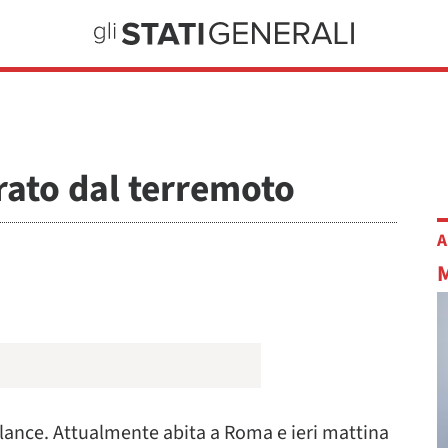
rato dal terremoto
A
 lance. Attualmente abita a Roma e ieri mattina