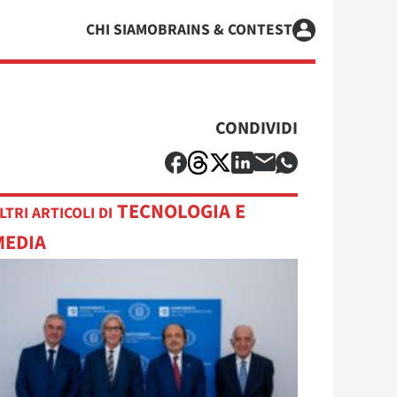
CHI SIAMO
BRAINS & CONTEST
CONDIVIDI
TECNOLOGIA E
LTRI ARTICOLI DI
MEDIA