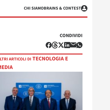
CHI SIAMO
BRAINS & CONTEST
CONDIVIDI
TECNOLOGIA E
LTRI ARTICOLI DI
MEDIA