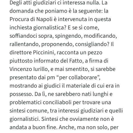
Degli atti giudiziari ci interessa nulla. La
domanda che poniamo è la seguente: la
Procura di Napoli è intervenuta in questa
inchiesta giornalistica? E se sì come,
soffiandoci sopra, spingendo, modificando,
rallentando, proponendo, consigliando? Il
direttore Piccinini, racconta un pezzo
piuttosto informato del Fatto, a firma di
Vincenzo Iurillo, e mai smentito, si sarebbe
presentato dai pm “per collaborare”,
mostrando ai giudici il materiale di cui era in
possesso. Da lì, ne sarebbero nati lunghi e
problematici conciliaboli per trovare una
sintesi comune, tra interessi giudiziari e quelli
giornalistici. Sintesi che ovviamente non è
andata a buon fine. Anche, ma non solo, per