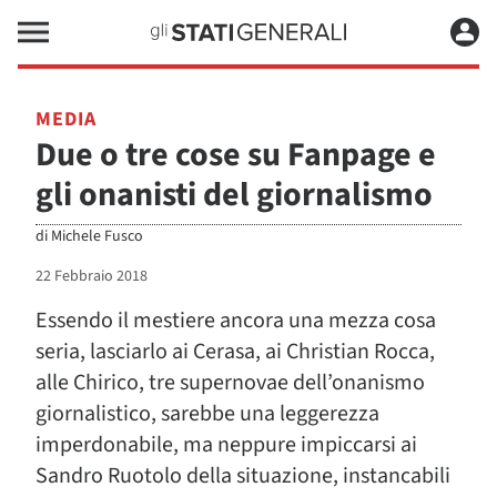
MEDIA
Due o tre cose su Fanpage e
gli onanisti del giornalismo
di
Michele Fusco
22 Febbraio 2018
Essendo il mestiere ancora una mezza cosa
seria, lasciarlo ai Cerasa, ai Christian Rocca,
alle Chirico, tre supernovae dell’onanismo
giornalistico, sarebbe una leggerezza
imperdonabile, ma neppure impiccarsi ai
Sandro Ruotolo della situazione, instancabili