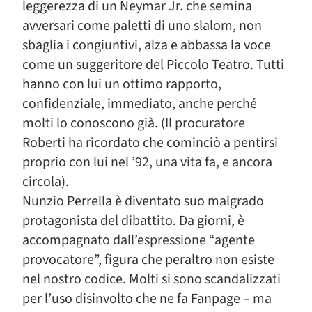
leggerezza di un Neymar Jr. che semina
avversari come paletti di uno slalom, non
sbaglia i congiuntivi, alza e abbassa la voce
come un suggeritore del Piccolo Teatro. Tutti
hanno con lui un ottimo rapporto,
confidenziale, immediato, anche perché
molti lo conoscono già. (Il procuratore
Roberti ha ricordato che cominciò a pentirsi
proprio con lui nel ’92, una vita fa, e ancora
circola).
Nunzio Perrella è diventato suo malgrado
protagonista del dibattito. Da giorni, è
accompagnato dall’espressione “agente
provocatore”, figura che peraltro non esiste
nel nostro codice. Molti si sono scandalizzati
per l’uso disinvolto che ne fa Fanpage – ma