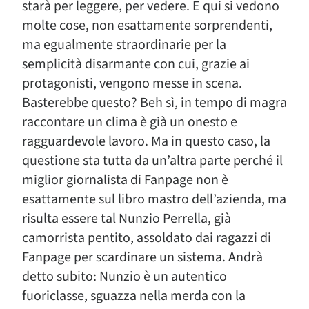
starà per leggere, per vedere. E qui si vedono
molte cose, non esattamente sorprendenti,
ma egualmente straordinarie per la
semplicità disarmante con cui, grazie ai
protagonisti, vengono messe in scena.
Basterebbe questo? Beh sì, in tempo di magra
raccontare un clima è già un onesto e
ragguardevole lavoro. Ma in questo caso, la
questione sta tutta da un’altra parte perché il
miglior giornalista di Fanpage non è
esattamente sul libro mastro dell’azienda, ma
risulta essere tal Nunzio Perrella, già
camorrista pentito, assoldato dai ragazzi di
Fanpage per scardinare un sistema. Andrà
detto subito: Nunzio è un autentico
fuoriclasse, sguazza nella merda con la