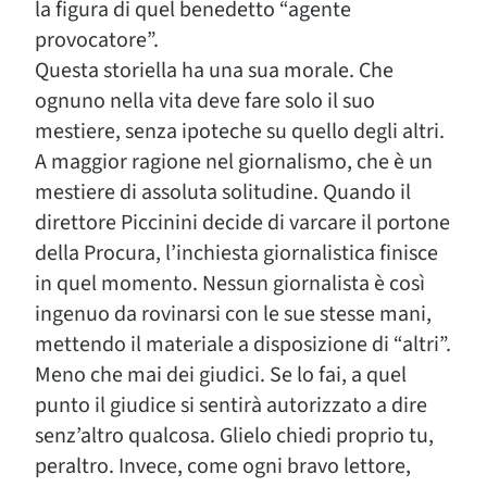
la figura di quel benedetto “agente
provocatore”.
Questa storiella ha una sua morale. Che
ognuno nella vita deve fare solo il suo
mestiere, senza ipoteche su quello degli altri.
A maggior ragione nel giornalismo, che è un
mestiere di assoluta solitudine. Quando il
direttore Piccinini decide di varcare il portone
della Procura, l’inchiesta giornalistica finisce
in quel momento. Nessun giornalista è così
ingenuo da rovinarsi con le sue stesse mani,
mettendo il materiale a disposizione di “altri”.
Meno che mai dei giudici. Se lo fai, a quel
punto il giudice si sentirà autorizzato a dire
senz’altro qualcosa. Glielo chiedi proprio tu,
peraltro. Invece, come ogni bravo lettore,