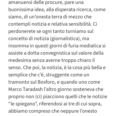
amanuensi delle procure, pare una
buonissima idea, alla disperata ricerca, come
siamo, di un’onesta terra di mezzo che
contempli notizia e relativa sensibilità. Ci
perdonerete se ogni tanto torniamo sul
concetto di notizia (giornalistica), ma
insomma in questi giorni di furia mediatica si
assiste a dotta convegnistica sul valore della
medesima senza averne troppo chiaro il
senso. Che poi, la notizia, è la cosa più bella e
semplice che c’è, struggente come un
tramonto sul Bosforo, e quando uno come
Marco Taradash l’altro giorno sosteneva che
proprio non (ci) piacciono quelli che le notizie
“le spiegano”, riferendosi ai tre di cui sopra,
abbiamo compreso che neppure l’onesto