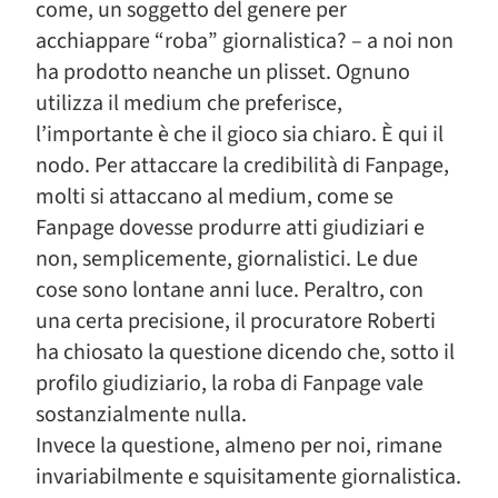
come, un soggetto del genere per
acchiappare “roba” giornalistica? – a noi non
ha prodotto neanche un plisset. Ognuno
utilizza il medium che preferisce,
l’importante è che il gioco sia chiaro. È qui il
nodo. Per attaccare la credibilità di Fanpage,
molti si attaccano al medium, come se
Fanpage dovesse produrre atti giudiziari e
non, semplicemente, giornalistici. Le due
cose sono lontane anni luce. Peraltro, con
una certa precisione, il procuratore Roberti
ha chiosato la questione dicendo che, sotto il
profilo giudiziario, la roba di Fanpage vale
sostanzialmente nulla.
Invece la questione, almeno per noi, rimane
invariabilmente e squisitamente giornalistica.