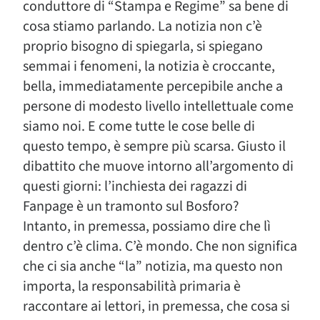
conduttore di “Stampa e Regime” sa bene di
cosa stiamo parlando. La notizia non c’è
proprio bisogno di spiegarla, si spiegano
semmai i fenomeni, la notizia è croccante,
bella, immediatamente percepibile anche a
persone di modesto livello intellettuale come
siamo noi. E come tutte le cose belle di
questo tempo, è sempre più scarsa. Giusto il
dibattito che muove intorno all’argomento di
questi giorni: l’inchiesta dei ragazzi di
Fanpage è un tramonto sul Bosforo?
Intanto, in premessa, possiamo dire che lì
dentro c’è clima. C’è mondo. Che non significa
che ci sia anche “la” notizia, ma questo non
importa, la responsabilità primaria è
raccontare ai lettori, in premessa, che cosa si