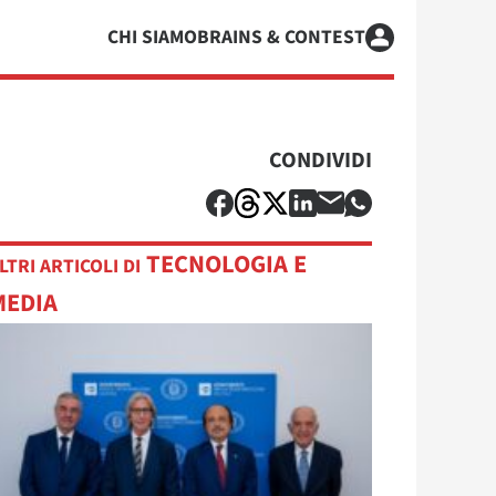
CHI SIAMO
BRAINS & CONTEST
CONDIVIDI
TECNOLOGIA E
LTRI ARTICOLI DI
MEDIA