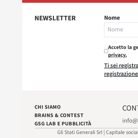
NEWSLETTER
Nome
Accetto la g
privacy.
Ti sei regist
registrazione
CON
CHI SIAMO
BRAINS & CONTEST
info@
GSG LAB E PUBBLICITÀ
Gli Stati Generali Srl | Capitale soci