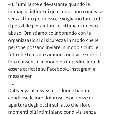
– E ‘ umiliante e devastante quando le
immagini intime di qualcuno sono condivise
senza il loro permesso, e vogliamo fare tutto
il possibile per aiutare le vittime di questo
abuso. Ora stiamo collaborando con le
organizzazioni di sicurezza in modo che le
persone possano inviare in modo sicuro le
foto che temono saranno condivise senza il
loro consenso, in modo da impedire loro di
essere caricate su Facebook, Instagram e
messenger.
….
Dal Kenya alla Svezia, le donne hanno
condiviso le loro dolorose esperienze di
apertura degli occhi sul fatto che i loro
momenti più intimi siano condivisi senza