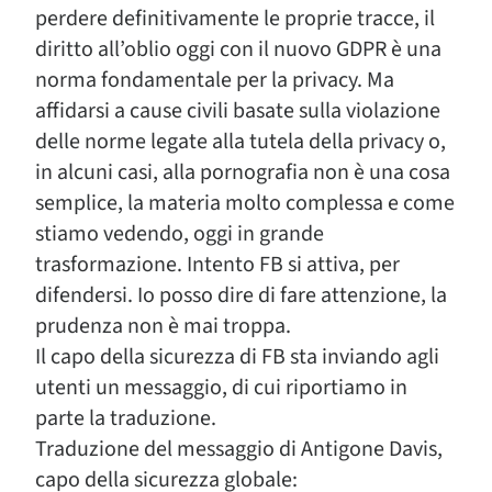
perdere definitivamente le proprie tracce, il
diritto all’oblio oggi con il nuovo GDPR è una
norma fondamentale per la privacy. Ma
affidarsi a cause civili basate sulla violazione
delle norme legate alla tutela della privacy o,
in alcuni casi, alla pornografia non è una cosa
semplice, la materia molto complessa e come
stiamo vedendo, oggi in grande
trasformazione. Intento FB si attiva, per
difendersi. Io posso dire di fare attenzione, la
prudenza non è mai troppa.
Il capo della sicurezza di FB sta inviando agli
utenti un messaggio, di cui riportiamo in
parte la traduzione.
Traduzione del messaggio di Antigone Davis,
capo della sicurezza globale: