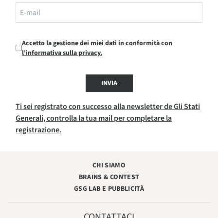
Accetto la gestione dei miei dati in conformità con
l'informativa sulla privacy.
INVIA
Ti sei registrato con successo alla newsletter de Gli Stati
Generali, controlla la tua mail per completare la
registrazione.
CHI SIAMO
BRAINS & CONTEST
GSG LAB E PUBBLICITÀ
CONTATTACI