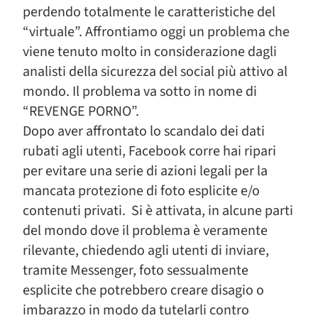
perdendo totalmente le caratteristiche del
“virtuale”. Affrontiamo oggi un problema che
viene tenuto molto in considerazione dagli
analisti della sicurezza del social più attivo al
mondo. Il problema va sotto in nome di
“REVENGE PORNO”.
Dopo aver affrontato lo scandalo dei dati
rubati agli utenti, Facebook corre hai ripari
per evitare una serie di azioni legali per la
mancata protezione di foto esplicite e/o
contenuti privati. Si è attivata, in alcune parti
del mondo dove il problema è veramente
rilevante, chiedendo agli utenti di inviare,
tramite Messenger, foto sessualmente
esplicite che potrebbero creare disagio o
imbarazzo in modo da tutelarli contro