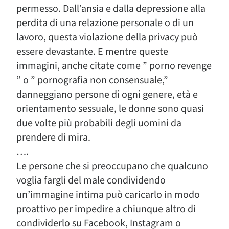
permesso. Dall’ansia e dalla depressione alla
perdita di una relazione personale o di un
lavoro, questa violazione della privacy può
essere devastante. E mentre queste
immagini, anche citate come ” porno revenge
” o ” pornografia non consensuale,”
danneggiano persone di ogni genere, età e
orientamento sessuale, le donne sono quasi
due volte più probabili degli uomini da
prendere di mira.
….
Le persone che si preoccupano che qualcuno
voglia fargli del male condividendo
un’immagine intima può caricarlo in modo
proattivo per impedire a chiunque altro di
condividerlo su Facebook, Instagram o