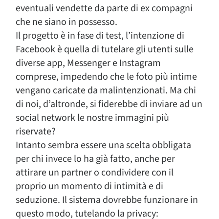
eventuali vendette da parte di ex compagni
che ne siano in possesso.
Il progetto è in fase di test, l’intenzione di
Facebook è quella di tutelare gli utenti sulle
diverse app, Messenger e Instagram
comprese, impedendo che le foto più intime
vengano caricate da malintenzionati. Ma chi
di noi, d’altronde, si fiderebbe di inviare ad un
social network le nostre immagini più
riservate?
Intanto sembra essere una scelta obbligata
per chi invece lo ha già fatto, anche per
attirare un partner o condividere con il
proprio un momento di intimità e di
seduzione. Il sistema dovrebbe funzionare in
questo modo, tutelando la privacy: