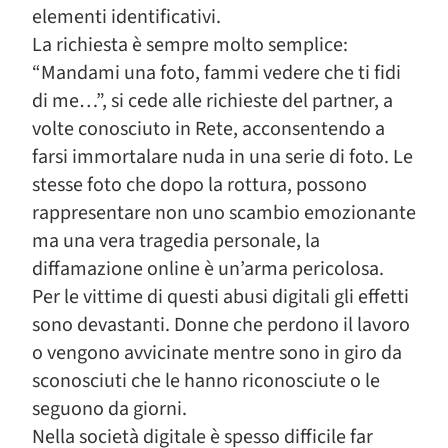
elementi identificativi.
La richiesta è sempre molto semplice:
“Mandami una foto, fammi vedere che ti fidi
di me…”, si cede alle richieste del partner, a
volte conosciuto in Rete, acconsentendo a
farsi immortalare nuda in una serie di foto. Le
stesse foto che dopo la rottura, possono
rappresentare non uno scambio emozionante
ma una vera tragedia personale, la
diffamazione online è un’arma pericolosa.
Per le vittime di questi abusi digitali gli effetti
sono devastanti. Donne che perdono il lavoro
o vengono avvicinate mentre sono in giro da
sconosciuti che le hanno riconosciute o le
seguono da giorni.
Nella società digitale è spesso difficile far