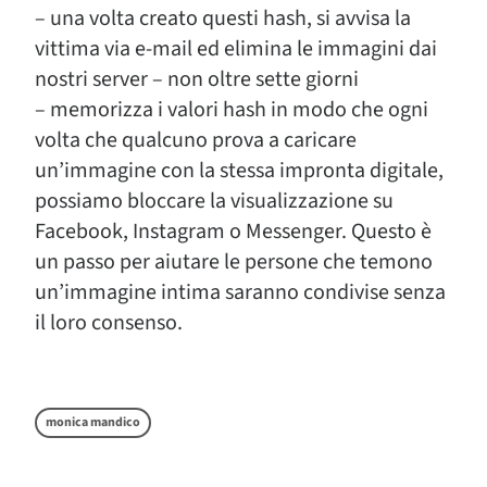
– una volta creato questi hash, si avvisa la
vittima via e-mail ed elimina le immagini dai
nostri server – non oltre sette giorni
– memorizza i valori hash in modo che ogni
volta che qualcuno prova a caricare
un’immagine con la stessa impronta digitale,
possiamo bloccare la visualizzazione su
Facebook, Instagram o Messenger. Questo è
un passo per aiutare le persone che temono
un’immagine intima saranno condivise senza
il loro consenso.
monica mandico