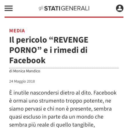
MEDIA
Il pericolo “REVENGE
PORNO” e i rimedi di
Facebook
di
Monica Mandico
24 Maggio 2018
È inutile nascondersi dietro al dito. Facebook
è ormai uno strumento troppo potente, ne
siamo pervasi e chi non è presente, sembra
quasi escluso in parte da un mondo che
sembra più reale di quello tangibile,