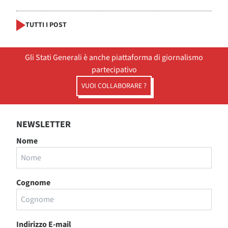
TUTTI I POST
Gli Stati Generali è anche piattaforma di giornalismo
partecipativo
VUOI COLLABORARE ?
NEWSLETTER
Nome
Cognome
Indirizzo E-mail