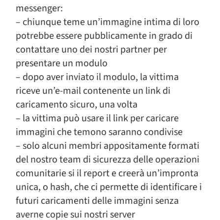
messenger:
– chiunque teme un’immagine intima di loro
potrebbe essere pubblicamente in grado di
contattare uno dei nostri partner per
presentare un modulo
– dopo aver inviato il modulo, la vittima
riceve un’e-mail contenente un link di
caricamento sicuro, una volta
– la vittima può usare il link per caricare
immagini che temono saranno condivise
– solo alcuni membri appositamente formati
del nostro team di sicurezza delle operazioni
comunitarie si il report e creerà un’impronta
unica, o hash, che ci permette di identificare i
futuri caricamenti delle immagini senza
averne copie sui nostri server