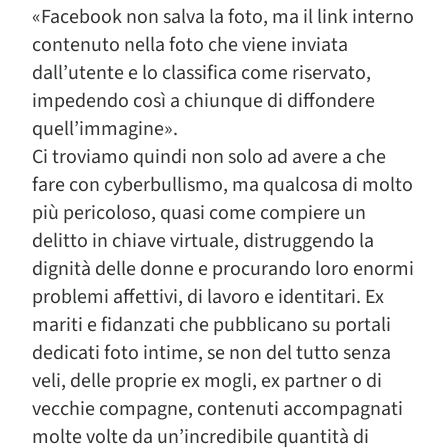
«Facebook non salva la foto, ma il link interno
contenuto nella foto che viene inviata
dall’utente e lo classifica come riservato,
impedendo così a chiunque di diffondere
quell’immagine».
Ci troviamo quindi non solo ad avere a che
fare con cyberbullismo, ma qualcosa di molto
più pericoloso, quasi come compiere un
delitto in chiave virtuale, distruggendo la
dignità delle donne e procurando loro enormi
problemi affettivi, di lavoro e identitari. Ex
mariti e fidanzati che pubblicano su portali
dedicati foto intime, se non del tutto senza
veli, delle proprie ex mogli, ex partner o di
vecchie compagne, contenuti accompagnati
molte volte da un’incredibile quantità di