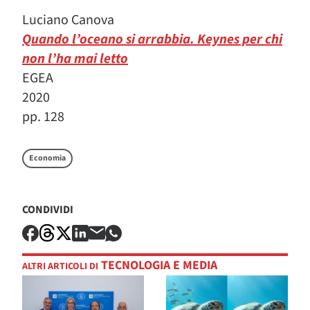
Luciano Canova
Quando l’oceano si arrabbia. Keynes per chi
non l’ha mai letto
EGEA
2020
pp. 128
Economia
CONDIVIDI
TECNOLOGIA E MEDIA
ALTRI ARTICOLI DI