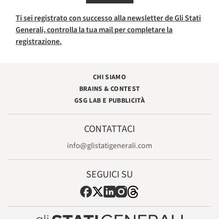
Ti sei registrato con successo alla newsletter de Gli Stati
Generali, controlla la tua mail per completare la
registrazione.
CHI SIAMO
BRAINS & CONTEST
GSG LAB E PUBBLICITÀ
CONTATTACI
info@glistatigenerali.com
SEGUICI SU