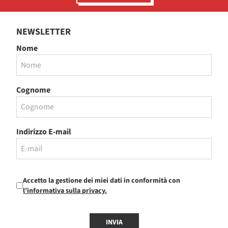
NEWSLETTER
Nome
Cognome
Indirizzo E-mail
Accetto la gestione dei miei dati in conformità con
l'informativa sulla privacy.
INVIA