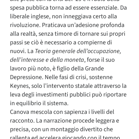
spesa pubblica torna ad essere essenziale. Da
liberale inglese, non inneggiava certo alla
rivoluzione. Praticava un’adesione profonda
alla realtà, senza timore di tornare sui propri
passi se ciò è necessario a compierne di
nuovi. La
Teoria generale dell’occupazione,
dell’interesse e della moneta
, forse il suo
lavoro più noto, è figlio della Grande
Depressione. Nelle fasi di crisi, sostenne
Keynes, solo l’intervento statale attraverso la
leva degli investimenti pubblici può riportare
in equilibrio il sistema.
Canova mescola con sapienza i livelli del
racconto. La narrazione procede leggera e
precisa, con un montaggio divertito che
rallenta ed accelera giocando con il tempo,