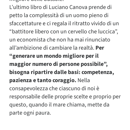
L’ultimo libro di Luciano Canova prende di
petto la complessità di un uomo pieno di
sfaccettature e ci regala il ritratto vivido di un
“battitore libero con un cervello che luccica”,
un economista che non ha mai rinunciato
all’ambizione di cambiare la realtà.
Per
“generare un mondo migliore per il
maggior numero di persone possibile”,
bisogna ripartire dalle basi: competenza,
pazienza e tanto coraggio.
Nella
consapevolezza che ciascuno di noi è
responsabile delle proprie scelte e proprio per
questo, quando il mare chiama, mette da
parte ogni paura.