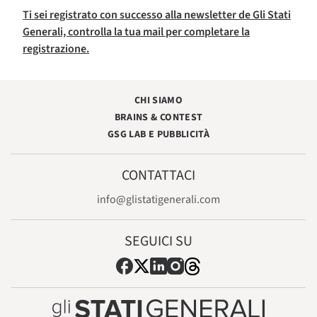
Ti sei registrato con successo alla newsletter de Gli Stati
Generali, controlla la tua mail per completare la
registrazione.
CHI SIAMO
BRAINS & CONTEST
GSG LAB E PUBBLICITÀ
CONTATTACI
info@glistatigenerali.com
SEGUICI SU