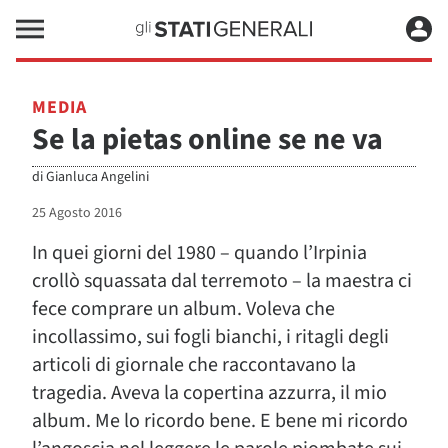
MEDIA
Se la pietas online se ne va
di
Gianluca Angelini
25 Agosto 2016
In quei giorni del 1980 – quando l’Irpinia
crollò squassata dal terremoto – la maestra ci
fece comprare un album. Voleva che
incollassimo, sui fogli bianchi, i ritagli degli
articoli di giornale che raccontavano la
tragedia. Aveva la copertina azzurra, il mio
album. Me lo ricordo bene. E bene mi ricordo