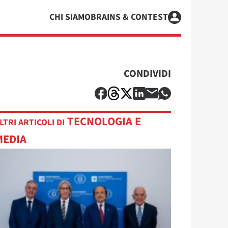
CHI SIAMO
BRAINS & CONTEST
CONDIVIDI
TECNOLOGIA E
LTRI ARTICOLI DI
MEDIA