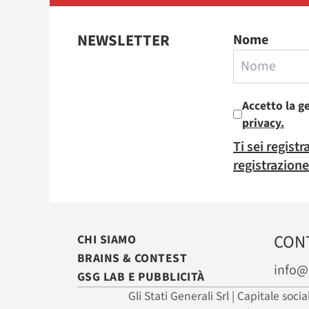
NEWSLETTER
Nome
Accetto la g
privacy.
Ti sei regist
registrazione
CON
CHI SIAMO
BRAINS & CONTEST
info@
GSG LAB E PUBBLICITÀ
Gli Stati Generali Srl | Capitale soci