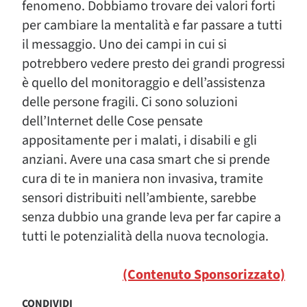
fenomeno. Dobbiamo trovare dei valori forti
per cambiare la mentalità e far passare a tutti
il messaggio. Uno dei campi in cui si
potrebbero vedere presto dei grandi progressi
è quello del monitoraggio e dell’assistenza
delle persone fragili. Ci sono soluzioni
dell’Internet delle Cose pensate
appositamente per i malati, i disabili e gli
anziani. Avere una casa smart che si prende
cura di te in maniera non invasiva, tramite
sensori distribuiti nell’ambiente, sarebbe
senza dubbio una grande leva per far capire a
tutti le potenzialità della nuova tecnologia.
(Contenuto Sponsorizzato)
CONDIVIDI