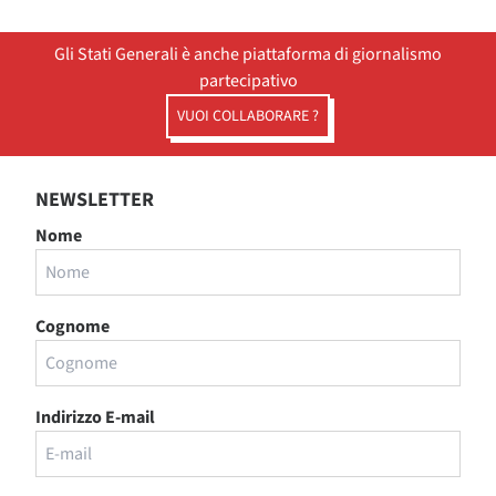
Gli Stati Generali è anche piattaforma di giornalismo
partecipativo
VUOI COLLABORARE ?
NEWSLETTER
Nome
Cognome
Indirizzo E-mail