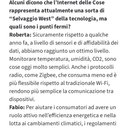
Alcuni dicono che l’Internet delle Cose
rappresenta attualmente una sorta di
“Selvaggio West” della tecnologia, ma
quali sono i punti fermi?
Roberta:
Sicuramente rispetto a qualche
anno fa, a livello di sensori e di affidabilità dei
dati, abbiamo raggiunto un ottimo livello.
Monitorare temperatura, umidità, CO2, sono
cose oggi molto semplici. Anche i protocolli
radio, come Zigbee, che consuma meno ed è
più flessibile rispetto al tradizionale Wi-Fi,
rendono più semplice la comunicazione tra
dispositivi.
Fabio:
Per aiutare i consumatori ad avere un
ruolo attivo nell’efficienza energetica e nella
lotta ai cambiamenti climatici, i regolamenti