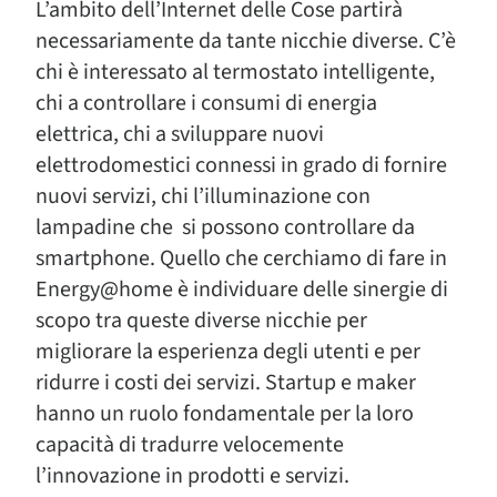
L’ambito dell’Internet delle Cose partirà
necessariamente da tante nicchie diverse. C’è
chi è interessato al termostato intelligente,
chi a controllare i consumi di energia
elettrica, chi a sviluppare nuovi
elettrodomestici connessi in grado di fornire
nuovi servizi, chi l’illuminazione con
lampadine che si possono controllare da
smartphone. Quello che cerchiamo di fare in
Energy@home è individuare delle sinergie di
scopo tra queste diverse nicchie per
migliorare la esperienza degli utenti e per
ridurre i costi dei servizi. Startup e maker
hanno un ruolo fondamentale per la loro
capacità di tradurre velocemente
l’innovazione in prodotti e servizi.