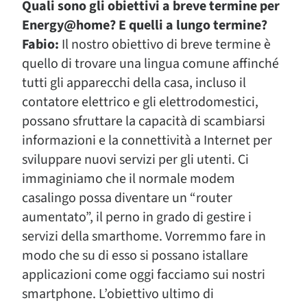
Quali sono gli obiettivi a breve termine per
Energy@home? E quelli a lungo termine?
Fabio:
Il nostro obiettivo di breve termine è
quello di trovare una lingua comune affinché
tutti gli apparecchi della casa, incluso il
contatore elettrico e gli elettrodomestici,
possano sfruttare la capacità di scambiarsi
informazioni e la connettività a Internet per
sviluppare nuovi servizi per gli utenti. Ci
immaginiamo che il normale modem
casalingo possa diventare un “router
aumentato”, il perno in grado di gestire i
servizi della smarthome. Vorremmo fare in
modo che su di esso si possano istallare
applicazioni come oggi facciamo sui nostri
smartphone. L’obiettivo ultimo di