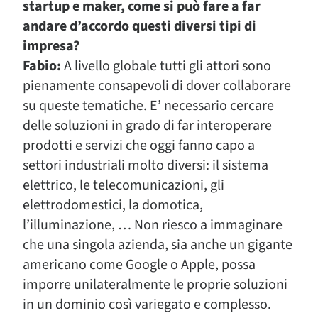
startup e maker, come si può fare a far
andare d’accordo questi diversi tipi di
impresa?
Fabio:
A livello globale tutti gli attori sono
pienamente consapevoli di dover collaborare
su queste tematiche. E’ necessario cercare
delle soluzioni in grado di far interoperare
prodotti e servizi che oggi fanno capo a
settori industriali molto diversi: il sistema
elettrico, le telecomunicazioni, gli
elettrodomestici, la domotica,
l’illuminazione, … Non riesco a immaginare
che una singola azienda, sia anche un gigante
americano come Google o Apple, possa
imporre unilateralmente le proprie soluzioni
in un dominio così variegato e complesso.