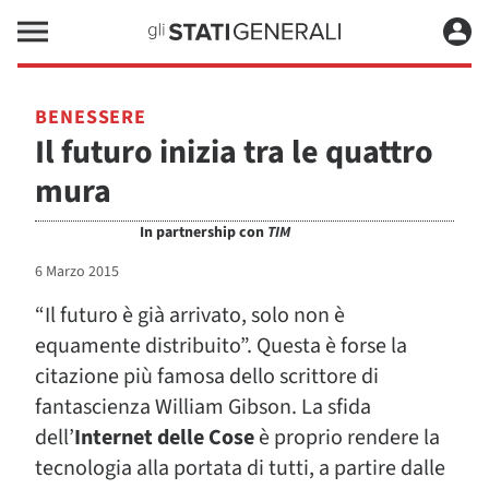
BENESSERE
Il futuro inizia tra le quattro
mura
In partnership con
TIM
6 Marzo 2015
“Il futuro è già arrivato, solo non è
equamente distribuito”. Questa è forse la
citazione più famosa dello scrittore di
fantascienza William Gibson. La sfida
dell’
Internet delle Cose
è proprio rendere la
tecnologia alla portata di tutti, a partire dalle