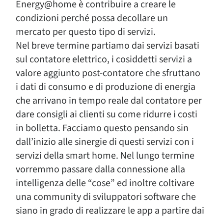
Energy@home è contribuire a creare le
condizioni perché possa decollare un
mercato per questo tipo di servizi.
Nel breve termine partiamo dai servizi basati
sul contatore elettrico, i cosiddetti servizi a
valore aggiunto post-contatore che sfruttano
i dati di consumo e di produzione di energia
che arrivano in tempo reale dal contatore per
dare consigli ai clienti su come ridurre i costi
in bolletta. Facciamo questo pensando sin
dall’inizio alle sinergie di questi servizi con i
servizi della smart home. Nel lungo termine
vorremmo passare dalla connessione alla
intelligenza delle “cose” ed inoltre coltivare
una community di sviluppatori software che
siano in grado di realizzare le app a partire dai