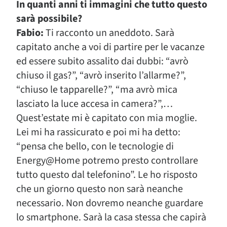
In quanti anni ti immagini che tutto questo
sarà possibile?
Fabio:
Ti racconto un aneddoto. Sarà
capitato anche a voi di partire per le vacanze
ed essere subito assalito dai dubbi: “avrò
chiuso il gas?”, “avrò inserito l’allarme?”,
“chiuso le tapparelle?”, “ma avrò mica
lasciato la luce accesa in camera?”,…
Quest’estate mi è capitato con mia moglie.
Lei mi ha rassicurato e poi mi ha detto:
“pensa che bello, con le tecnologie di
Energy@Home potremo presto controllare
tutto questo dal telefonino”. Le ho risposto
che un giorno questo non sarà neanche
necessario. Non dovremo neanche guardare
lo smartphone. Sarà la casa stessa che capirà