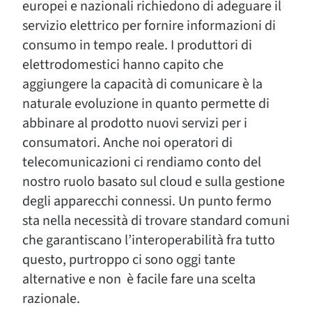
europei e nazionali richiedono di adeguare il
servizio elettrico per fornire informazioni di
consumo in tempo reale. I produttori di
elettrodomestici hanno capito che
aggiungere la capacità di comunicare è la
naturale evoluzione in quanto permette di
abbinare al prodotto nuovi servizi per i
consumatori. Anche noi operatori di
telecomunicazioni ci rendiamo conto del
nostro ruolo basato sul cloud e sulla gestione
degli apparecchi connessi. Un punto fermo
sta nella necessità di trovare standard comuni
che garantiscano l’interoperabilità fra tutto
questo, purtroppo ci sono oggi tante
alternative e non è facile fare una scelta
razionale.