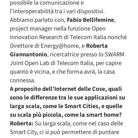
possibile la comunicazione e
l’interoperabilità tra i vari dispositivi.
Abbiamo parlato con,
Fabio Bellifemine
,
project manager nella funzione Open
Innovation Research di Telecom Italia nonché
Direttore di Energy@home, e
Roberta
Giannantonio
, ricercatrice presso lo SWARM
Joint Open Lab di Telecom Italia, per capire
quanto è vicina, e che forma avrà, la casa
connessa.
A proposito dell’Internet delle Cose, quali
sono le differenze tra le sue applicazioni su
larga scala, come le Smart Cities, e quelle
su scala più piccola, come la smart home?
Roberta:
Su larga scala, come nel caso delle
Smart City, ci si può permettere di puntare