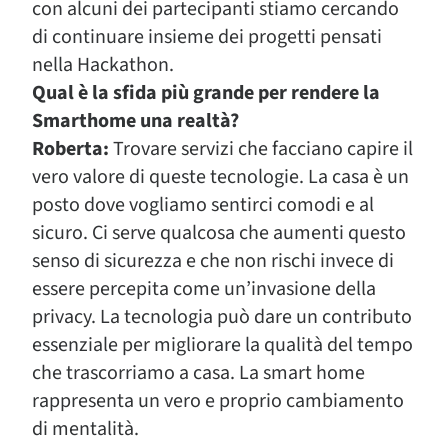
con alcuni dei partecipanti stiamo cercando
di continuare insieme dei progetti pensati
nella Hackathon.
Qual è la sfida più grande per rendere la
Smarthome una realtà?
Roberta:
Trovare servizi che facciano capire il
vero valore di queste tecnologie. La casa è un
posto dove vogliamo sentirci comodi e al
sicuro. Ci serve qualcosa che aumenti questo
senso di sicurezza e che non rischi invece di
essere percepita come un’invasione della
privacy. La tecnologia può dare un contributo
essenziale per migliorare la qualità del tempo
che trascorriamo a casa. La smart home
rappresenta un vero e proprio cambiamento
di mentalità.