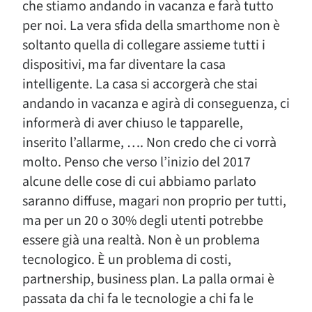
che stiamo andando in vacanza e farà tutto
per noi. La vera sfida della smarthome non è
soltanto quella di collegare assieme tutti i
dispositivi, ma far diventare la casa
intelligente. La casa si accorgerà che stai
andando in vacanza e agirà di conseguenza, ci
informerà di aver chiuso le tapparelle,
inserito l’allarme, …. Non credo che ci vorrà
molto. Penso che verso l’inizio del 2017
alcune delle cose di cui abbiamo parlato
saranno diffuse, magari non proprio per tutti,
ma per un 20 o 30% degli utenti potrebbe
essere già una realtà. Non è un problema
tecnologico. È un problema di costi,
partnership, business plan. La palla ormai è
passata da chi fa le tecnologie a chi fa le