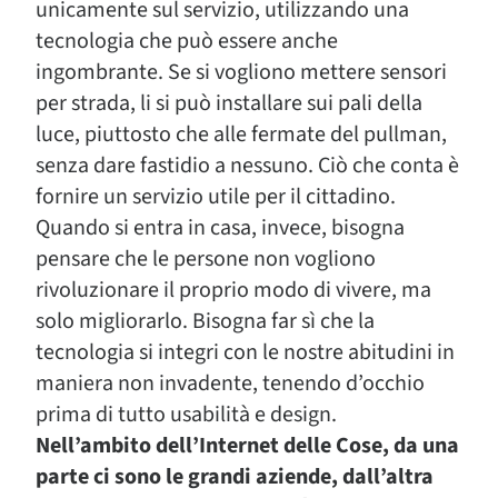
unicamente sul servizio, utilizzando una
tecnologia che può essere anche
ingombrante. Se si vogliono mettere sensori
per strada, li si può installare sui pali della
luce, piuttosto che alle fermate del pullman,
senza dare fastidio a nessuno. Ciò che conta è
fornire un servizio utile per il cittadino.
Quando si entra in casa, invece, bisogna
pensare che le persone non vogliono
rivoluzionare il proprio modo di vivere, ma
solo migliorarlo. Bisogna far sì che la
tecnologia si integri con le nostre abitudini in
maniera non invadente, tenendo d’occhio
prima di tutto usabilità e design.
Nell’ambito dell’Internet delle Cose, da una
parte ci sono le grandi aziende, dall’altra