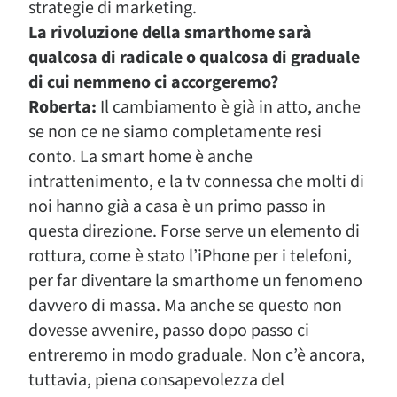
strategie di marketing.
La rivoluzione della smarthome sarà
qualcosa di radicale o qualcosa di graduale
di cui nemmeno ci accorgeremo?
Roberta:
Il cambiamento è già in atto, anche
se non ce ne siamo completamente resi
conto. La smart home è anche
intrattenimento, e la tv connessa che molti di
noi hanno già a casa è un primo passo in
questa direzione. Forse serve un elemento di
rottura, come è stato l’iPhone per i telefoni,
per far diventare la smarthome un fenomeno
davvero di massa. Ma anche se questo non
dovesse avvenire, passo dopo passo ci
entreremo in modo graduale. Non c’è ancora,
tuttavia, piena consapevolezza del