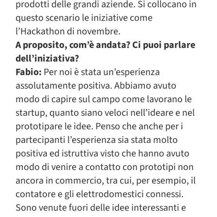
prodotti delle grandi aziende. Si collocano in
questo scenario le iniziative come
l’Hackathon di novembre.
A proposito, com’è andata? Ci puoi parlare
dell’iniziativa?
Fabio:
Per noi è stata un’esperienza
assolutamente positiva. Abbiamo avuto
modo di capire sul campo come lavorano le
startup, quanto siano veloci nell’ideare e nel
prototipare le idee. Penso che anche per i
partecipanti l’esperienza sia stata molto
positiva ed istruttiva visto che hanno avuto
modo di venire a contatto con prototipi non
ancora in commercio, tra cui, per esempio, il
contatore e gli elettrodomestici connessi.
Sono venute fuori delle idee interessanti e