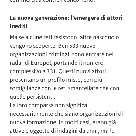
La nuova generazione: l’emergere di attori
inediti
Ma se alcune reti resistono, altre nascono o
vengono scoperte. Ben 533 nuove
organizzazioni criminali sono entrate nel
radar di Europol, portando il numero
complessivo a 731. Questi nuovi attori
presentano un profilo misto, con più
somiglianze con le reti smantellate che con
quelle persistenti.
La loro comparsa non significa
necessariamente che siano organizzazioni di
nuova formazione. In molti casi, erano già
attive e oggetto di indagini da anni, ma le