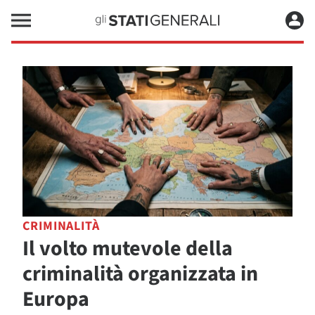
CRIMINALITÀ
Il volto mutevole della
criminalità organizzata in
Europa