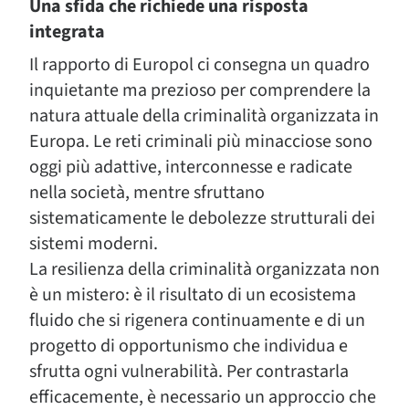
Una sfida che richiede una risposta
integrata
Il rapporto di Europol ci consegna un quadro
inquietante ma prezioso per comprendere la
natura attuale della criminalità organizzata in
Europa. Le reti criminali più minacciose sono
oggi più adattive, interconnesse e radicate
nella società, mentre sfruttano
sistematicamente le debolezze strutturali dei
sistemi moderni.
La resilienza della criminalità organizzata non
è un mistero: è il risultato di un ecosistema
fluido che si rigenera continuamente e di un
progetto di opportunismo che individua e
sfrutta ogni vulnerabilità. Per contrastarla
efficacemente, è necessario un approccio che