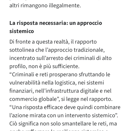
altri rimangono illegalmente.
La risposta necessaria: un approccio
sistemico
Di fronte a questa realtà, il rapporto
sottolinea che l’approccio tradizionale,
incentrato sull’arresto dei criminali di alto
profilo, non è più sufficiente.
“Criminali e reti prosperano sfruttando le
vulnerabilità nella logistica, nei sistemi
finanziari, nell’infrastruttura digitale e nel
commercio globale”, si legge nel rapporto.
“Una risposta efficace deve quindi combinare
l’azione mirata con un intervento sistemico”.
Ciò significa non solo smantellare le reti, ma