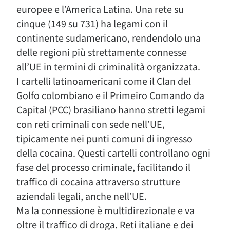
europee e l’America Latina. Una rete su
cinque (149 su 731) ha legami con il
continente sudamericano, rendendolo una
delle regioni più strettamente connesse
all’UE in termini di criminalità organizzata.
I cartelli latinoamericani come il Clan del
Golfo colombiano e il Primeiro Comando da
Capital (PCC) brasiliano hanno stretti legami
con reti criminali con sede nell’UE,
tipicamente nei punti comuni di ingresso
della cocaina. Questi cartelli controllano ogni
fase del processo criminale, facilitando il
traffico di cocaina attraverso strutture
aziendali legali, anche nell’UE.
Ma la connessione è multidirezionale e va
oltre il traffico di droga. Reti italiane e dei