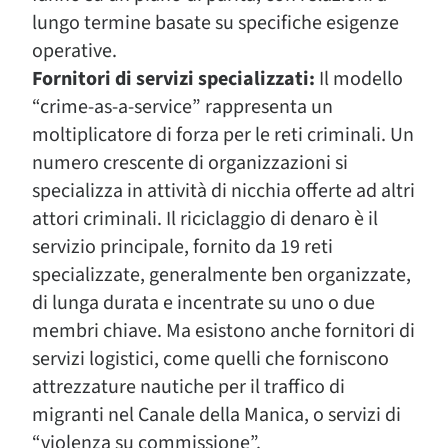
lungo termine basate su specifiche esigenze
operative.
Fornitori di servizi specializzati:
Il modello
“crime-as-a-service” rappresenta un
moltiplicatore di forza per le reti criminali. Un
numero crescente di organizzazioni si
specializza in attività di nicchia offerte ad altri
attori criminali. Il riciclaggio di denaro è il
servizio principale, fornito da 19 reti
specializzate, generalmente ben organizzate,
di lunga durata e incentrate su uno o due
membri chiave. Ma esistono anche fornitori di
servizi logistici, come quelli che forniscono
attrezzature nautiche per il traffico di
migranti nel Canale della Manica, o servizi di
“violenza su commissione”.