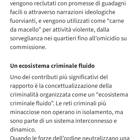
vengono reclutati con promesse di guadagni
facili o attraverso narrazioni ideologiche
fuorvianti, e vengono utilizzati come “carne
da macello” per attività violente, dalla
sorveglianza nei quartieri fino all’omicidio su
commissione.
Un ecosistema criminale fluido
Uno dei contributi più significativi del
rapporto è la concettualizzazione della
criminalità organizzata come un “ecosistema
criminale fluido”. Le reti criminali più
minacciose non operano in isolamento, ma
sono parte di un sistema interconnesso e
dinamico.
Quando le forze dell’ordine neutralizzano una