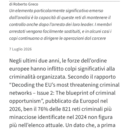
di
Roberto Greco
Un elemento particolarmente significativo emerso
dall’analisi è la capacità di queste reti di mantenere il
controllo anche dopo l’arresto dei loro leader. I membri
arrestati vengono facilmente sostituiti, e in alcuni casi i
capi continuano a dirigere le operazioni dal carcere
7 Luglio 2026
Negli ultimi due anni, le forze dell’ordine
europee hanno inflitto colpi significativi alla
criminalità organizzata. Secondo il rapporto
“Decoding the EU’s most threatening criminal
networks – Issue 2: The blueprint of criminal
opportunism”, pubblicato da Europol nel
2026, ben il 76% delle 821 reti criminali più
minacciose identificate nel 2024 non figura
più nell’elenco attuale. Un dato che, a prima