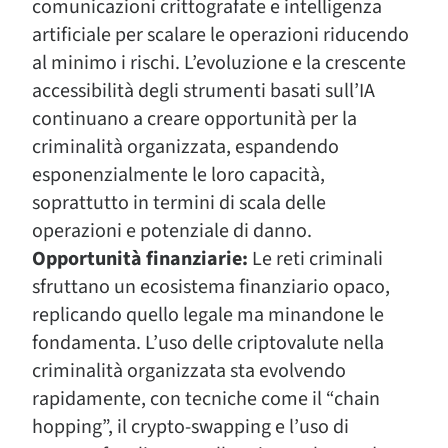
comunicazioni crittografate e intelligenza
artificiale per scalare le operazioni riducendo
al minimo i rischi. L’evoluzione e la crescente
accessibilità degli strumenti basati sull’IA
continuano a creare opportunità per la
criminalità organizzata, espandendo
esponenzialmente le loro capacità,
soprattutto in termini di scala delle
operazioni e potenziale di danno.
Opportunità finanziarie:
Le reti criminali
sfruttano un ecosistema finanziario opaco,
replicando quello legale ma minandone le
fondamenta. L’uso delle criptovalute nella
criminalità organizzata sta evolvendo
rapidamente, con tecniche come il “chain
hopping”, il crypto-swapping e l’uso di