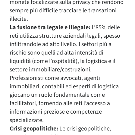
monete focalizzate sulla privacy che rendono
sempre più difficile tracciare le transazioni
illecite.
La fusione tra legale e illegale:
L’85% delle
reti utilizza strutture aziendali legali, spesso
infiltrandole ad alto livello. I settori più a
rischio sono quelli ad alta intensità di
liquidità (come l’ospitalità), la logistica e il
settore immobiliare/costruzioni.
Professionisti come avvocati, agenti
immobiliari, contabili ed esperti di logistica
giocano un ruolo fondamentale come
facilitatori, fornendo alle reti l’accesso a
informazioni preziose e competenze
specializzate.
Crisi geopolitiche:
Le crisi geopolitiche,