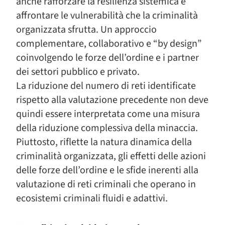
anche rafforzare la resilienza sistemica e
affrontare le vulnerabilità che la criminalità
organizzata sfrutta. Un approccio
complementare, collaborativo e “by design”
coinvolgendo le forze dell’ordine e i partner
dei settori pubblico e privato.
La riduzione del numero di reti identificate
rispetto alla valutazione precedente non deve
quindi essere interpretata come una misura
della riduzione complessiva della minaccia.
Piuttosto, riflette la natura dinamica della
criminalità organizzata, gli effetti delle azioni
delle forze dell’ordine e le sfide inerenti alla
valutazione di reti criminali che operano in
ecosistemi criminali fluidi e adattivi.