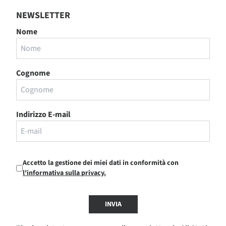
NEWSLETTER
Nome
Cognome
Indirizzo E-mail
Accetto la gestione dei miei dati in conformità con
l'informativa sulla privacy.
INVIA