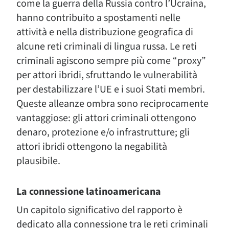
come la guerra della Russia contro l’Ucraina,
hanno contribuito a spostamenti nelle
attività e nella distribuzione geografica di
alcune reti criminali di lingua russa. Le reti
criminali agiscono sempre più come “proxy”
per attori ibridi, sfruttando le vulnerabilità
per destabilizzare l’UE e i suoi Stati membri.
Queste alleanze ombra sono reciprocamente
vantaggiose: gli attori criminali ottengono
denaro, protezione e/o infrastrutture; gli
attori ibridi ottengono la negabilità
plausibile.
La connessione latinoamericana
Un capitolo significativo del rapporto è
dedicato alla connessione tra le reti criminali