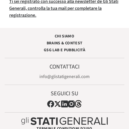
Ti sei registrato con successo alla newsletter de Gli Stati
Generali, controlla la tua mail per completare la
registrazione.
CHI SIAMO
BRAINS & CONTEST
GSG LAB E PUBBLICITÀ
CONTATTACI
info@glistatigenerali.com
SEGUICI SU
TERMINI E CONDIZIONI D’USO