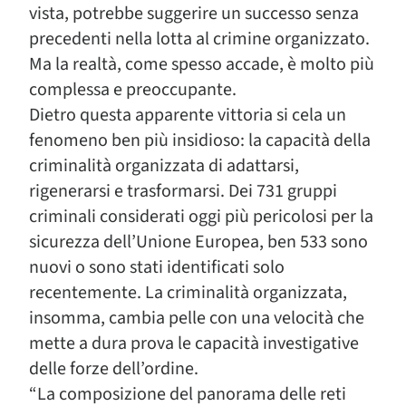
vista, potrebbe suggerire un successo senza
precedenti nella lotta al crimine organizzato.
Ma la realtà, come spesso accade, è molto più
complessa e preoccupante.
Dietro questa apparente vittoria si cela un
fenomeno ben più insidioso: la capacità della
criminalità organizzata di adattarsi,
rigenerarsi e trasformarsi. Dei 731 gruppi
criminali considerati oggi più pericolosi per la
sicurezza dell’Unione Europea, ben 533 sono
nuovi o sono stati identificati solo
recentemente. La criminalità organizzata,
insomma, cambia pelle con una velocità che
mette a dura prova le capacità investigative
delle forze dell’ordine.
“La composizione del panorama delle reti