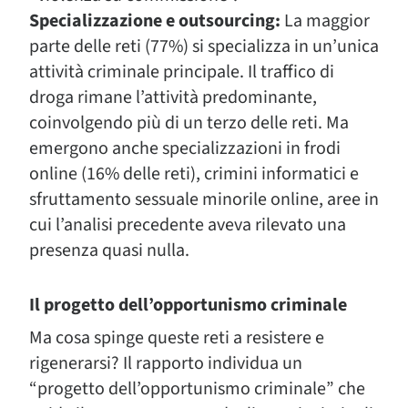
Specializzazione e outsourcing:
La maggior
parte delle reti (77%) si specializza in un’unica
attività criminale principale. Il traffico di
droga rimane l’attività predominante,
coinvolgendo più di un terzo delle reti. Ma
emergono anche specializzazioni in frodi
online (16% delle reti), crimini informatici e
sfruttamento sessuale minorile online, aree in
cui l’analisi precedente aveva rilevato una
presenza quasi nulla.
Il progetto dell’opportunismo criminale
Ma cosa spinge queste reti a resistere e
rigenerarsi? Il rapporto individua un
“progetto dell’opportunismo criminale” che