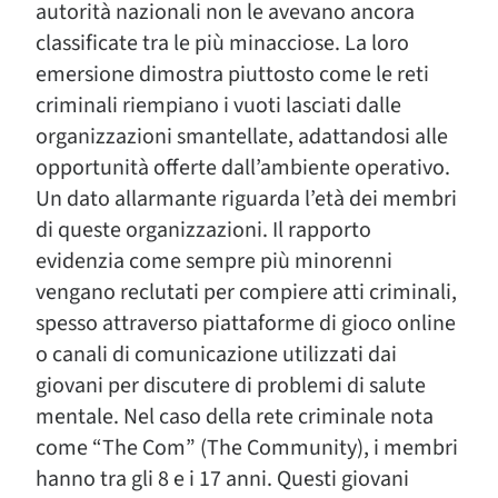
autorità nazionali non le avevano ancora
classificate tra le più minacciose. La loro
emersione dimostra piuttosto come le reti
criminali riempiano i vuoti lasciati dalle
organizzazioni smantellate, adattandosi alle
opportunità offerte dall’ambiente operativo.
Un dato allarmante riguarda l’età dei membri
di queste organizzazioni. Il rapporto
evidenzia come sempre più minorenni
vengano reclutati per compiere atti criminali,
spesso attraverso piattaforme di gioco online
o canali di comunicazione utilizzati dai
giovani per discutere di problemi di salute
mentale. Nel caso della rete criminale nota
come “The Com” (The Community), i membri
hanno tra gli 8 e i 17 anni. Questi giovani