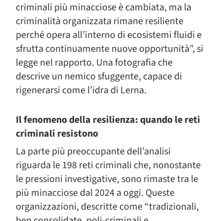
criminali più minacciose è cambiata, ma la
criminalità organizzata rimane resiliente
perché opera all’interno di ecosistemi fluidi e
sfrutta continuamente nuove opportunità”, si
legge nel rapporto. Una fotografia che
descrive un nemico sfuggente, capace di
rigenerarsi come l’idra di Lerna.
Il fenomeno della resilienza: quando le reti
criminali resistono
La parte più preoccupante dell’analisi
riguarda le 198 reti criminali che, nonostante
le pressioni investigative, sono rimaste tra le
più minacciose dal 2024 a oggi. Queste
organizzazioni, descritte come “tradizionali,
ben consolidate, poli-criminali e