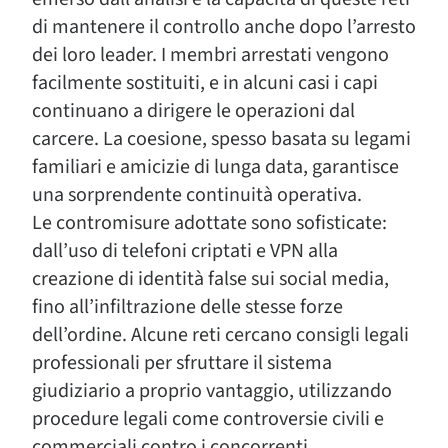
di mantenere il controllo anche dopo l’arresto
dei loro leader. I membri arrestati vengono
facilmente sostituiti, e in alcuni casi i capi
continuano a dirigere le operazioni dal
carcere. La coesione, spesso basata su legami
familiari e amicizie di lunga data, garantisce
una sorprendente continuità operativa.
Le contromisure adottate sono sofisticate:
dall’uso di telefoni criptati e VPN alla
creazione di identità false sui social media,
fino all’infiltrazione delle stesse forze
dell’ordine. Alcune reti cercano consigli legali
professionali per sfruttare il sistema
giudiziario a proprio vantaggio, utilizzando
procedure legali come controversie civili e
commerciali contro i concorrenti.