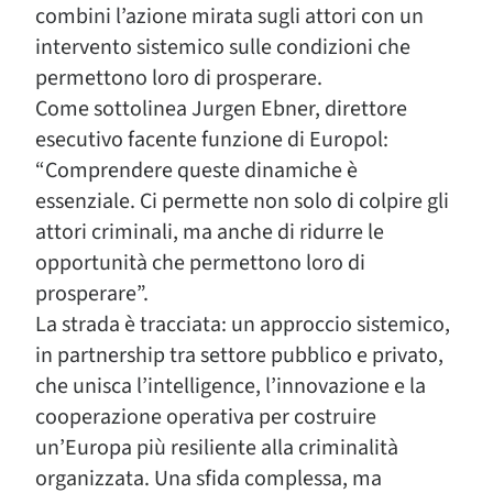
combini l’azione mirata sugli attori con un
intervento sistemico sulle condizioni che
permettono loro di prosperare.
Come sottolinea Jurgen Ebner, direttore
esecutivo facente funzione di Europol:
“Comprendere queste dinamiche è
essenziale. Ci permette non solo di colpire gli
attori criminali, ma anche di ridurre le
opportunità che permettono loro di
prosperare”.
La strada è tracciata: un approccio sistemico,
in partnership tra settore pubblico e privato,
che unisca l’intelligence, l’innovazione e la
cooperazione operativa per costruire
un’Europa più resiliente alla criminalità
organizzata. Una sfida complessa, ma