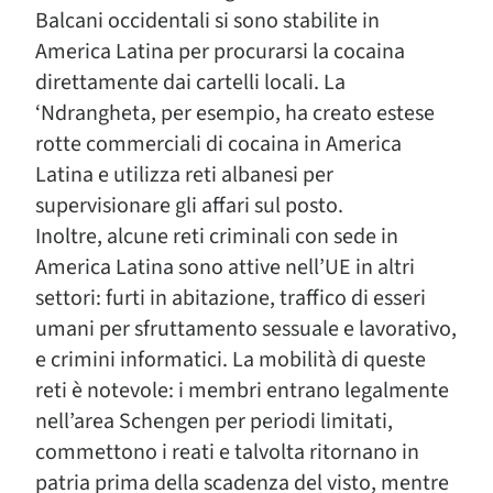
Balcani occidentali si sono stabilite in
America Latina per procurarsi la cocaina
direttamente dai cartelli locali. La
‘Ndrangheta, per esempio, ha creato estese
rotte commerciali di cocaina in America
Latina e utilizza reti albanesi per
supervisionare gli affari sul posto.
Inoltre, alcune reti criminali con sede in
America Latina sono attive nell’UE in altri
settori: furti in abitazione, traffico di esseri
umani per sfruttamento sessuale e lavorativo,
e crimini informatici. La mobilità di queste
reti è notevole: i membri entrano legalmente
nell’area Schengen per periodi limitati,
commettono i reati e talvolta ritornano in
patria prima della scadenza del visto, mentre