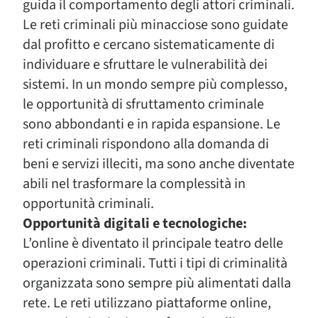
guida il comportamento degli attori criminali.
Le reti criminali più minacciose sono guidate
dal profitto e cercano sistematicamente di
individuare e sfruttare le vulnerabilità dei
sistemi. In un mondo sempre più complesso,
le opportunità di sfruttamento criminale
sono abbondanti e in rapida espansione. Le
reti criminali rispondono alla domanda di
beni e servizi illeciti, ma sono anche diventate
abili nel trasformare la complessità in
opportunità criminali.
Opportunità digitali e tecnologiche:
L’online è diventato il principale teatro delle
operazioni criminali. Tutti i tipi di criminalità
organizzata sono sempre più alimentati dalla
rete. Le reti utilizzano piattaforme online,