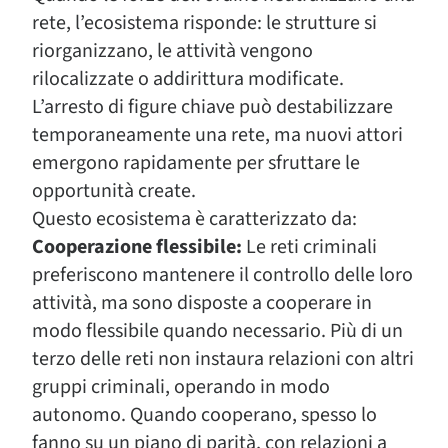
rete, l’ecosistema risponde: le strutture si
riorganizzano, le attività vengono
rilocalizzate o addirittura modificate.
L’arresto di figure chiave può destabilizzare
temporaneamente una rete, ma nuovi attori
emergono rapidamente per sfruttare le
opportunità create.
Questo ecosistema è caratterizzato da:
Cooperazione flessibile:
Le reti criminali
preferiscono mantenere il controllo delle loro
attività, ma sono disposte a cooperare in
modo flessibile quando necessario. Più di un
terzo delle reti non instaura relazioni con altri
gruppi criminali, operando in modo
autonomo. Quando cooperano, spesso lo
fanno su un piano di parità, con relazioni a