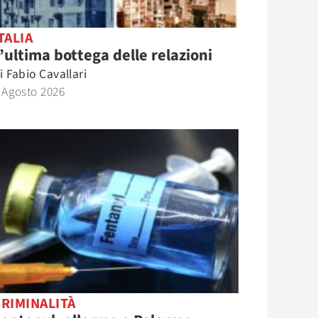
TALIA
’ultima bottega delle relazioni
i
Fabio Cavallari
 Agosto 2026
RIMINALITÀ