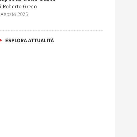
i
Roberto Greco
 Agosto 2026
ESPLORA ATTUALITÀ