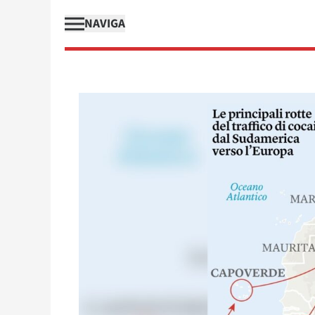
NAVIGA