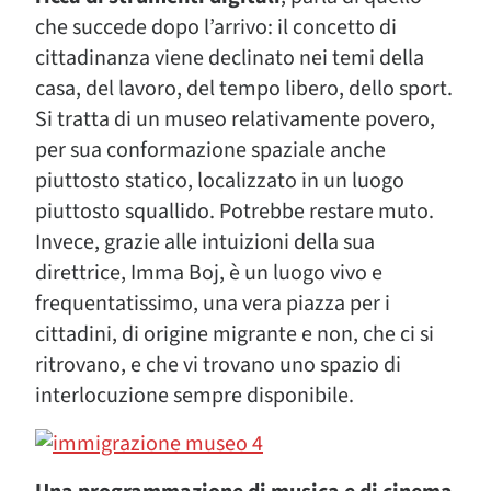
che succede dopo l’arrivo: il concetto di
cittadinanza viene declinato nei temi della
casa, del lavoro, del tempo libero, dello sport.
Si tratta di un museo relativamente povero,
per sua conformazione spaziale anche
piuttosto statico, localizzato in un luogo
piuttosto squallido. Potrebbe restare muto.
Invece, grazie alle intuizioni della sua
direttrice, Imma Boj, è un luogo vivo e
frequentatissimo, una vera piazza per i
cittadini, di origine migrante e non, che ci si
ritrovano, e che vi trovano uno spazio di
interlocuzione sempre disponibile.