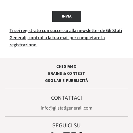
INVIA
Ti sei registrato con successo alla newsletter de Gli Stati
Generali, controlla la tua mail per completare la
registrazione.
CHI SIAMO
BRAINS & CONTEST
GSG LAB E PUBBLICITÀ
CONTATTACI
info@glistatigenerali.com
SEGUICI SU