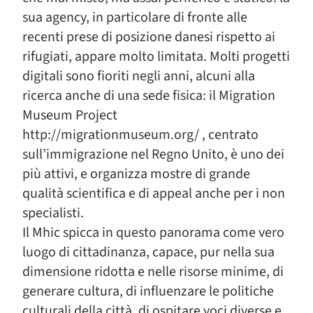
sua agency, in particolare di fronte alle
recenti prese di posizione danesi rispetto ai
rifugiati, appare molto limitata. Molti progetti
digitali sono fioriti negli anni, alcuni alla
ricerca anche di una sede fisica: il Migration
Museum Project
http://migrationmuseum.org/ , centrato
sull’immigrazione nel Regno Unito, è uno dei
più attivi, e organizza mostre di grande
qualità scientifica e di appeal anche per i non
specialisti.
Il Mhic spicca in questo panorama come vero
luogo di cittadinanza, capace, pur nella sua
dimensione ridotta e nelle risorse minime, di
generare cultura, di influenzare le politiche
culturali della città, di ospitare voci diverse e