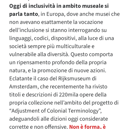
Oggi di inclusività in ambito museale si
parla tanto
, in Europa, dove anche musei che
non avevano esattamente la vocazione
dell’inclusione si stanno interrogando su
linguaggi, codici, dispositivi, alla luce di una
società sempre più multiculturale e
vulnerabile alla diversità. Questo comporta
un ripensamento profondo della propria
natura, e la promozione di nuove azioni.
Eclatante il caso del Rijksmuseum di
Amsterdam, che recentemente ha rivisto
titoli e descrizioni di 220mila opere della
propria collezione nell’ambito del progetto di
“Adjustment of Colonial Terminology”,
adeguandoli alle dizioni oggi considerate
corrette e non offensive.
Non è forma, è