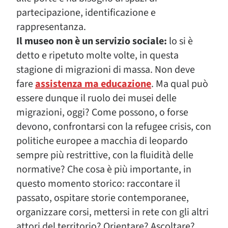
partecipazione, identificazione e
rappresentanza.
Il museo non è un servizio sociale:
lo si è
detto e ripetuto molte volte, in questa
stagione di migrazioni di massa. Non deve
fare
assistenza ma educazione
. Ma qual può
essere dunque il ruolo dei musei delle
migrazioni, oggi? Come possono, o forse
devono, confrontarsi con la refugee crisis, con
politiche europee a macchia di leopardo
sempre più restrittive, con la fluidità delle
normative? Che cosa è più importante, in
questo momento storico: raccontare il
passato, ospitare storie contemporanee,
organizzare corsi, mettersi in rete con gli altri
attori del territorio? Orientare? Ascoltare?