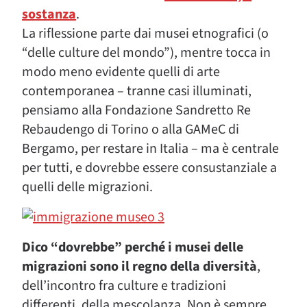
sostanza
.
La riflessione parte dai musei etnografici (o
“delle culture del mondo”), mentre tocca in
modo meno evidente quelli di arte
contemporanea – tranne casi illuminati,
pensiamo alla Fondazione Sandretto Re
Rebaudengo di Torino o alla GAMeC di
Bergamo, per restare in Italia – ma è centrale
per tutti, e dovrebbe essere consustanziale a
quelli delle migrazioni.
Dico “dovrebbe” perché i musei delle
migrazioni sono il regno della diversità
,
dell’incontro fra culture e tradizioni
differenti, della mescolanza. Non è sempre