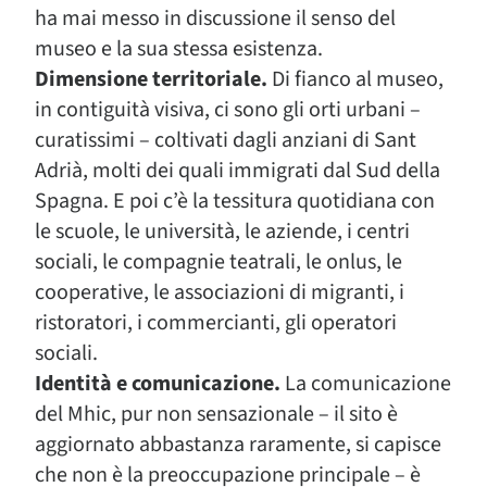
ha mai messo in discussione il senso del
museo e la sua stessa esistenza.
Dimensione territoriale.
Di fianco al museo,
in contiguità visiva, ci sono gli orti urbani –
curatissimi – coltivati dagli anziani di Sant
Adrià, molti dei quali immigrati dal Sud della
Spagna. E poi c’è la tessitura quotidiana con
le scuole, le università, le aziende, i centri
sociali, le compagnie teatrali, le onlus, le
cooperative, le associazioni di migranti, i
ristoratori, i commercianti, gli operatori
sociali.
Identità e comunicazione.
La comunicazione
del Mhic, pur non sensazionale – il sito è
aggiornato abbastanza raramente, si capisce
che non è la preoccupazione principale – è