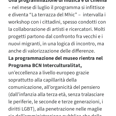
Una programmazione di musica e di cinema
– nel mese di luglio il programma si infittisce
e diventa “La terrazza del Mhic” – intervalla i
workshop con i cittadini, spesso condotti con
la collaborazione di artisti e ricercatori. Molti
progetti partono dal confronto fra vecchi e i
nuovi migranti, in una logica di incontro, ma
anche di valorizzazione delle differenze.
La programmazione del museo rientra nel
Programa BCN Interculturalitat,
un’eccellenza a livello europeo grazie
soprattutto alla capillarità della
comunicazione, all’organicità del pensiero
(dall’infanzia alla terza età, senza tralasciare
le periferie, le seconde e terze generazioni, i
diritti LGBT), alla penetrazione nelle maglie