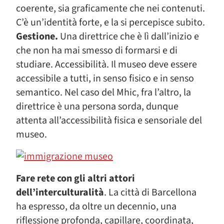
coerente, sia graficamente che nei contenuti.
C’è un’identità forte, e la si percepisce subito.
Gestione.
Una direttrice che è lì dall’inizio e
che non ha mai smesso di formarsi e di
studiare. Accessibilità. Il museo deve essere
accessibile a tutti, in senso fisico e in senso
semantico. Nel caso del Mhic, fra l’altro, la
direttrice è una persona sorda, dunque
attenta all’accessibilità fisica e sensoriale del
museo.
Fare rete con gli altri attori
dell’interculturalità
. La città di Barcellona
ha espresso, da oltre un decennio, una
riflessione profonda, capillare, coordinata,