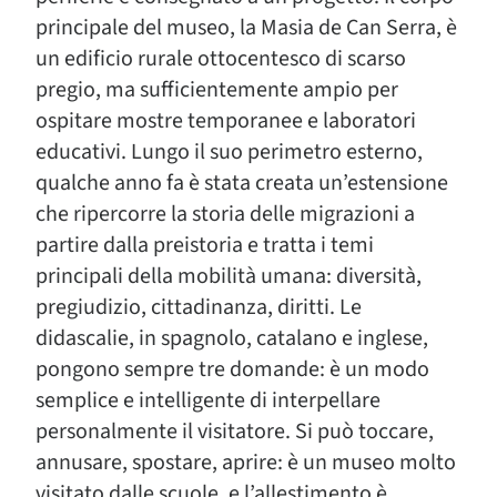
principale del museo, la Masia de Can Serra, è
un edificio rurale ottocentesco di scarso
pregio, ma sufficientemente ampio per
ospitare mostre temporanee e laboratori
educativi. Lungo il suo perimetro esterno,
qualche anno fa è stata creata un’estensione
che ripercorre la storia delle migrazioni a
partire dalla preistoria e tratta i temi
principali della mobilità umana: diversità,
pregiudizio, cittadinanza, diritti. Le
didascalie, in spagnolo, catalano e inglese,
pongono sempre tre domande: è un modo
semplice e intelligente di interpellare
personalmente il visitatore. Si può toccare,
annusare, spostare, aprire: è un museo molto
visitato dalle scuole, e l’allestimento è