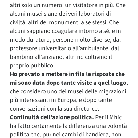
altri solo un numero, un visitatore in più. Che
alcuni musei siano dei veri laboratori di
civiltà, altri dei monumenti a se stessi. Che
alcuni sappiano coagulare intorno a sé, e in
modo duraturo, persone molto diverse, dal
professore universitario all’ambulante, dal
bambino all’anziano, altri no coltivino il
proprio pubblico.
Ho provato a mettere in fila le risposte che
mi sono data dopo tante visite a quel luogo
,
che considero uno dei musei delle migrazioni
più interessanti in Europa, e dopo tante
conversazioni con la sua direttrice.
Continuità dell’azione politica.
Per il Mhic
ha fatto certamente la differenza una volontà
politica che, pur nei cambi di bandiera, non