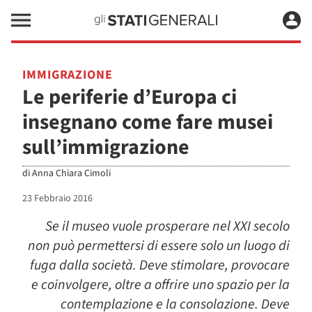
IMMIGRAZIONE
Le periferie d’Europa ci
insegnano come fare musei
sull’immigrazione
di
Anna Chiara Cimoli
23 Febbraio 2016
Se il museo vuole prosperare nel XXI secolo
non può permettersi di essere solo un luogo di
fuga dalla società. Deve stimolare, provocare
e coinvolgere, oltre a offrire uno spazio per la
contemplazione e la consolazione. Deve