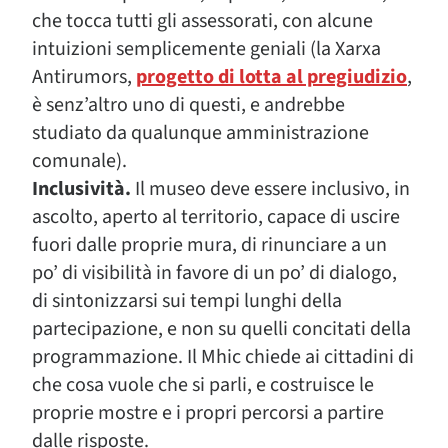
che tocca tutti gli assessorati, con alcune
intuizioni semplicemente geniali (la Xarxa
Antirumors,
progetto di lotta al pregiudizio
,
è senz’altro uno di questi, e andrebbe
studiato da qualunque amministrazione
comunale).
Inclusività.
Il museo deve essere inclusivo, in
ascolto, aperto al territorio, capace di uscire
fuori dalle proprie mura, di rinunciare a un
po’ di visibilità in favore di un po’ di dialogo,
di sintonizzarsi sui tempi lunghi della
partecipazione, e non su quelli concitati della
programmazione. Il Mhic chiede ai cittadini di
che cosa vuole che si parli, e costruisce le
proprie mostre e i propri percorsi a partire
dalle risposte.