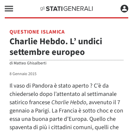
QUESTIONE ISLAMICA
Charlie Hebdo. L’ undici
settembre europeo
di
Matteo Ghisalberti
8 Gennaio 2015
Il vaso di Pandora è stato aperto ? C’è da
chiederselo dopo l’attentato al settimanale
satirico francese
Charlie Hebdo
, avvenuto il 7
gennaio a Parigi. La Francia è sotto choc e con
essa una buona parte d’Europa. Quello che
spaventa di più i cittadini comuni, quelli che