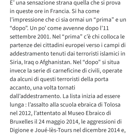
E’ una sensazione strana quella che si prova
in queste ore in Francia. Si ha come
l’impressione che ci sia ormai un “prima” e un
“dopo”. Un po’ come avvenne dopo l’11
settembre 2001. Nel “prima” c’è chi colloca le
partenze dei cittadini europei verso i campi di
addestramento tenuti dai terroristi islamici in
Siria, Iraq o Afghanistan. Nel “dopo” si situa
invece la serie di carneficine di civili, operate
da alcuni di questi terroristi della porta
accanto, una volta tornati
dall’addestramento. La lista inizia ad essere
lunga : l’assalto alla scuola ebraica di Tolosa
nel 2012, l’attentato al Museo Ebraico di
Bruxelles il 24 maggio 2014, le aggressioni di
Digione e Joué-lès-Tours nel dicembre 2014 e,