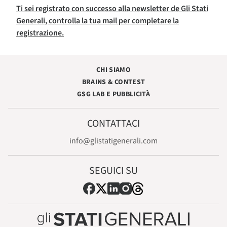
Ti sei registrato con successo alla newsletter de Gli Stati
Generali, controlla la tua mail per completare la
registrazione.
CHI SIAMO
BRAINS & CONTEST
GSG LAB E PUBBLICITÀ
CONTATTACI
info@glistatigenerali.com
SEGUICI SU