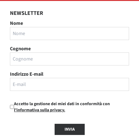
NEWSLETTER
Nome
Cognome
Indirizzo E-mail
Accetto la gestione dei miei dati in conformità con
l'informativa sulla privacy.
INVIA