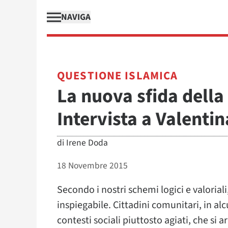
NAVIGA
QUESTIONE ISLAMICA
La nuova sfida della
Intervista a Valentin
di
Irene Doda
18 Novembre 2015
Secondo i nostri schemi logici e valoriali
inspiegabile. Cittadini comunitari, in al
contesti sociali piuttosto agiati, che si a