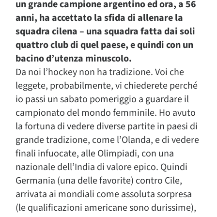
un grande campione argentino ed ora, a 56
anni, ha accettato la sfida di allenare la
squadra cilena – una squadra fatta dai soli
quattro club di quel paese, e quindi con un
bacino d’utenza minuscolo.
Da noi l’hockey non ha tradizione. Voi che
leggete, probabilmente, vi chiederete perché
io passi un sabato pomeriggio a guardare il
campionato del mondo femminile. Ho avuto
la fortuna di vedere diverse partite in paesi di
grande tradizione, come l’Olanda, e di vedere
finali infuocate, alle Olimpiadi, con una
nazionale dell’India di valore epico. Quindi
Germania (una delle favorite) contro Cile,
arrivata ai mondiali come assoluta sorpresa
(le qualificazioni americane sono durissime),