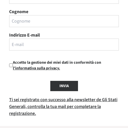
Cognome
Indirizzo E-mail
Accetto la gestione dei miei dati in conformità con
l'informativa sulla privacy.
INVIA
Ti sei registrato con successo alla newsletter de Gli Stati
Generali, controlla la tua mail per completare la
registrazione.