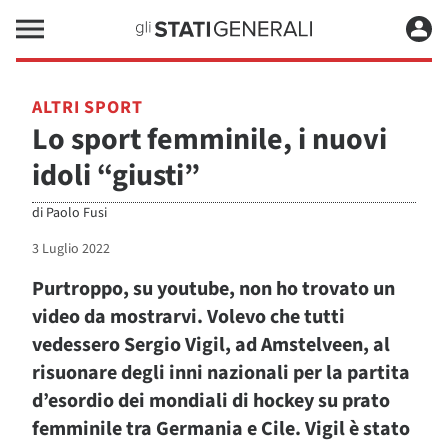
ALTRI SPORT
Lo sport femminile, i nuovi
idoli “giusti”
di
Paolo Fusi
3 Luglio 2022
Purtroppo, su youtube, non ho trovato un
video da mostrarvi. Volevo che tutti
vedessero Sergio Vigil, ad Amstelveen, al
risuonare degli inni nazionali per la partita
d’esordio dei mondiali di hockey su prato
femminile tra Germania e Cile. Vigil è stato