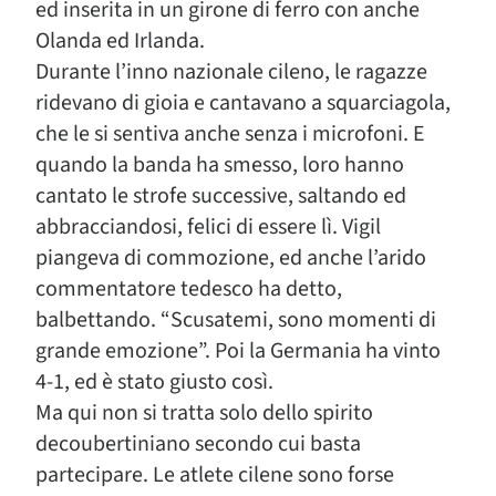
ed inserita in un girone di ferro con anche
Olanda ed Irlanda.
Durante l’inno nazionale cileno, le ragazze
ridevano di gioia e cantavano a squarciagola,
che le si sentiva anche senza i microfoni. E
quando la banda ha smesso, loro hanno
cantato le strofe successive, saltando ed
abbracciandosi, felici di essere lì. Vigil
piangeva di commozione, ed anche l’arido
commentatore tedesco ha detto,
balbettando. “Scusatemi, sono momenti di
grande emozione”. Poi la Germania ha vinto
4-1, ed è stato giusto così.
Ma qui non si tratta solo dello spirito
decoubertiniano secondo cui basta
partecipare. Le atlete cilene sono forse