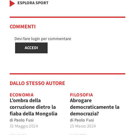
ESPLORA SPORT
COMMENTI
Devi fare login per commentare
ACCEDI
DALLO STESSO AUTORE
ECONOMIA
FILOSOFIA
L’ombra della
Abrogare
corruzione dietro la
democraticamente la
fiaba della Mongolia
democrazia?
di
Paolo Fusi
di
Paolo Fusi
31 Maggio 2024
15 Marzo 2024