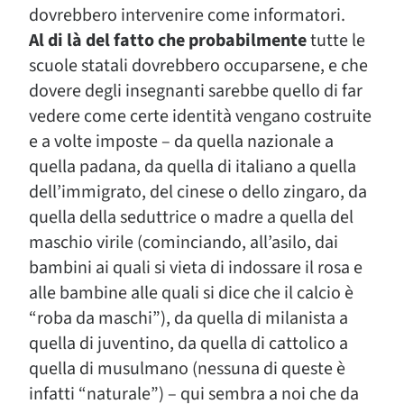
dovrebbero intervenire come informatori.
Al di là del fatto che probabilmente
tutte le
scuole statali dovrebbero occuparsene, e che
dovere degli insegnanti sarebbe quello di far
vedere come certe identità vengano costruite
e a volte imposte – da quella nazionale a
quella padana, da quella di italiano a quella
dell’immigrato, del cinese o dello zingaro, da
quella della seduttrice o madre a quella del
maschio virile (cominciando, all’asilo, dai
bambini ai quali si vieta di indossare il rosa e
alle bambine alle quali si dice che il calcio è
“roba da maschi”), da quella di milanista a
quella di juventino, da quella di cattolico a
quella di musulmano (nessuna di queste è
infatti “naturale”) – qui sembra a noi che da