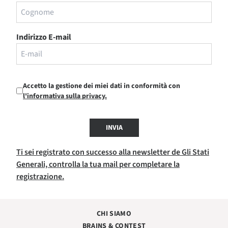
Indirizzo E-mail
Accetto la gestione dei miei dati in conformità con
l'informativa sulla privacy.
INVIA
Ti sei registrato con successo alla newsletter de Gli Stati
Generali, controlla la tua mail per completare la
registrazione.
CHI SIAMO
BRAINS & CONTEST