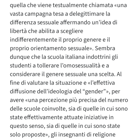
quella che viene testualmente chiamata «una
vasta campagna tesa a delegittimare la
differenza sessuale affermando un’idea di
libertà che abilita a scegliere
indifferentemente il proprio genere e il
proprio orientamento sessuale». Sembra
dunque che la scuola italiana indottrini gli
studenti a tollerare l’omosessualità e a
considerare il genere sessuale una scelta. Al
fine di valutare la situazione e «l’effettiva
diffusione dell’ideologia del “gender”», per
avere «una percezione più precisa del numero
delle scuole coinvolte, sia di quelle in cui sono
state effettivamente attuate iniziative in
questo senso, sia di quelle in cui sono state
solo proposte», gli insegnanti di religione