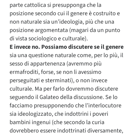
parte cattolica si presupponga che la
posizione secondo cui il genere è costruito e
non naturale sia un’ideologia, più che una
posizione argomentata (magari da un punto
di vista sociologico e culturale).
E invece no. Possiamo discutere se il genere
sia una questione naturale come, per lo più, il
sesso di appartenenza (avremmo più
ermafroditi, forse, se non li avessimo
perseguitati e sterminati), o non invece
culturale. Ma per farlo dovremmo discutere
seguendo il Galateo della discussione. Se lo
facciamo presupponendo che l’interlocutore
sia ideologizzato, che indottrini i poveri
bambini ingenui (che secondo la curia
dovrebbero essere indottrinati diversamente,