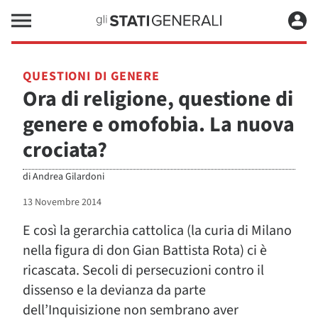
QUESTIONI DI GENERE
Ora di religione, questione di
genere e omofobia. La nuova
crociata?
di
Andrea Gilardoni
13 Novembre 2014
E così la gerarchia cattolica (la curia di Milano
nella figura di don Gian Battista Rota) ci è
ricascata. Secoli di persecuzioni contro il
dissenso e la devianza da parte
dell’Inquisizione non sembrano aver