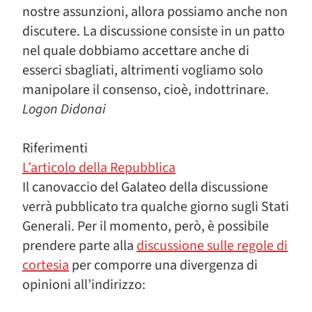
nostre assunzioni, allora possiamo anche non
discutere. La discussione consiste in un patto
nel quale dobbiamo accettare anche di
esserci sbagliati, altrimenti vogliamo solo
manipolare il consenso, cioè, indottrinare.
Logon Didonai
Riferimenti
L’articolo della Repubblica
Il canovaccio del Galateo della discussione
verrà pubblicato tra qualche giorno sugli Stati
Generali. Per il momento, però, è possibile
prendere parte alla
discussione sulle regole di
cortesia
per comporre una divergenza di
opinioni all’indirizzo: