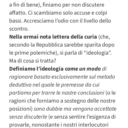
a fin di bene), finiamo per non discutere
affatto. Ci scambiamo solo accuse e colpi
bassi. Accresciamo l’odio con il livello dello
scontro.
Nella ormai nota lettera della curia
(che,
secondo la Repubblica sarebbe sparita dopo
le prime polemiche), si parla di “ideologia”.
Ma di cosa si tratta?
Definiamo l’ideologia come
un modo
di
ragionare basato esclusivamente sul metodo
deduttivo nel quale le premesse da cui
partiamo per trarre le nostre conclusioni
(o le
ragioni che forniamo a sostegno delle nostre
posizioni)
sono dubbie ma vengono accettate
senza discuterle
(e senza sentire l’esigenza di
provarle, nonostante i nostri interlocutori