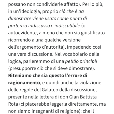
possano non condividerle affatto). Per lo più,
in un’ideologia, proprio
ciò che è da
dimostrare viene usato come punto di
partenza indiscusso e indiscutibile
(o
autoevidente, a meno che non sia giustificato
ricorrendo a una qualche versione
dell’argomento d’autorità), impedendo così
una vera discussione. Nel vocabolario della
logica, parleremmo di una
petitio principii
(presupporre ciò che si deve dimostrare).
Riteniamo che sia questo l’errore di
ragionamento
, e quindi anche la violazione
delle regole del Galateo della discussione,
presente nella lettera di don Gian Battista
Rota (ci piacerebbe leggerla direttamente, ma
non siamo insegnanti di religione): che il