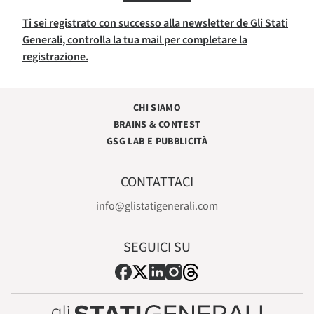
Ti sei registrato con successo alla newsletter de Gli Stati
Generali, controlla la tua mail per completare la
registrazione.
CHI SIAMO
BRAINS & CONTEST
GSG LAB E PUBBLICITÀ
CONTATTACI
info@glistatigenerali.com
SEGUICI SU