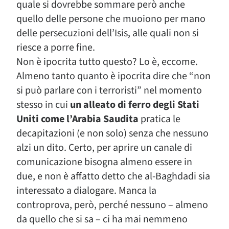
quale si dovrebbe sommare però anche
quello delle persone che muoiono per mano
delle persecuzioni dell’Isis, alle quali non si
riesce a porre fine.
Non è ipocrita tutto questo? Lo è, eccome.
Almeno tanto quanto è ipocrita dire che “non
si può parlare con i terroristi” nel momento
stesso in cui
un alleato di ferro degli Stati
Uniti come l’Arabia Saudita
pratica le
decapitazioni (e non solo) senza che nessuno
alzi un dito. Certo, per aprire un canale di
comunicazione bisogna almeno essere in
due, e non è affatto detto che al-Baghdadi sia
interessato a dialogare. Manca la
controprova, però, perché nessuno – almeno
da quello che si sa – ci ha mai nemmeno