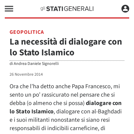
GEOPOLITICA
La necessità di dialogare con
lo Stato Islamico
di
Andrea Daniele Signorelli
26 Novembre 2014
Ora che l’ha detto anche Papa Francesco, mi
sento un po’ rassicurato nel pensare che si
debba (o almeno che si possa)
dialogare con
lo Stato Islamico
, dialogare con al-Baghdadi
e i suoi militanti nonostante si siano resi
responsabili di indicibili carneficine, di