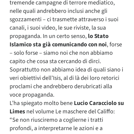
tremende campagne di terrore mediatico,
nelle quali andrebbero inclusi anche gli
sgozzamenti – ci trasmette attraverso i suoi
canali, i suoi video, le sue riviste, la sua
propaganda. In un certo senso,
lo Stato
Islamico sta già comunicando con noi
, forse
– solo forse – siamo noi che non abbiamo
capito che cosa sta cercando di dirci.
Soprattutto non abbiamo idea di quali siano i
veri obiettivi dell’Isis, al di là dei loro retorici
proclami che andrebbero derubricati alla
voce propaganda.
L’ha spiegato molto bene
Lucio Caracciolo su
Limes
nel volume Le maschere del Califfo:
“Se non riusciremo a coglierne i tratti
profondi, a interpretarne le azioni e a