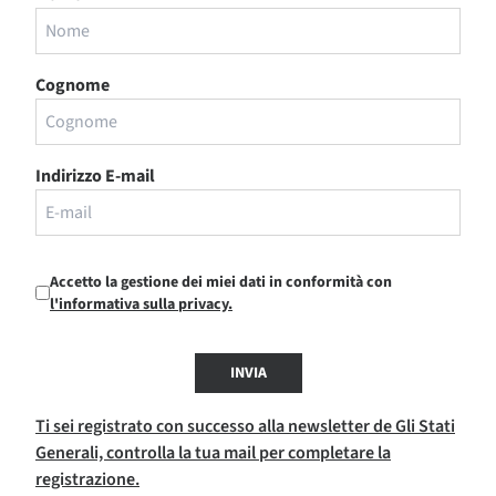
Cognome
Indirizzo E-mail
Accetto la gestione dei miei dati in conformità con
l'informativa sulla privacy.
INVIA
Ti sei registrato con successo alla newsletter de Gli Stati
Generali, controlla la tua mail per completare la
registrazione.