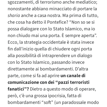
sgozzamenti, di terrorismo anche mediatico;
nonostante abbiano minacciato di portare la
sharia
anche a casa nostra. Ma prima di tutto,
che cosa ha detto il Pontefice? “Non so se si
possa dialogare con lo Stato Islamico, ma io
non chiudo mai una porta. È sempre aperta”.
Ecco, la strategia occidentale è stata invece
fin dall’inizio quella di chiudere ogni porta
alla possibilità di intraprendere un dialogo
con lo Stato Islamico, passando invece
direttamente ai bombardamenti. D’altra
parte, come si fa ad aprire
un canale di
comunicazione con dei “pazzi terroristi
fanatici”?
Dietro a questo modo di operare,
però, c’è una grossa ipocrisia, fatta di
bombardamenti “soft” (un paradossale modo