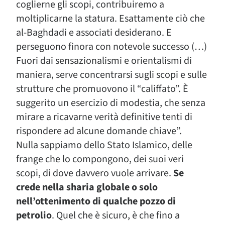
coglierne gli scopi, contribuiremo a
moltiplicarne la statura. Esattamente ciò che
al-Baghdadi e associati desiderano. E
perseguono finora con notevole successo (…)
Fuori dai sensazionalismi e orientalismi di
maniera, serve concentrarsi sugli scopi e sulle
strutture che promuovono il “califfato”. È
suggerito un esercizio di modestia, che senza
mirare a ricavarne verità definitive tenti di
rispondere ad alcune domande chiave”.
Nulla sappiamo dello Stato Islamico, delle
frange che lo compongono, dei suoi veri
scopi, di dove davvero vuole arrivare.
Se
crede nella sharia globale o solo
nell’ottenimento di qualche pozzo di
petrolio
. Quel che è sicuro, è che fino a