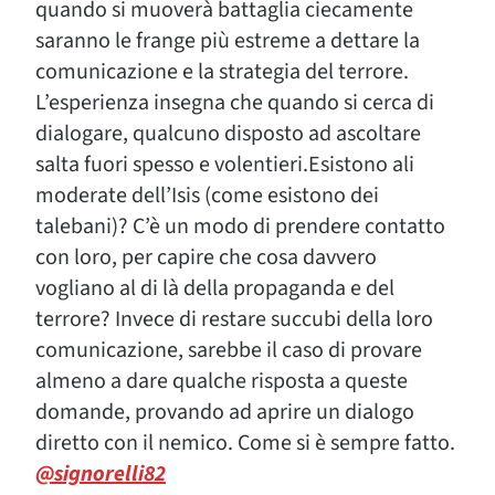
quando si muoverà battaglia ciecamente
saranno le frange più estreme a dettare la
comunicazione e la strategia del terrore.
L’esperienza insegna che quando si cerca di
dialogare, qualcuno disposto ad ascoltare
salta fuori spesso e volentieri.Esistono ali
moderate dell’Isis (come esistono dei
talebani)? C’è un modo di prendere contatto
con loro, per capire che cosa davvero
vogliano al di là della propaganda e del
terrore? Invece di restare succubi della loro
comunicazione, sarebbe il caso di provare
almeno a dare qualche risposta a queste
domande, provando ad aprire un dialogo
diretto con il nemico. Come si è sempre fatto.
@signorelli82