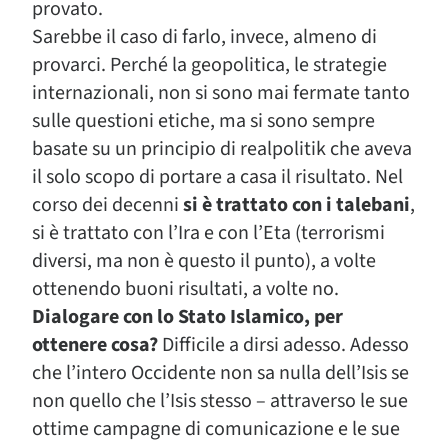
provato.
Sarebbe il caso di farlo, invece, almeno di
provarci. Perché la geopolitica, le strategie
internazionali, non si sono mai fermate tanto
sulle questioni etiche, ma si sono sempre
basate su un principio di realpolitik che aveva
il solo scopo di portare a casa il risultato. Nel
corso dei decenni
si è trattato con i talebani
,
si è trattato con l’Ira e con l’Eta (terrorismi
diversi, ma non è questo il punto), a volte
ottenendo buoni risultati, a volte no.
Dialogare con lo Stato Islamico, per
ottenere cosa?
Difficile a dirsi adesso. Adesso
che l’intero Occidente non sa nulla dell’Isis se
non quello che l’Isis stesso – attraverso le sue
ottime campagne di comunicazione e le sue