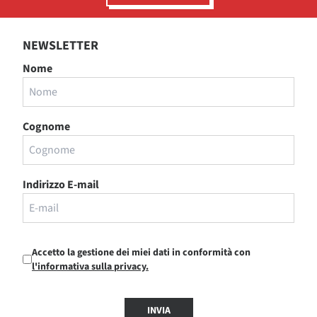
NEWSLETTER
Nome
Cognome
Indirizzo E-mail
Accetto la gestione dei miei dati in conformità con
l'informativa sulla privacy.
INVIA