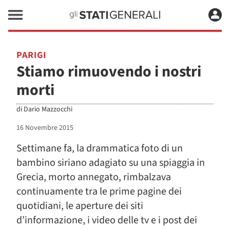
PARIGI
Stiamo rimuovendo i nostri
morti
di
Dario Mazzocchi
16 Novembre 2015
Settimane fa, la drammatica foto di un
bambino siriano adagiato su una spiaggia in
Grecia, morto annegato, rimbalzava
continuamente tra le prime pagine dei
quotidiani, le aperture dei siti
d’informazione, i video delle tv e i post dei