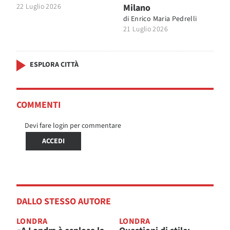
22 Luglio 2026
Milano
di
Enrico Maria Pedrelli
21 Luglio 2026
ESPLORA CITTÀ
COMMENTI
Devi fare login per commentare
ACCEDI
DALLO STESSO AUTORE
LONDRA
LONDRA