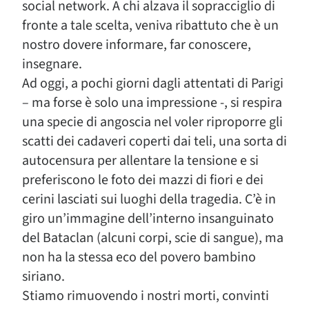
social network. A chi alzava il sopracciglio di
fronte a tale scelta, veniva ribattuto che è un
nostro dovere informare, far conoscere,
insegnare.
Ad oggi, a pochi giorni dagli attentati di Parigi
– ma forse è solo una impressione -, si respira
una specie di angoscia nel voler riproporre gli
scatti dei cadaveri coperti dai teli, una sorta di
autocensura per allentare la tensione e si
preferiscono le foto dei mazzi di fiori e dei
cerini lasciati sui luoghi della tragedia. C’è in
giro un’immagine dell’interno insanguinato
del Bataclan (alcuni corpi, scie di sangue), ma
non ha la stessa eco del povero bambino
siriano.
Stiamo rimuovendo i nostri morti, convinti