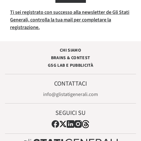
Ti sei registrato con successo alla newsletter de Gli Stati
Generali, controlla la tua mail per completare la
registrazione.
CHI SIAMO
BRAINS & CONTEST
GSG LAB E PUBBLICITÀ
CONTATTACI
info@glistatigenerali.com
SEGUICI SU