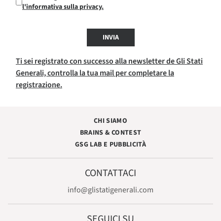
l'informativa sulla privacy.
INVIA
Ti sei registrato con successo alla newsletter de Gli Stati
Generali, controlla la tua mail per completare la
registrazione.
CHI SIAMO
BRAINS & CONTEST
GSG LAB E PUBBLICITÀ
CONTATTACI
info@glistatigenerali.com
SEGUICI SU