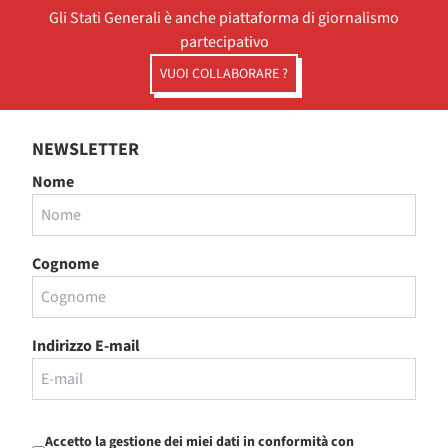
Gli Stati Generali è anche piattaforma di giornalismo
partecipativo
VUOI COLLABORARE ?
NEWSLETTER
Nome
Cognome
Indirizzo E-mail
Accetto la gestione dei miei dati in conformità con