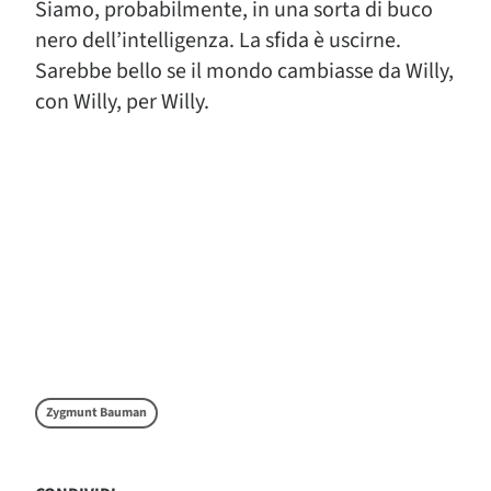
Siamo, probabilmente, in una sorta di buco
nero dell’intelligenza. La sfida è uscirne.
Sarebbe bello se il mondo cambiasse da Willy,
con Willy, per Willy.
Zygmunt Bauman