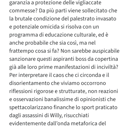
garanzia a protezione delle vigliaccate
commesse? Da più parti viene sollecitato che
la brutale condizione del palestrato invasato
e potenziale omicida si risolva con un
programma di educazione culturale, ed è
anche probabile che sia così, ma nel
frattempo cosa si fa? Non sarebbe auspicabile
sanzionare questi aspiranti boss da copertina
già alle loro prime manifestazioni di inciviltà?
Per interpretare il caos che ci circonda e il
disorientamento che viviamo occorrono
riflessioni rigorose e strutturate, non reazioni
e osservazioni banalissime di opinionisti che
spettacolarizzano finanche lo sport praticato
dagli assassini di Willy, risucchiati
evidentemente dall’onda metaforica del