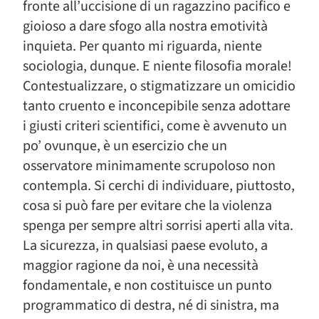
fronte all’uccisione di un ragazzino pacifico e
gioioso a dare sfogo alla nostra emotività
inquieta. Per quanto mi riguarda, niente
sociologia, dunque. E niente filosofia morale!
Contestualizzare, o stigmatizzare un omicidio
tanto cruento e inconcepibile senza adottare
i giusti criteri scientifici, come è avvenuto un
po’ ovunque, è un esercizio che un
osservatore minimamente scrupoloso non
contempla. Si cerchi di individuare, piuttosto,
cosa si può fare per evitare che la violenza
spenga per sempre altri sorrisi aperti alla vita.
La sicurezza, in qualsiasi paese evoluto, a
maggior ragione da noi, è una necessità
fondamentale, e non costituisce un punto
programmatico di destra, né di sinistra, ma