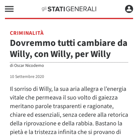
CRIMINALITÀ
Dovremmo tutti cambiare da
Willy, con Willy, per Willy
di
Oscar Nicodemo
10 Settembre 2020
Il sorriso di Willy, la sua aria allegra e l’energia
vitale che permeava il suo volto di gaiezza
meritano parole trasparenti e ragionate,
chiare ed essenziali, senza cedere alla retorica
della riprovazione e della rabbia. Bastano la
pietà e la tristezza infinita che si provano di