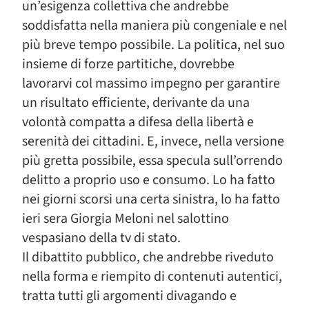
un’esigenza collettiva che andrebbe
soddisfatta nella maniera più congeniale e nel
più breve tempo possibile. La politica, nel suo
insieme di forze partitiche, dovrebbe
lavorarvi col massimo impegno per garantire
un risultato efficiente, derivante da una
volontà compatta a difesa della libertà e
serenità dei cittadini. E, invece, nella versione
più gretta possibile, essa specula sull’orrendo
delitto a proprio uso e consumo. Lo ha fatto
nei giorni scorsi una certa sinistra, lo ha fatto
ieri sera Giorgia Meloni nel salottino
vespasiano della tv di stato.
Il dibattito pubblico, che andrebbe riveduto
nella forma e riempito di contenuti autentici,
tratta tutti gli argomenti divagando e