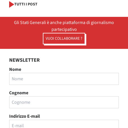
TUTTI I POST
Gli Stati Generali è anche piattaforma di giornalismo
partecipativo
VUOI COLLABORARE ?
NEWSLETTER
Nome
Cognome
Indirizzo E-mail