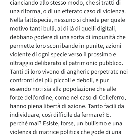
cianciando allo stesso modo, che si tratti di
una riforma, o di un efferato caso di violenza.
Nella fattispecie, nessuno si chiede per quale
motivo tanti bulli, al di là di quelli digitali,
debbano godere di una sorta di impunità che
permette loro scorribande impunite, azioni
violente di ogni specie verso il prossimo e
oltraggio deliberato al patrimonio pubblico.
Tanti di loro vivono di angherie perpetrate nei
confronti dei più piccoli e deboli, e pur
essendo noti sia alla popolazione che alle
forze dell’ordine, come nel caso di Colleferro,
hanno piena libertà di azione. Tanto facili da
individuare, così difficile da fermare? E,
perché mai? Esiste, forse, un bullismo e una
violenza di matrice politica che gode di una