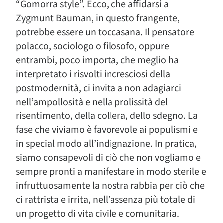
“Gomorra style”. Ecco, che affidarsi a
Zygmunt Bauman, in questo frangente,
potrebbe essere un toccasana. Il pensatore
polacco, sociologo o filosofo, oppure
entrambi, poco importa, che meglio ha
interpretato i risvolti incresciosi della
postmodernità, ci invita a non adagiarci
nell’ampollosità e nella prolissità del
risentimento, della collera, dello sdegno. La
fase che viviamo è favorevole ai populismi e
in special modo all’indignazione. In pratica,
siamo consapevoli di ciò che non vogliamo e
sempre pronti a manifestare in modo sterile e
infruttuosamente la nostra rabbia per ciò che
ci rattrista e irrita, nell’assenza più totale di
un progetto di vita civile e comunitaria.