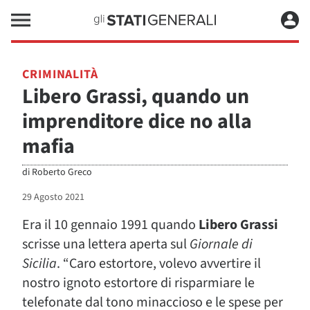
CRIMINALITÀ
Libero Grassi, quando un
imprenditore dice no alla
mafia
di
Roberto Greco
29 Agosto 2021
Era il 10 gennaio 1991 quando
Libero Grassi
scrisse una lettera aperta sul
Giornale di
Sicilia
. “Caro estortore, volevo avvertire il
nostro ignoto estortore di risparmiare le
telefonate dal tono minaccioso e le spese per