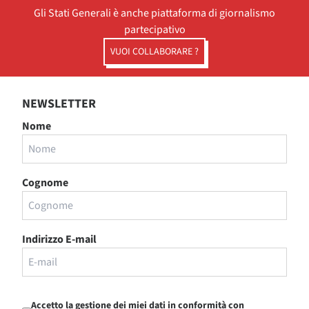
Gli Stati Generali è anche piattaforma di giornalismo
partecipativo
VUOI COLLABORARE ?
NEWSLETTER
Nome
Cognome
Indirizzo E-mail
Accetto la gestione dei miei dati in conformità con