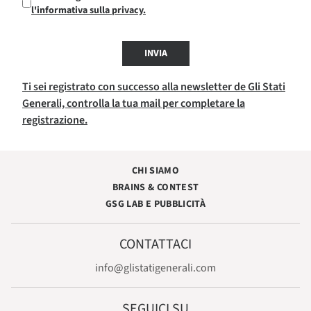
l'informativa sulla privacy.
INVIA
Ti sei registrato con successo alla newsletter de Gli Stati
Generali, controlla la tua mail per completare la
registrazione.
CHI SIAMO
BRAINS & CONTEST
GSG LAB E PUBBLICITÀ
CONTATTACI
info@glistatigenerali.com
SEGUICI SU