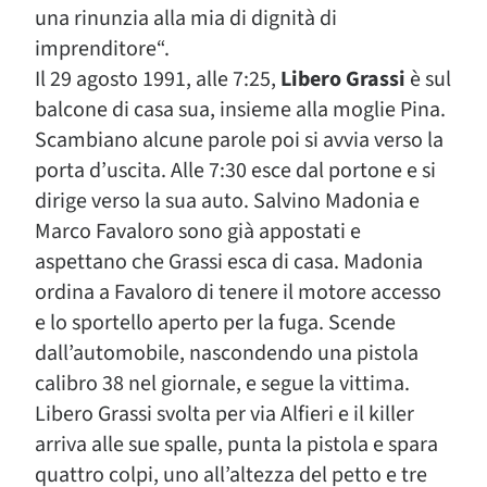
una rinunzia alla mia di dignità di
imprenditore“.
Il 29 agosto 1991, alle 7:25,
Libero Grassi
è sul
balcone di casa sua, insieme alla moglie Pina.
Scambiano alcune parole poi si avvia verso la
porta d’uscita. Alle 7:30 esce dal portone e si
dirige verso la sua auto. Salvino Madonia e
Marco Favaloro sono già appostati e
aspettano che Grassi esca di casa. Madonia
ordina a Favaloro di tenere il motore accesso
e lo sportello aperto per la fuga. Scende
dall’automobile, nascondendo una pistola
calibro 38 nel giornale, e segue la vittima.
Libero Grassi svolta per via Alfieri e il killer
arriva alle sue spalle, punta la pistola e spara
quattro colpi, uno all’altezza del petto e tre