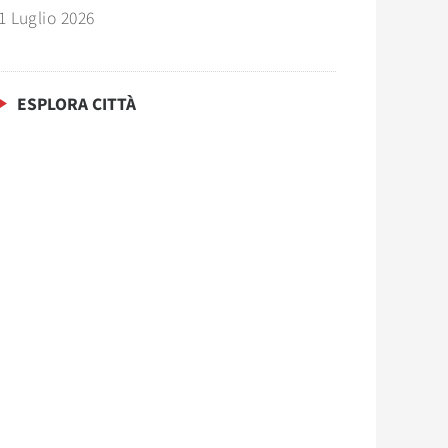
1 Luglio 2026
ESPLORA CITTÀ