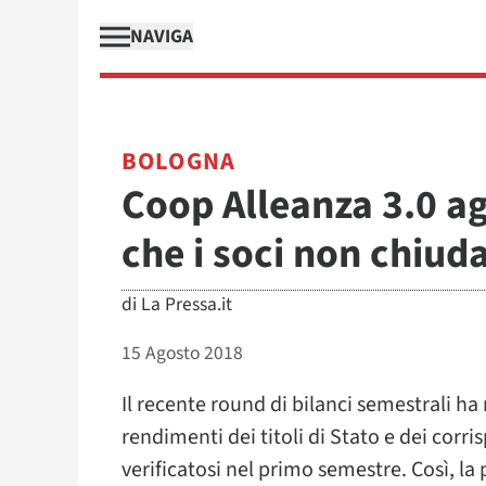
NAVIGA
BOLOGNA
Coop Alleanza 3.0 a
che i soci non chiuda
di
La Pressa.it
15 Agosto 2018
Il recente round di bilanci semestrali ha
rendimenti dei titoli di Stato e dei corri
verificatosi nel primo semestre. Così, la