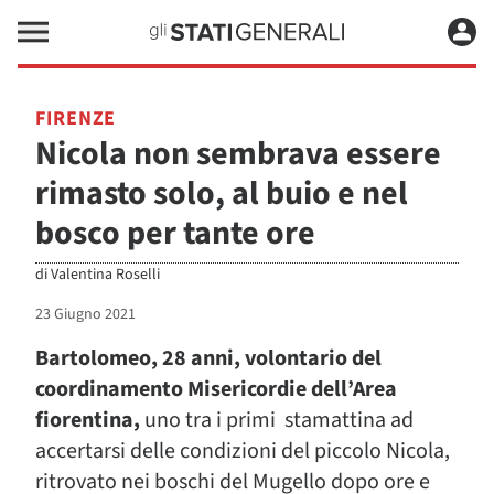
FIRENZE
Nicola non sembrava essere
rimasto solo, al buio e nel
bosco per tante ore
di
Valentina Roselli
23 Giugno 2021
Bartolomeo, 28 anni, volontario del
coordinamento Misericordie dell’Area
fiorentina,
uno tra i primi stamattina ad
accertarsi delle condizioni del piccolo Nicola,
ritrovato nei boschi del Mugello dopo ore e