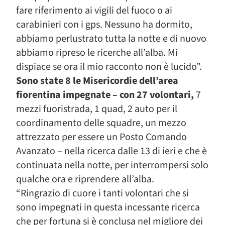
fare riferimento ai vigili del fuoco o ai
carabinieri con i gps. Nessuno ha dormito,
abbiamo perlustrato tutta la notte e di nuovo
abbiamo ripreso le ricerche all’alba. Mi
dispiace se ora il mio racconto non è lucido”.
Sono state 8 le Misericordie dell’area
fiorentina impegnate – con 27 volontari,
7
mezzi fuoristrada, 1 quad, 2 auto per il
coordinamento delle squadre, un mezzo
attrezzato per essere un Posto Comando
Avanzato – nella ricerca dalle 13 di ieri e che è
continuata nella notte, per interrompersi solo
qualche ora e riprendere all’alba.
“Ringrazio di cuore i tanti volontari che si
sono impegnati in questa incessante ricerca
che per fortuna si è conclusa nel migliore dei