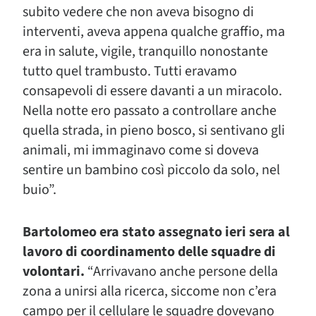
subito vedere che non aveva bisogno di
interventi, aveva appena qualche graffio, ma
era in salute, vigile, tranquillo nonostante
tutto quel trambusto. Tutti eravamo
consapevoli di essere davanti a un miracolo.
Nella notte ero passato a controllare anche
quella strada, in pieno bosco, si sentivano gli
animali, mi immaginavo come si doveva
sentire un bambino così piccolo da solo, nel
buio”.
Bartolomeo era stato assegnato ieri sera al
lavoro di coordinamento delle squadre di
volontari.
“Arrivavano anche persone della
zona a unirsi alla ricerca, siccome non c’era
campo per il cellulare le squadre dovevano