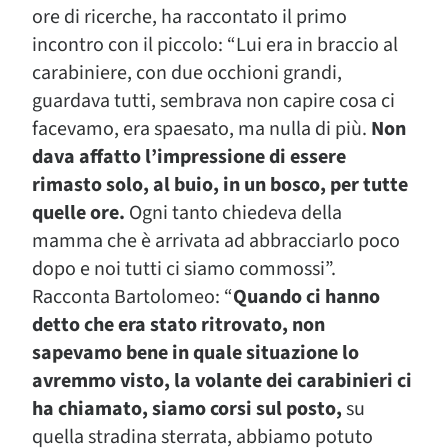
ore di ricerche, ha raccontato il primo
incontro con il piccolo: “Lui era in braccio al
carabiniere, con due occhioni grandi,
guardava tutti, sembrava non capire cosa ci
facevamo, era spaesato, ma nulla di più.
Non
dava affatto l’impressione di essere
rimasto solo, al buio, in un bosco, per tutte
quelle ore.
Ogni tanto chiedeva della
mamma che è arrivata ad abbracciarlo poco
dopo e noi tutti ci siamo commossi”.
Racconta Bartolomeo: “
Quando ci hanno
detto che era stato ritrovato, non
sapevamo bene in quale situazione lo
avremmo visto, la volante dei carabinieri ci
ha chiamato, siamo corsi sul posto,
su
quella stradina sterrata, abbiamo potuto