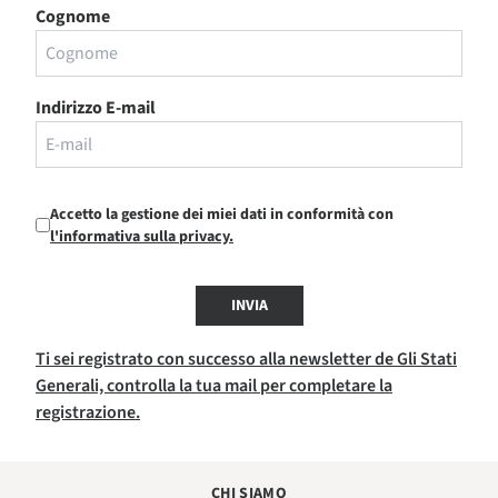
Cognome
Indirizzo E-mail
Accetto la gestione dei miei dati in conformità con
l'informativa sulla privacy.
INVIA
Ti sei registrato con successo alla newsletter de Gli Stati
Generali, controlla la tua mail per completare la
registrazione.
CHI SIAMO