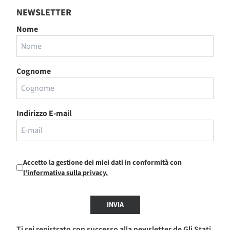
NEWSLETTER
Nome
Cognome
Indirizzo E-mail
Accetto la gestione dei miei dati in conformità con
l'informativa sulla privacy.
INVIA
Ti sei registrato con successo alla newsletter de Gli Stati