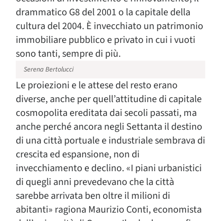
drammatico G8 del 2001 o la capitale della
cultura del 2004. È invecchiato un patrimonio
immobiliare pubblico e privato in cui i vuoti
sono tanti, sempre di più.
Serena Bertolucci
Le proiezioni e le attese del resto erano
diverse, anche per quell’attitudine di capitale
cosmopolita ereditata dai secoli passati, ma
anche perché ancora negli Settanta il destino
di una città portuale e industriale sembrava di
crescita ed espansione, non di
invecchiamento e declino. «I piani urbanistici
di quegli anni prevedevano che la città
sarebbe arrivata ben oltre il milioni di
abitanti» ragiona Maurizio Conti, economista