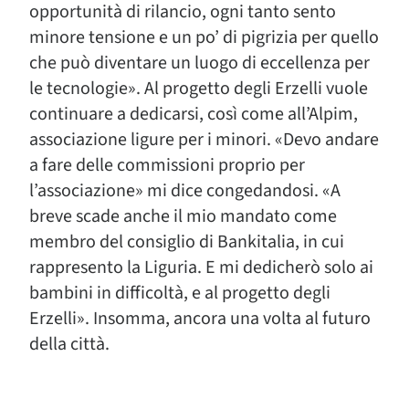
opportunità di rilancio, ogni tanto sento
minore tensione e un po’ di pigrizia per quello
che può diventare un luogo di eccellenza per
le tecnologie». Al progetto degli Erzelli vuole
continuare a dedicarsi, così come all’Alpim,
associazione ligure per i minori. «Devo andare
a fare delle commissioni proprio per
l’associazione» mi dice congedandosi. «A
breve scade anche il mio mandato come
membro del consiglio di Bankitalia, in cui
rappresento la Liguria. E mi dedicherò solo ai
bambini in difficoltà, e al progetto degli
Erzelli». Insomma, ancora una volta al futuro
della città.