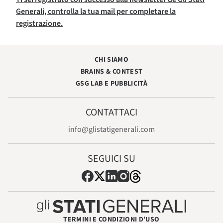
Generali, controlla la tua mail per completare la
registrazione.
CHI SIAMO
BRAINS & CONTEST
GSG LAB E PUBBLICITÀ
CONTATTACI
info@glistatigenerali.com
SEGUICI SU
TERMINI E CONDIZIONI D’USO