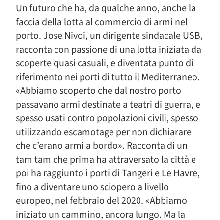
Un futuro che ha, da qualche anno, anche la
faccia della lotta al commercio di armi nel
porto. Jose Nivoi, un dirigente sindacale USB,
racconta con passione di una lotta iniziata da
scoperte quasi casuali, e diventata punto di
riferimento nei porti di tutto il Mediterraneo.
«Abbiamo scoperto che dal nostro porto
passavano armi destinate a teatri di guerra, e
spesso usati contro popolazioni civili, spesso
utilizzando escamotage per non dichiarare
che c’erano armi a bordo». Racconta di un
tam tam che prima ha attraversato la città e
poi ha raggiunto i porti di Tangeri e Le Havre,
fino a diventare uno sciopero a livello
europeo, nel febbraio del 2020. «Abbiamo
iniziato un cammino, ancora lungo. Ma la