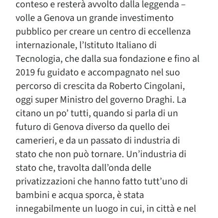
conteso e resterà avvolto dalla leggenda –
volle a Genova un grande investimento
pubblico per creare un centro di eccellenza
internazionale, l’Istituto Italiano di
Tecnologia, che dalla sua fondazione e fino al
2019 fu guidato e accompagnato nel suo
percorso di crescita da Roberto Cingolani,
oggi super Ministro del governo Draghi. La
citano un po’ tutti, quando si parla di un
futuro di Genova diverso da quello dei
camerieri, e da un passato di industria di
stato che non può tornare. Un’industria di
stato che, travolta dall’onda delle
privatizzazioni che hanno fatto tutt’uno di
bambini e acqua sporca, è stata
innegabilmente un luogo in cui, in città e nel