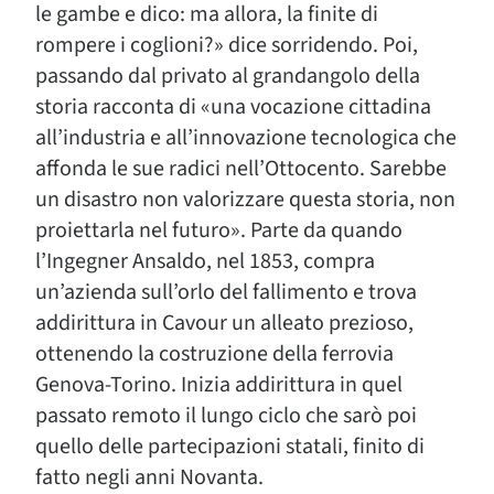
le gambe e dico: ma allora, la finite di
rompere i coglioni?» dice sorridendo. Poi,
passando dal privato al grandangolo della
storia racconta di «una vocazione cittadina
all’industria e all’innovazione tecnologica che
affonda le sue radici nell’Ottocento. Sarebbe
un disastro non valorizzare questa storia, non
proiettarla nel futuro». Parte da quando
l’Ingegner Ansaldo, nel 1853, compra
un’azienda sull’orlo del fallimento e trova
addirittura in Cavour un alleato prezioso,
ottenendo la costruzione della ferrovia
Genova-Torino. Inizia addirittura in quel
passato remoto il lungo ciclo che sarò poi
quello delle partecipazioni statali, finito di
fatto negli anni Novanta.