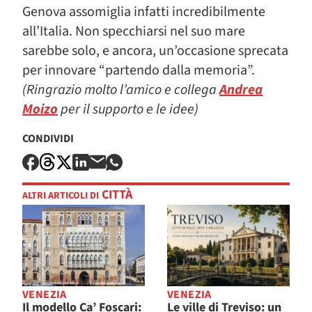
Genova assomiglia infatti incredibilmente
all’Italia. Non specchiarsi nel suo mare
sarebbe solo, e ancora, un’occasione sprecata
per innovare “partendo dalla memoria”.
(Ringrazio molto l’amico e collega
Andrea
Moizo
per il supporto e le idee)
CONDIVIDI
CITTÀ
ALTRI ARTICOLI DI
VENEZIA
VENEZIA
Il modello Ca’ Foscari:
Le ville di Treviso: un