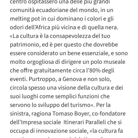
centro ospitassero una delle più grandi
comunità ecuadoriane del mondo, in un
melting pot in cui dominano i colori e gli
odori dell’Africa più vicina e di quella nera.
«La cultura è la consapevolezza del tuo
patrimonio, ed è per questo che dovrebbe
essere considerato un bene essenziale, e sono
molto orgogliosa di dirigere un polo museale
che offre gratuitamente circa l’80% degli
eventi. Purtroppo, a Genova e non solo,
circola spesso una visione della cultura e dei
suoi luoghi come semplici funzioni che
servono lo sviluppo del turismo». Per la
sinistra, ragiona Tomaso Boyer, co-fondatore
dell’Impresa sociale Itinerari Paralleli che si
occupa di innovazione sociale, «la cultura fa