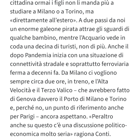
cittadina ormai i figli non li manda più a
studiare a Milano o a Torino, ma
«direttamente all’estero». A due passi da noi
un enorme galeone pirata attrae gli sguardi di
qualche bambino, mentre l’Acquario vede in
coda una decina di turisti, non di più. Anche il
dopo Pandemia inizia con una situazione di
connettività stradale e soprattutto ferroviaria
ferma a decenni fa. Da Milano ci vogliono
sempre circa due ore, in treno, e l’Alta
Velocità e il Terzo Valico – che avrebbero fatto
di Genova davvero il Porto di Milano e Torino
e, perché no, un punto di riferimento anche
per Parigi – ancora aspettano. «Peraltro
anche su questo c’è una discussione politico-
economica molto seria» ragiona Conti.