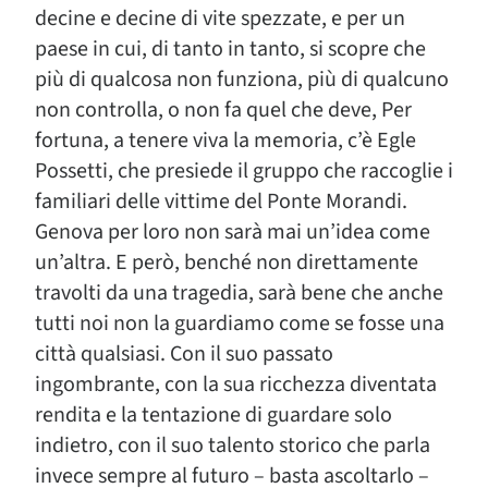
decine e decine di vite spezzate, e per un
paese in cui, di tanto in tanto, si scopre che
più di qualcosa non funziona, più di qualcuno
non controlla, o non fa quel che deve, Per
fortuna, a tenere viva la memoria, c’è Egle
Possetti, che presiede il gruppo che raccoglie i
familiari delle vittime del Ponte Morandi.
Genova per loro non sarà mai un’idea come
un’altra. E però, benché non direttamente
travolti da una tragedia, sarà bene che anche
tutti noi non la guardiamo come se fosse una
città qualsiasi. Con il suo passato
ingombrante, con la sua ricchezza diventata
rendita e la tentazione di guardare solo
indietro, con il suo talento storico che parla
invece sempre al futuro – basta ascoltarlo –