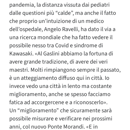
pandemia, la distanza vissuta dai pediatri
dalle questioni più “calde”, ma anche il fatto
che proprio un’intuizione di un medico
dell’ospedale, Angelo Ravelli, ha dato il via a
una ricerca mondiale che ha fatto vedere il
possibile nesso tra Covid e sindrome di
Kawasaki. «Al Gaslini abbiamo la fortuna di
avere grande tradizione, di avere dei veri
maestri. Molti rimpiangono sempre il passato,
è un atteggiamento diffuso qui in città. Io
invece vedo una città in lento ma costante
miglioramento, anche se spesso facciamo
fatica ad accorgercene e a riconoscerlo».
Un “miglioramento” che sicuramente sarà
possibile misurare e verificare nei prossimi
anni, col nuovo Ponte Morandi. «E in