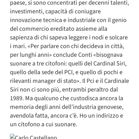
paese, si sono concentrati per decenni talenti,
investimenti, capacità di coniugare
innovazione tecnica e industriale con il genio
del commercio ereditato assieme alla
sapienza di chi sapeva leggere i nodi e solcare
i mari. «Per parlare con chi decideva in città,
per lunghi anni» conclude Conti «bisognava
suonare a tre citofoni: quelli del Cardinal Siri,
quello della sede del PCI, e quello di pochi e
rilevanti manager di stato». Il Pci e il Cardinale
Siri non ci sono più, entrambi peraltro dal
1989. Ma qualcuno che custodisca ancora la
memoria degli anni dell’industria genovese,
avendola fatta, ancora c’è. Ho un indirizzo e
un citofono a cui suonare.