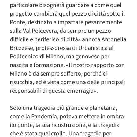
particolare bisognerà guardare a come quel
progetto cambierà quel pezzo di città sotto il
Ponte, destinato a impattare pesantemente
sulla Val Polcevera, da sempre un pezzo
difficile e periferico di città» annota Antonella
Bruzzese, professoressa di Urbanistica al
Politecnico di Milano, ma genovese per
nascita e formazione. «Il nostro rapporto con
Milano è da sempre sofferto, perché ci
risucchia, ed è vista come una delle principali
responsabili di questa emorragia».
Solo una tragedia più grande e planetaria,
come la Pandemia, poteva mettere in ombra
ilo ponte, la sua ricostruzione, e la tragedia
che è stata quel crollo. Una tragedia per