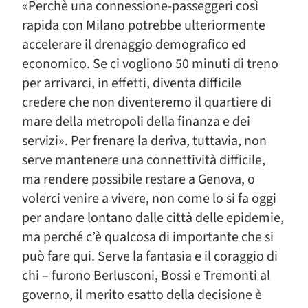
«Perchè una connessione-passeggeri così
rapida con Milano potrebbe ulteriormente
accelerare il drenaggio demografico ed
economico. Se ci vogliono 50 minuti di treno
per arrivarci, in effetti, diventa difficile
credere che non diventeremo il quartiere di
mare della metropoli della finanza e dei
servizi». Per frenare la deriva, tuttavia, non
serve mantenere una connettività difficile,
ma rendere possibile restare a Genova, o
volerci venire a vivere, non come lo si fa oggi
per andare lontano dalle città delle epidemie,
ma perché c’è qualcosa di importante che si
può fare qui. Serve la fantasia e il coraggio di
chi – furono Berlusconi, Bossi e Tremonti al
governo, il merito esatto della decisione è