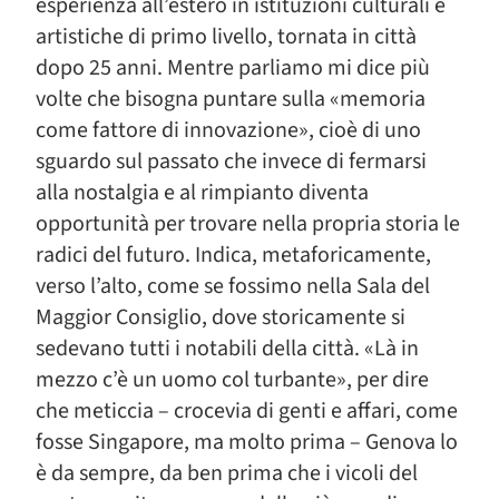
esperienza all’estero in istituzioni culturali e
artistiche di primo livello, tornata in città
dopo 25 anni. Mentre parliamo mi dice più
volte che bisogna puntare sulla «memoria
come fattore di innovazione», cioè di uno
sguardo sul passato che invece di fermarsi
alla nostalgia e al rimpianto diventa
opportunità per trovare nella propria storia le
radici del futuro. Indica, metaforicamente,
verso l’alto, come se fossimo nella Sala del
Maggior Consiglio, dove storicamente si
sedevano tutti i notabili della città. «Là in
mezzo c’è un uomo col turbante», per dire
che meticcia – crocevia di genti e affari, come
fosse Singapore, ma molto prima – Genova lo
è da sempre, da ben prima che i vicoli del