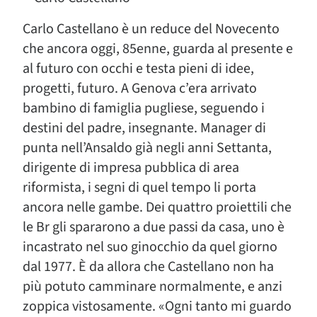
Carlo Castellano è un reduce del Novecento
che ancora oggi, 85enne, guarda al presente e
al futuro con occhi e testa pieni di idee,
progetti, futuro. A Genova c’era arrivato
bambino di famiglia pugliese, seguendo i
destini del padre, insegnante. Manager di
punta nell’Ansaldo già negli anni Settanta,
dirigente di impresa pubblica di area
riformista, i segni di quel tempo li porta
ancora nelle gambe. Dei quattro proiettili che
le Br gli spararono a due passi da casa, uno è
incastrato nel suo ginocchio da quel giorno
dal 1977. È da allora che Castellano non ha
più potuto camminare normalmente, e anzi
zoppica vistosamente. «Ogni tanto mi guardo