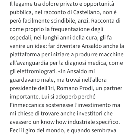
Il legame tra dolore privato e opportunità
pubblica, nel racconto di Castellano, non è
però facilmente scindibile, anzi. Racconta di
come proprio la frequentazione degli
ospedali, nei lunghi anni della cura, gli fa
venire un’idea: far diventare Ansaldo anche la
piattaforma per iniziare a produrre macchine
all’avanguardia per la diagnosi medica, come
gli elettromiografi. «In Ansaldo mi
guardavano male, ma trovai nell’allora
presidente dell’Iri, Romano Prodi, un partner
importante. Lui si adoperò perché
Finmeccanica sostenesse l’investimento ma
mi chiese di trovare anche investitori che
avessero un know how industriale specifico.
Feci il giro del mondo, e quando sembrava