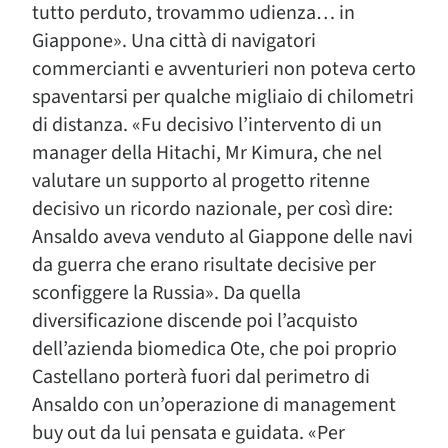
tutto perduto, trovammo udienza… in
Giappone». Una città di navigatori
commercianti e avventurieri non poteva certo
spaventarsi per qualche migliaio di chilometri
di distanza. «Fu decisivo l’intervento di un
manager della Hitachi, Mr Kimura, che nel
valutare un supporto al progetto ritenne
decisivo un ricordo nazionale, per così dire:
Ansaldo aveva venduto al Giappone delle navi
da guerra che erano risultate decisive per
sconfiggere la Russia». Da quella
diversificazione discende poi l’acquisto
dell’azienda biomedica Ote, che poi proprio
Castellano porterà fuori dal perimetro di
Ansaldo con un’operazione di management
buy out da lui pensata e guidata. «Per