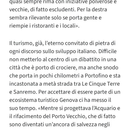
quasi sempre rima con iniziative polverose e
vecchie, di fatto escludenti. Per la destra
sembra rilevante solo se porta gente e
riempie i ristoranti e i locali».
Il turismo, già, l’eterno convitato di pietra di
ogni discorso sullo sviluppo italiano. Difficile
non metterlo al centro di un dibattito in una
città che è porto di crociere, ma anche snodo
che porta in pochi chilometri a Portofino e sta
incastonata a metà strada tra Le Cinque Terre
e Sanremo. Per accettare di essere parte di un
ecosistema turistico Genova ci ha messo il
suo tempo. «Mentre si progettava l’Acquario e
il rifacimento del Porto Vecchio, che di fatto
sono diventati un’ancora di salvezza negli