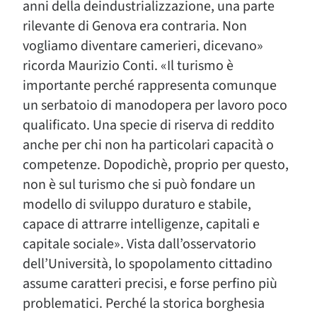
anni della deindustrializzazione, una parte
rilevante di Genova era contraria. Non
vogliamo diventare camerieri, dicevano»
ricorda Maurizio Conti. «Il turismo è
importante perché rappresenta comunque
un serbatoio di manodopera per lavoro poco
qualificato. Una specie di riserva di reddito
anche per chi non ha particolari capacità o
competenze. Dopodichè, proprio per questo,
non è sul turismo che si può fondare un
modello di sviluppo duraturo e stabile,
capace di attrarre intelligenze, capitali e
capitale sociale». Vista dall’osservatorio
dell’Università, lo spopolamento cittadino
assume caratteri precisi, e forse perfino più
problematici. Perché la storica borghesia