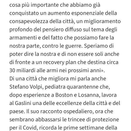
cosa più importante che abbiamo già
conquistato un aumento esponenziale della
consapevolezza della città, un miglioramento
profondo del pensiero diffuso sul tema degli
armamenti e del fatto che possiamo fare la
nostra parte, contro le guerre. Speriamo di
poter dire la nostra e di non essere soli anche
di fronte a un recovery plan che destina circa
30 miliardi alle armi nei prossimi anni».
Di una città che migliora mi parla anche
Stefano Volpi, pediatra quarantenne che,
dopo esperienze a Boston e Losanna, lavora
al Gaslini una delle eccellenze della città e del
paese. Il suo racconto ospedaliero, ora che
sembrano abbassarsi le trincee di protezione
per il Covid, ricorda le prime settimane della