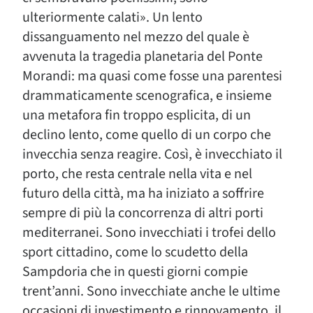
ulteriormente calati». Un lento
dissanguamento nel mezzo del quale è
avvenuta la tragedia planetaria del Ponte
Morandi: ma quasi come fosse una parentesi
drammaticamente scenografica, e insieme
una metafora fin troppo esplicita, di un
declino lento, come quello di un corpo che
invecchia senza reagire. Così, è invecchiato il
porto, che resta centrale nella vita e nel
futuro della città, ma ha iniziato a soffrire
sempre di più la concorrenza di altri porti
mediterranei. Sono invecchiati i trofei dello
sport cittadino, come lo scudetto della
Sampdoria che in questi giorni compie
trent’anni. Sono invecchiate anche le ultime
occasioni di investimento e rinnovamento, il