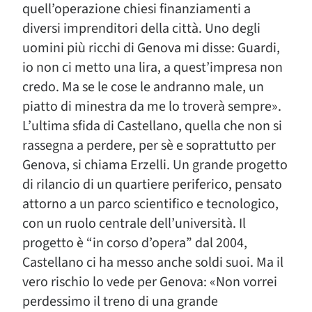
quell’operazione chiesi finanziamenti a
diversi imprenditori della città. Uno degli
uomini più ricchi di Genova mi disse: Guardi,
io non ci metto una lira, a quest’impresa non
credo. Ma se le cose le andranno male, un
piatto di minestra da me lo troverà sempre».
L’ultima sfida di Castellano, quella che non si
rassegna a perdere, per sè e soprattutto per
Genova, si chiama Erzelli. Un grande progetto
di rilancio di un quartiere periferico, pensato
attorno a un parco scientifico e tecnologico,
con un ruolo centrale dell’università. Il
progetto è “in corso d’opera” dal 2004,
Castellano ci ha messo anche soldi suoi. Ma il
vero rischio lo vede per Genova: «Non vorrei
perdessimo il treno di una grande