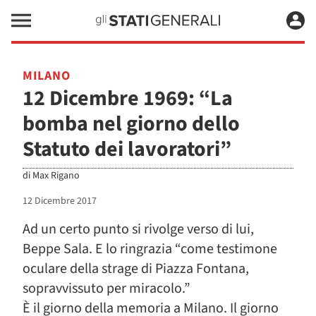
MILANO
12 Dicembre 1969: “La
bomba nel giorno dello
Statuto dei lavoratori”
di
Max Rigano
12 Dicembre 2017
Ad un certo punto si rivolge verso di lui,
Beppe Sala. E lo ringrazia “come testimone
oculare della strage di Piazza Fontana,
sopravvissuto per miracolo.”
È il giorno della memoria a Milano. Il giorno