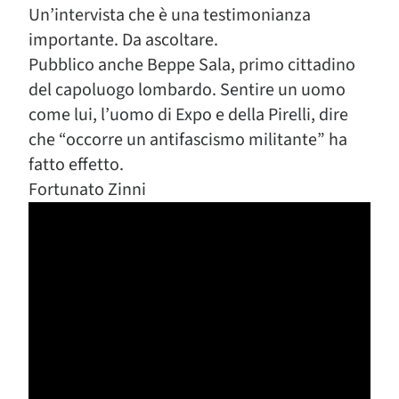
Un’intervista che è una testimonianza
importante. Da ascoltare.
Pubblico anche Beppe Sala, primo cittadino
del capoluogo lombardo. Sentire un uomo
come lui, l’uomo di Expo e della Pirelli, dire
che “occorre un antifascismo militante” ha
fatto effetto.
Fortunato Zinni