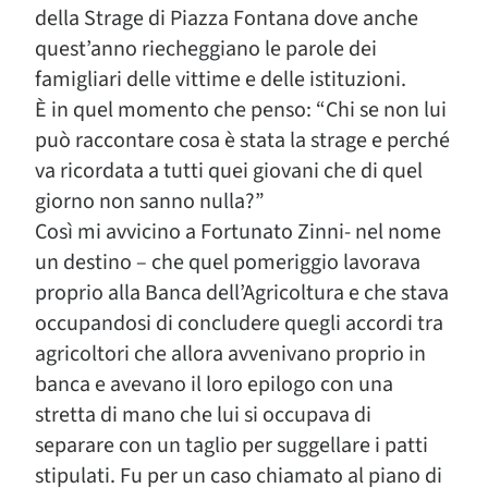
della Strage di Piazza Fontana dove anche
quest’anno riecheggiano le parole dei
famigliari delle vittime e delle istituzioni.
È in quel momento che penso: “Chi se non lui
può raccontare cosa è stata la strage e perché
va ricordata a tutti quei giovani che di quel
giorno non sanno nulla?”
Così mi avvicino a Fortunato Zinni- nel nome
un destino – che quel pomeriggio lavorava
proprio alla Banca dell’Agricoltura e che stava
occupandosi di concludere quegli accordi tra
agricoltori che allora avvenivano proprio in
banca e avevano il loro epilogo con una
stretta di mano che lui si occupava di
separare con un taglio per suggellare i patti
stipulati. Fu per un caso chiamato al piano di