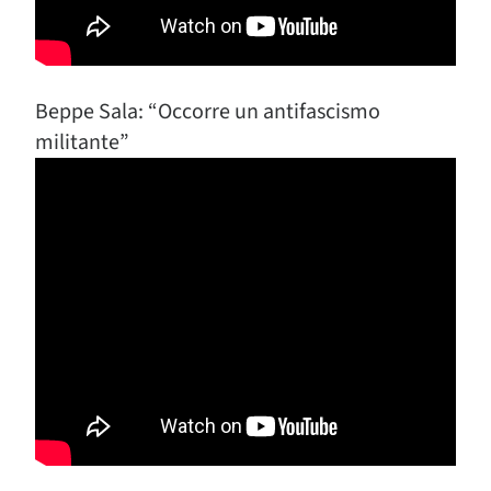
Beppe Sala: “Occorre un antifascismo
militante”