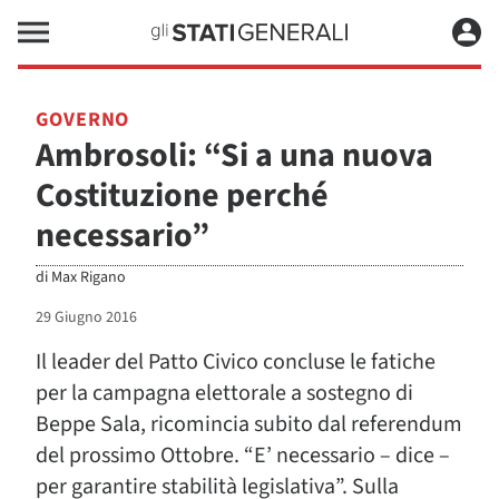
GOVERNO
Ambrosoli: “Si a una nuova
Costituzione perché
necessario”
di
Max Rigano
29 Giugno 2016
Il leader del Patto Civico concluse le fatiche
per la campagna elettorale a sostegno di
Beppe Sala, ricomincia subito dal referendum
del prossimo Ottobre. “E’ necessario – dice –
per garantire stabilità legislativa”. Sulla