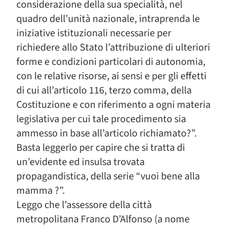
considerazione della sua specialità, nel
quadro dell’unità nazionale, intraprenda le
iniziative istituzionali necessarie per
richiedere allo Stato l’attribuzione di ulteriori
forme e condizioni particolari di autonomia,
con le relative risorse, ai sensi e per gli effetti
di cui all’articolo 116, terzo comma, della
Costituzione e con riferimento a ogni materia
legislativa per cui tale procedimento sia
ammesso in base all’articolo richiamato?”.
Basta leggerlo per capire che si tratta di
un’evidente ed insulsa trovata
propagandistica, della serie “vuoi bene alla
mamma ?”.
Leggo che l’assessore della città
metropolitana Franco D’Alfonso (a nome