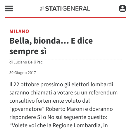
MILANO
Bella, bionda… E dice
sempre sì
di
Luciano Belli Paci
30 Giugno 2017
Il 22 ottobre prossimo gli elettori lombardi
saranno chiamati a votare su un referendum
consultivo fortemente voluto dal
“governatore” Roberto Maroni e dovranno
rispondere Sì o No sul seguente quesito:
“Volete voi che la Regione Lombardia, in