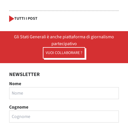
TUTTI I POST
Gli Stati Generali è anche piattaforma di giornalismo
partecipativo
VUOI COLLABORARE ?
NEWSLETTER
Nome
Cognome