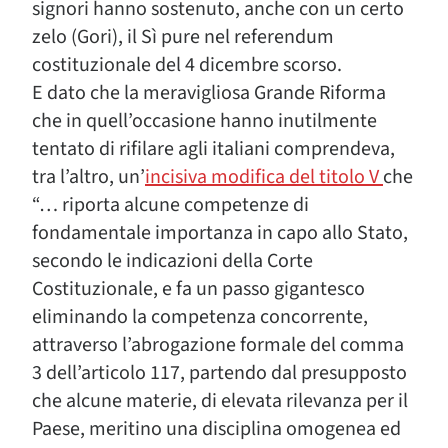
signori hanno sostenuto, anche con un certo
zelo (Gori), il Sì pure nel referendum
costituzionale del 4 dicembre scorso.
E dato che la meravigliosa Grande Riforma
che in quell’occasione hanno inutilmente
tentato di rifilare agli italiani comprendeva,
tra l’altro, un’
incisiva modifica del titolo V
che
“… riporta alcune competenze di
fondamentale importanza in capo allo Stato,
secondo le indicazioni della Corte
Costituzionale, e fa un passo gigantesco
eliminando la competenza concorrente,
attraverso l’abrogazione formale del comma
3 dell’articolo 117, partendo dal presupposto
che alcune materie, di elevata rilevanza per il
Paese, meritino una disciplina omogenea ed