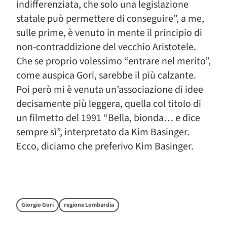
indifferenziata, che solo una legislazione
statale può permettere di conseguire”, a me,
sulle prime, è venuto in mente il principio di
non-contraddizione del vecchio Aristotele.
Che se proprio volessimo “entrare nel merito”,
come auspica Gori, sarebbe il più calzante.
Poi però mi è venuta un’associazione di idee
decisamente più leggera, quella col titolo di
un filmetto del 1991 “Bella, bionda… e dice
sempre sì”, interpretato da Kim Basinger.
Ecco, diciamo che preferivo Kim Basinger.
Giorgio Gori
regione Lombardia