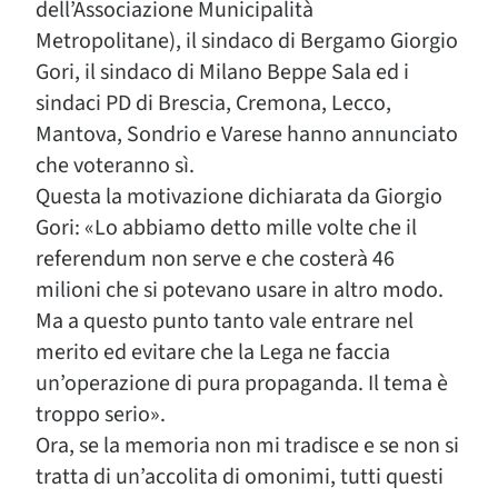
dell’Associazione Municipalità
Metropolitane), il sindaco di Bergamo Giorgio
Gori, il sindaco di Milano Beppe Sala ed i
sindaci PD di Brescia, Cremona, Lecco,
Mantova, Sondrio e Varese hanno annunciato
che voteranno sì.
Questa la motivazione dichiarata da Giorgio
Gori: «Lo abbiamo detto mille volte che il
referendum non serve e che costerà 46
milioni che si potevano usare in altro modo.
Ma a questo punto tanto vale entrare nel
merito ed evitare che la Lega ne faccia
un’operazione di pura propaganda. Il tema è
troppo serio».
Ora, se la memoria non mi tradisce e se non si
tratta di un’accolita di omonimi, tutti questi