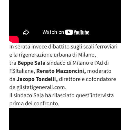
In serata invece dibattito sugli scali ferroviari
e la rigenerazione urbana di Milano,
tra
Beppe Sala
sindaco di Milano e l’Ad di
FSItaliane,
Renato Mazzoncini,
moderato
da
Jacopo Tondelli,
direttore e cofondatore
de glistatigenerali.com.
Il sindaco Sala ha rilasciato quest’intervista
prima del confronto.