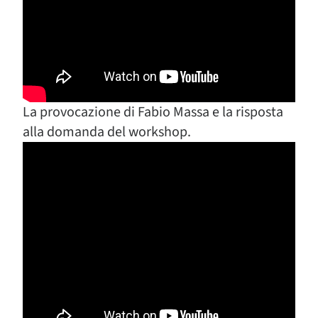
La provocazione di Fabio Massa e la risposta
alla domanda del workshop.