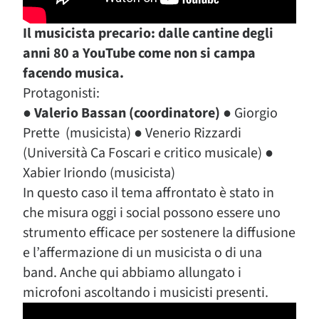
Il musicista precario: dalle cantine degli
anni 80 a YouTube come non si campa
facendo musica.
Protagonisti:
●
Valerio Bassan (coordinatore)
● Giorgio
Prette (musicista) ● Venerio Rizzardi
(Università Ca Foscari e critico musicale) ●
Xabier Iriondo (musicista)
In questo caso il tema affrontato è stato in
che misura oggi i social possono essere uno
strumento efficace per sostenere la diffusione
e l’affermazione di un musicista o di una
band. Anche qui abbiamo allungato i
microfoni ascoltando i musicisti presenti.