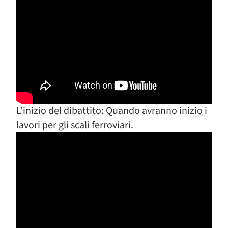
L’inizio del dibattito: Quando avranno inizio i
lavori per gli scali ferroviari.