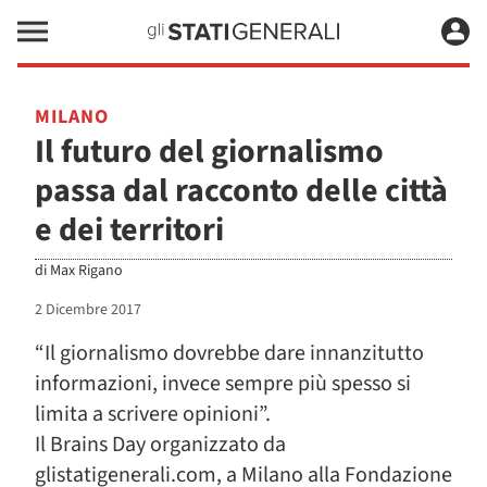
MILANO
Il futuro del giornalismo
passa dal racconto delle città
e dei territori
di
Max Rigano
2 Dicembre 2017
“Il giornalismo dovrebbe dare innanzitutto
informazioni, invece sempre più spesso si
limita a scrivere opinioni”.
Il Brains Day organizzato da
glistatigenerali.com, a Milano alla Fondazione