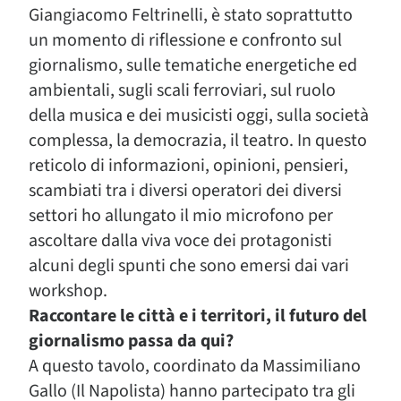
Giangiacomo Feltrinelli, è stato soprattutto
un momento di riflessione e confronto sul
giornalismo, sulle tematiche energetiche ed
ambientali, sugli scali ferroviari, sul ruolo
della musica e dei musicisti oggi, sulla società
complessa, la democrazia, il teatro. In questo
reticolo di informazioni, opinioni, pensieri,
scambiati tra i diversi operatori dei diversi
settori ho allungato il mio microfono per
ascoltare dalla viva voce dei protagonisti
alcuni degli spunti che sono emersi dai vari
workshop.
Raccontare le città e i territori, il futuro del
giornalismo passa da qui?
A questo tavolo, coordinato da Massimiliano
Gallo (Il Napolista) hanno partecipato tra gli