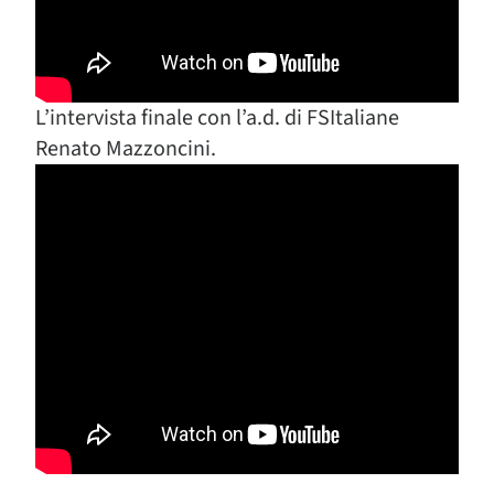
L’intervista finale con l’a.d. di FSItaliane
Renato Mazzoncini.