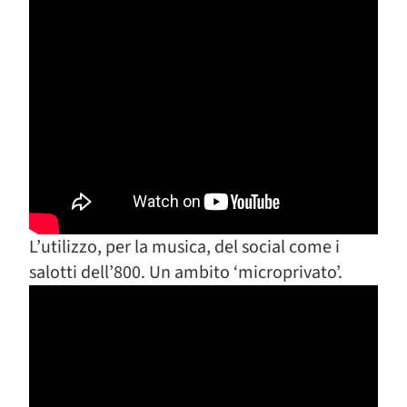
L’utilizzo, per la musica, del social come i
salotti dell’800. Un ambito ‘microprivato’.