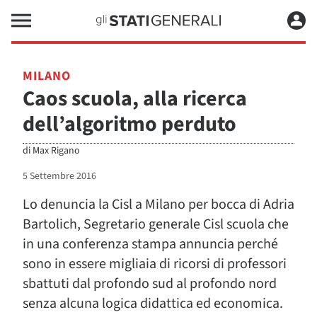
MILANO
Caos scuola, alla ricerca
dell’algoritmo perduto
di
Max Rigano
5 Settembre 2016
Lo denuncia la Cisl a Milano per bocca di Adria
Bartolich, Segretario generale Cisl scuola che
in una conferenza stampa annuncia perché
sono in essere migliaia di ricorsi di professori
sbattuti dal profondo sud al profondo nord
senza alcuna logica didattica ed economica.