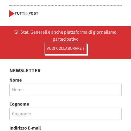
TUTTI I POST
Gli Stati Generali è anche piattaforma di giornalismo
partecipativo
VUOI COLLABORARE ?
NEWSLETTER
Nome
Cognome
Indirizzo E-mail