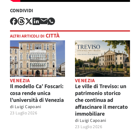
CONDIVIDI
CITTÀ
ALTRI ARTICOLI DI
VENEZIA
VENEZIA
Il modello Ca’ Foscari:
Le ville di Treviso: un
cosa rende unica
patrimonio storico
l’università di Venezia
che continua ad
affascinare il mercato
di
Luigi Capoani
23 Luglio 2026
immobiliare
di
Luigi Capoani
23 Luglio 2026