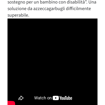
sostegno per un bambino con disabilità”. Una
soluzione da azzeccagarbugli difficilmente
superabile.