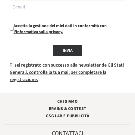
Accetto la gestione dei miei dati in conformità con
l'informativa sulla privacy.
INVIA
Ti sei registrato con successo alla newsletter de Gli Stati
Generali, controlla la tua mail per completare la
registrazione.
CHI SIAMO
BRAINS & CONTEST
GSG LAB E PUBBLICITÀ
CONTATTACI