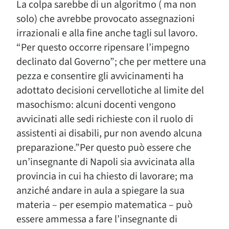
La colpa sarebbe di un algoritmo ( ma non
solo) che avrebbe provocato assegnazioni
irrazionali e alla fine anche tagli sul lavoro.
“Per questo occorre ripensare l’impegno
declinato dal Governo”; che per mettere una
pezza e consentire gli avvicinamenti ha
adottato decisioni cervellotiche al limite del
masochismo: alcuni docenti vengono
avvicinati alle sedi richieste con il ruolo di
assistenti ai disabili, pur non avendo alcuna
preparazione.”Per questo può essere che
un’insegnante di Napoli sia avvicinata alla
provincia in cui ha chiesto di lavorare; ma
anziché andare in aula a spiegare la sua
materia – per esempio matematica – può
essere ammessa a fare l’insegnante di