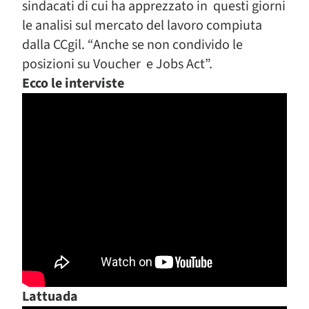
sindacati di cui ha apprezzato in questi giorni
le analisi sul mercato del lavoro compiuta
dalla CCgil. “Anche se non condivido le
posizioni su Voucher e Jobs Act”.
Ecco le interviste
Lattuada