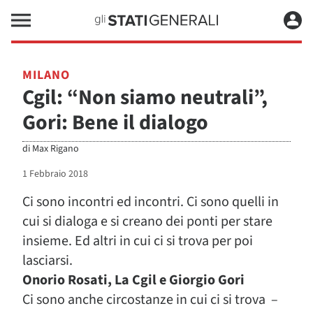
MILANO
Cgil: “Non siamo neutrali”,
Gori: Bene il dialogo
di
Max Rigano
1 Febbraio 2018
Ci sono incontri ed incontri. Ci sono quelli in
cui si dialoga e si creano dei ponti per stare
insieme. Ed altri in cui ci si trova per poi
lasciarsi.
Onorio Rosati, La Cgil e Giorgio Gori
Ci sono anche circostanze in cui ci si trova –