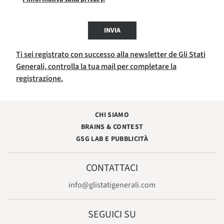
INVIA
Ti sei registrato con successo alla newsletter de Gli Stati
Generali, controlla la tua mail per completare la
registrazione.
CHI SIAMO
BRAINS & CONTEST
GSG LAB E PUBBLICITÀ
CONTATTACI
info@glistatigenerali.com
SEGUICI SU