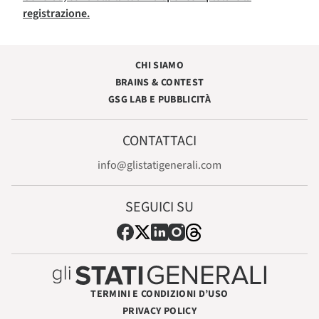
registrazione.
CHI SIAMO
BRAINS & CONTEST
GSG LAB E PUBBLICITÀ
CONTATTACI
info@glistatigenerali.com
SEGUICI SU
TERMINI E CONDIZIONI D’USO
PRIVACY POLICY