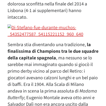
dolorosa sconfitta nella finale del 2014 a
Lisbona (4-1 ai supplementari) hanno
intaccato.
Sembra stia diventando una tradizione,
la
finalissima di Champions tra le due squadre
della capitale spagnola
, ma nessuno se lo
sarebbe mai immaginato quando si giocò il
primo derby vicino al parco del Retiro: i
giocatori avevano calzoni lunghi e un bel paio
di baffi. Era il 1904. Alla Scala di Milano
andava in scena la prima assoluta di
Madama
Butterfly
; Eugenio Montale aveva otto anni e
Salvador Dalì non era ancora uscito dalla