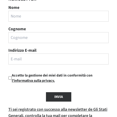
Nome
Cognome
Indirizzo E-mail
Accetto la gestione dei miei dati in conformità con
l'informativa sulla privacy.
INVIA
Ti sei registrato con successo alla newsletter de Gli Stati
Generali, controlla la tua mail per completare la