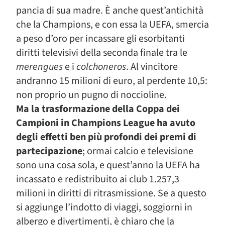
pancia di sua madre. È anche quest’antichità
che la Champions, e con essa la UEFA, smercia
a peso d’oro per incassare gli esorbitanti
diritti televisivi della seconda finale tra le
merengues
e i
colchoneros
. Al vincitore
andranno 15 milioni di euro, al perdente 10,5:
non proprio un pugno di noccioline.
Ma la trasformazione della Coppa dei
Campioni in Champions League ha avuto
degli effetti ben più profondi dei premi di
partecipazione
; ormai calcio e televisione
sono una cosa sola, e quest’anno la UEFA ha
incassato e redistribuito ai club 1.257,3
milioni in diritti di ritrasmissione. Se a questo
si aggiunge l’indotto di viaggi, soggiorni in
albergo e divertimenti, è chiaro che la