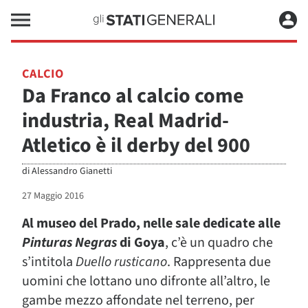
CALCIO
Da Franco al calcio come
industria, Real Madrid-
Atletico è il derby del 900
di
Alessandro Gianetti
27 Maggio 2016
Al museo del Prado, nelle sale dedicate alle
Pinturas Negras
di Goya
, c’è un quadro che
s’intitola
Duello rusticano
. Rappresenta due
uomini che lottano uno difronte all’altro, le
gambe mezzo affondate nel terreno, per