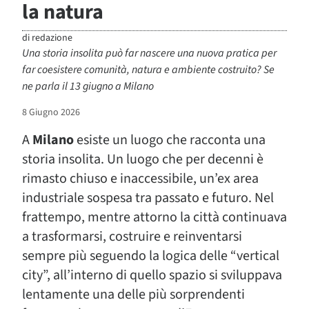
la natura
di
redazione
Una storia insolita può far nascere una nuova pratica per
far coesistere comunità, natura e ambiente costruito? Se
ne parla il 13 giugno a Milano
8 Giugno 2026
A
Milano
esiste un luogo che racconta una
storia insolita. Un luogo che per decenni è
rimasto chiuso e inaccessibile, un’ex area
industriale sospesa tra passato e futuro. Nel
frattempo, mentre attorno la città continuava
a trasformarsi, costruire e reinventarsi
sempre più seguendo la logica delle “vertical
city”, all’interno di quello spazio si sviluppava
lentamente una delle più sorprendenti