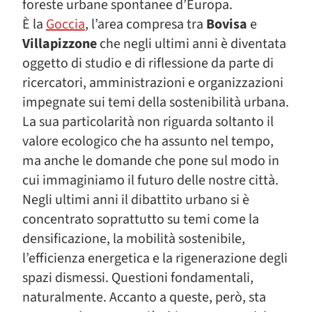
foreste urbane spontanee d’Europa.
È la
Goccia
, l’area compresa tra
Bovisa
e
Villapizzone
che negli ultimi anni è diventata
oggetto di studio e di riflessione da parte di
ricercatori, amministrazioni e organizzazioni
impegnate sui temi della sostenibilità urbana.
La sua particolarità non riguarda soltanto il
valore ecologico che ha assunto nel tempo,
ma anche le domande che pone sul modo in
cui immaginiamo il futuro delle nostre città.
Negli ultimi anni il dibattito urbano si è
concentrato soprattutto su temi come la
densificazione, la mobilità sostenibile,
l’efficienza energetica e la rigenerazione degli
spazi dismessi. Questioni fondamentali,
naturalmente. Accanto a queste, però, sta