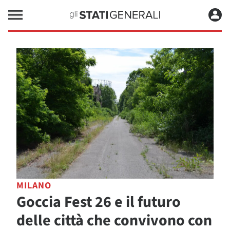
MILANO
Goccia Fest 26 e il futuro
delle città che convivono con