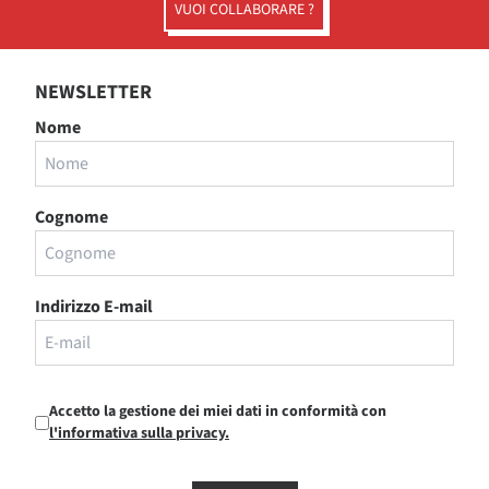
VUOI COLLABORARE ?
NEWSLETTER
Nome
Cognome
Indirizzo E-mail
Accetto la gestione dei miei dati in conformità con
l'informativa sulla privacy.