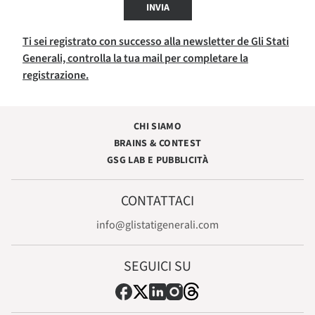
INVIA
Ti sei registrato con successo alla newsletter de Gli Stati
Generali, controlla la tua mail per completare la
registrazione.
CHI SIAMO
BRAINS & CONTEST
GSG LAB E PUBBLICITÀ
CONTATTACI
info@glistatigenerali.com
SEGUICI SU