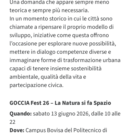
Una domanda che appare sempre meno
teorica e sempre più necessaria.
In un momento storico in cui le città sono
chiamate a ripensare il proprio modello di
sviluppo, iniziative come questa offrono
l’occasione per esplorare nuove possibilità,
mettere in dialogo competenze diverse e
immaginare forme di trasformazione urbana
capaci di tenere insieme sostenibilità
ambientale, qualità della vita e
partecipazione civica.
GOCCIA Fest 26 – La Natura si fa Spazio
Quando:
sabato 13 giugno 2026, dalle 10 alle
22
Dove:
Campus Bovisa del Politecnico di