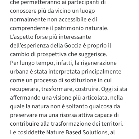
che permetteranno ai partecipanti di
conoscere più da vicino un luogo
normalmente non accessibile e di
comprenderne il patrimonio naturale.
L’aspetto forse più interessante
dell’esperienza della Goccia è proprio il
cambio di prospettiva che suggerisce.
Per lungo tempo, infatti, la rigenerazione
urbana è stata interpretata principalmente
come un processo di sostituzione in cui
recuperare, trasformare, costruire. Oggi si sta
affermando una visione più articolata, nella
quale la natura non è soltanto qualcosa da
preservare ma una risorsa attiva capace di
contribuire alla trasformazione dei territori.
Le cosiddette Nature Based Solutions, al