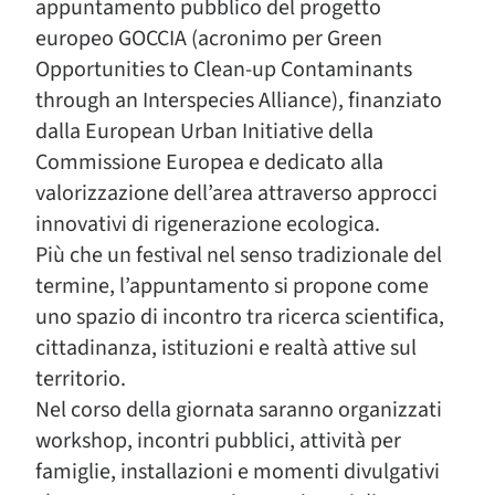
appuntamento pubblico del progetto
europeo GOCCIA (acronimo per Green
Opportunities to Clean-up Contaminants
through an Interspecies Alliance), finanziato
dalla European Urban Initiative della
Commissione Europea e dedicato alla
valorizzazione dell’area attraverso approcci
innovativi di rigenerazione ecologica.
Più che un festival nel senso tradizionale del
termine, l’appuntamento si propone come
uno spazio di incontro tra ricerca scientifica,
cittadinanza, istituzioni e realtà attive sul
territorio.
Nel corso della giornata saranno organizzati
workshop, incontri pubblici, attività per
famiglie, installazioni e momenti divulgativi