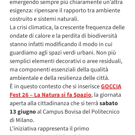
emergendo sempre più chiaramente un’altra
esigenza: ripensare il rapporto tra ambiente
costruito e sistemi naturali.
La crisi climatica, la crescente frequenza delle
ondate di calore e la perdita di biodiversità
stanno infatti modificando il modo in cui
guardiamo agli spazi verdi urbani. Non più
semplici elementi decorativi o aree residuali,
ma componenti essenziali della qualità
ambientale e della resilienza delle città.
È in questo contesto che si inserisce
GOCCIA
Fest 26 – La Natura si fa Spazio
, la giornata
aperta alla cittadinanza che si terrà
sabato
13 giugno
al Campus Bovisa del Politecnico
di Milano.
L’iniziativa rappresenta il primo