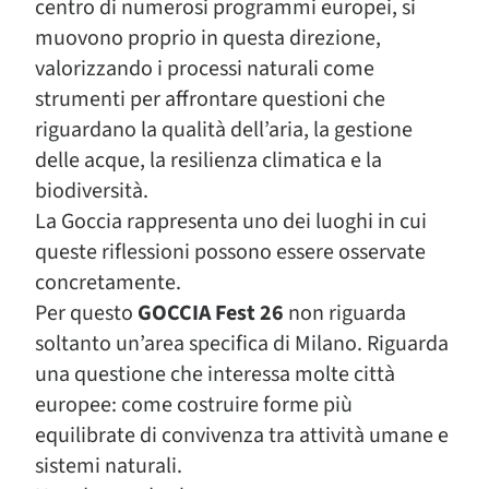
centro di numerosi programmi europei, si
muovono proprio in questa direzione,
valorizzando i processi naturali come
strumenti per affrontare questioni che
riguardano la qualità dell’aria, la gestione
delle acque, la resilienza climatica e la
biodiversità.
La Goccia rappresenta uno dei luoghi in cui
queste riflessioni possono essere osservate
concretamente.
Per questo
GOCCIA Fest 26
non riguarda
soltanto un’area specifica di Milano. Riguarda
una questione che interessa molte città
europee: come costruire forme più
equilibrate di convivenza tra attività umane e
sistemi naturali.