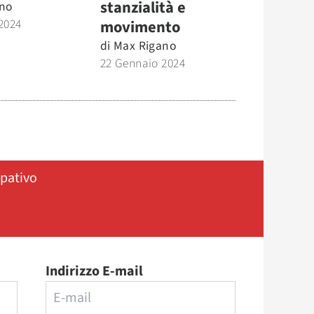
stanzialità e
no
2024
movimento
di
Max Rigano
22 Gennaio 2024
ipativo
Indirizzo E-mail