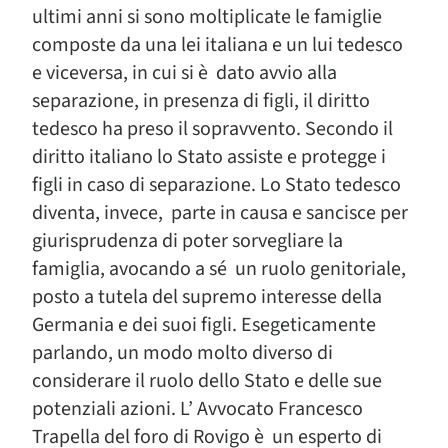
ultimi anni si sono moltiplicate le famiglie
composte da una lei italiana e un lui tedesco
e viceversa, in cui si è dato avvio alla
separazione, in presenza di figli, il diritto
tedesco ha preso il sopravvento. Secondo il
diritto italiano lo Stato assiste e protegge i
figli in caso di separazione. Lo Stato tedesco
diventa, invece, parte in causa e sancisce per
giurisprudenza di poter sorvegliare la
famiglia, avocando a sé un ruolo genitoriale,
posto a tutela del supremo interesse della
Germania e dei suoi figli. Esegeticamente
parlando, un modo molto diverso di
considerare il ruolo dello Stato e delle sue
potenziali azioni. L’ Avvocato Francesco
Trapella del foro di Rovigo è un esperto di