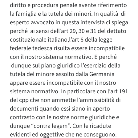
diritto e procedura penale avente riferimento
la famiglia e la tutela dei minori. In qualità di
esperto avvocato in questa intervista ci spiega
perché ai sensi dell’art 29, 30 e 31 del dettato
costituzionale italiano,l’art 6 della legge
federale tedesca risulta essere incompatibile
con il nostro sistema normativo. E perché
dunque sul piano giuridico l’esercizio della
tutela del minore assolto dalla Germania
appare essere incompatibile con il nostro
sistema normativo. In particolare con l’art 191
del cpp che non ammette l’ammissibilità di
documenti quando essi siano in aperto
contrasto con le nostre norme giuridiche e
dunque “contra legem”. Con le ricadute
evidenti ed oggettive che ne conseguono: