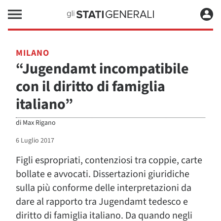
MILANO
“Jugendamt incompatibile
con il diritto di famiglia
italiano”
di
Max Rigano
6 Luglio 2017
Figli espropriati, contenziosi tra coppie, carte
bollate e avvocati. Dissertazioni giuridiche
sulla più conforme delle interpretazioni da
dare al rapporto tra Jugendamt tedesco e
diritto di famiglia italiano. Da quando negli