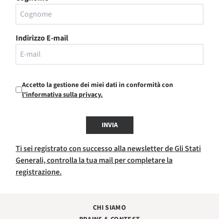
Indirizzo E-mail
Accetto la gestione dei miei dati in conformità con
l'informativa sulla privacy.
INVIA
Ti sei registrato con successo alla newsletter de Gli Stati
Generali, controlla la tua mail per completare la
registrazione.
CHI SIAMO