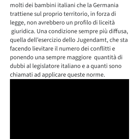
molti dei bambini italiani che la Germania
trattiene sul proprio territorio, in forza di
legge, non avrebbero un profilo di liceità
giuridica. Una condizione sempre più diffusa,
quella dell’esercizio dello Jugendamt, che sta
facendo lievitare il numero dei conflitti e
ponendo una sempre maggiore quantità di
dubbi al legislatore italiano e a quanti sono
chiamati ad applicare queste norme.