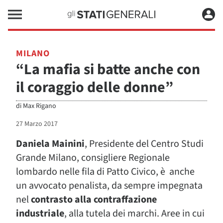
MILANO
“La mafia si batte anche con
il coraggio delle donne”
di
Max Rigano
27 Marzo 2017
Daniela Mainini
, Presidente del Centro Studi
Grande Milano, consigliere Regionale
lombardo nelle fila di Patto Civico, è anche
un avvocato penalista, da sempre impegnata
nel
contrasto alla contraffazione
industriale
, alla tutela dei marchi. Aree in cui