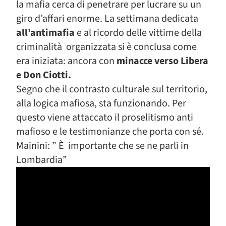
la mafia cerca di penetrare per lucrare su un
giro d’affari enorme. La settimana dedicata
all’antimafia
e al ricordo delle vittime della
criminalità organizzata si è conclusa come
era iniziata: ancora con
minacce verso Libera
e Don Ciotti.
Segno che il contrasto culturale sul territorio,
alla logica mafiosa, sta funzionando. Per
questo viene attaccato il proselitismo anti
mafioso e le testimonianze che porta con sé.
Mainini: ” È importante che se ne parli in
Lombardia”