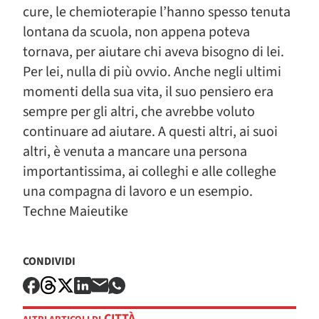
cure, le chemioterapie l’hanno spesso tenuta
lontana da scuola, non appena poteva
tornava, per aiutare chi aveva bisogno di lei.
Per lei, nulla di più ovvio. Anche negli ultimi
momenti della sua vita, il suo pensiero era
sempre per gli altri, che avrebbe voluto
continuare ad aiutare. A questi altri, ai suoi
altri, è venuta a mancare una persona
importantissima, ai colleghi e alle colleghe
una compagna di lavoro e un esempio.
Techne Maieutike
CONDIVIDI
CITTÀ