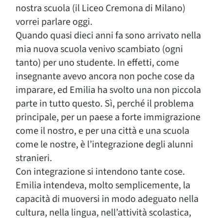
nostra scuola (il Liceo Cremona di Milano)
vorrei parlare oggi.
Quando quasi dieci anni fa sono arrivato nella
mia nuova scuola venivo scambiato (ogni
tanto) per uno studente. In effetti, come
insegnante avevo ancora non poche cose da
imparare, ed Emilia ha svolto una non piccola
parte in tutto questo. Sì, perché il problema
principale, per un paese a forte immigrazione
come il nostro, e per una città e una scuola
come le nostre, è l’integrazione degli alunni
stranieri.
Con integrazione si intendono tante cose.
Emilia intendeva, molto semplicemente, la
capacità di muoversi in modo adeguato nella
cultura, nella lingua, nell’attività scolastica,