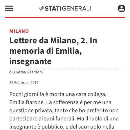
MILANO
Lettere da Milano, 2. In
memoria di Emilia,
insegnante
di
Andrea Gilardoni
22 Febbraio 2016
Pochi giorni fa è morta una cara collega,
Emilia Barone. La sofferenza è per me una
questione privata, tanto che ho preferito non
partecipare ai suoi funerali. Ma il ruolo di una
insegnante è pubblico, e del suo ruolo nella