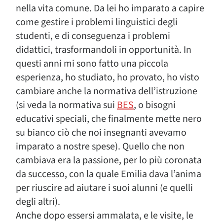
nella vita comune. Da lei ho imparato a capire
come gestire i problemi linguistici degli
studenti, e di conseguenza i problemi
didattici, trasformandoli in opportunità. In
questi anni mi sono fatto una piccola
esperienza, ho studiato, ho provato, ho visto
cambiare anche la normativa dell’istruzione
(si veda la normativa sui
BES
, o bisogni
educativi speciali, che finalmente mette nero
su bianco ciò che noi insegnanti avevamo
imparato a nostre spese). Quello che non
cambiava era la passione, per lo più coronata
da successo, con la quale Emilia dava l’anima
per riuscire ad aiutare i suoi alunni (e quelli
degli altri).
Anche dopo essersi ammalata, e le visite, le