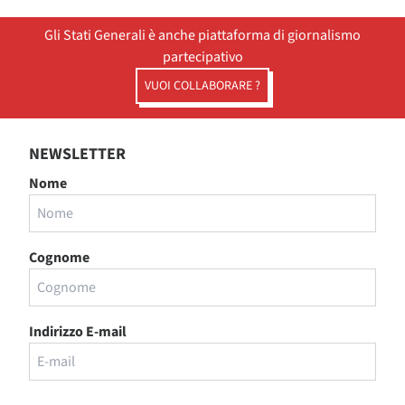
Gli Stati Generali è anche piattaforma di giornalismo
partecipativo
VUOI COLLABORARE ?
NEWSLETTER
Nome
Cognome
Indirizzo E-mail