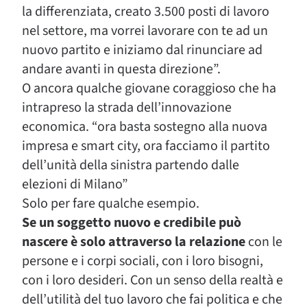
la differenziata, creato 3.500 posti di lavoro
nel settore, ma vorrei lavorare con te ad un
nuovo partito e iniziamo dal rinunciare ad
andare avanti in questa direzione”.
O ancora qualche giovane coraggioso che ha
intrapreso la strada dell’innovazione
economica. “ora basta sostegno alla nuova
impresa e smart city, ora facciamo il partito
dell’unità della sinistra partendo dalle
elezioni di Milano”
Solo per fare qualche esempio.
Se un soggetto nuovo e credibile può
nascere è solo attraverso la relazione
con le
persone e i corpi sociali, con i loro bisogni,
con i loro desideri. Con un senso della realtà e
dell’utilità del tuo lavoro che fai politica e che