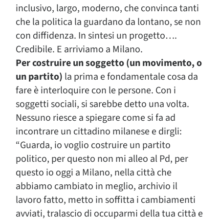
inclusivo, largo, moderno, che convinca tanti
che la politica la guardano da lontano, se non
con diffidenza. In sintesi un progetto….
Credibile. E arriviamo a Milano.
Per costruire un soggetto (un movimento, o
un partito)
la prima e fondamentale cosa da
fare è interloquire con le persone. Con i
soggetti sociali, si sarebbe detto una volta.
Nessuno riesce a spiegare come si fa ad
incontrare un cittadino milanese e dirgli:
“Guarda, io voglio costruire un partito
politico, per questo non mi alleo al Pd, per
questo io oggi a Milano, nella città che
abbiamo cambiato in meglio, archivio il
lavoro fatto, metto in soffitta i cambiamenti
avviati, tralascio di occuparmi della tua città e