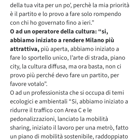
della tua vita per un po’, perchè la mia priorità
è il partito e lo provo a fare solo rompendo
con chi ho governato fino a ieri.”
O ad un operatore della cultura: “si,
abbiamo iniziato a rendere Milano più
attrattiva,
più aperta, abbiamo iniziato a
fare lo sportello unico, l’arte di strada, piano
city, la cultura diffusa, ma ora basta, non ci
provo più perché devo fare un partito, per
favore votalo”.
O ad un professionista che si occupa di temi
ecologici e ambientali “Si, abbiamo iniziato a
ridurre il traffico con Area C e le
pedonalizzazioni, lanciato la mobilità
sharing, iniziato il lavoro per una metrò, fatto
un piano di mobilità sostenibile, raddoppiato