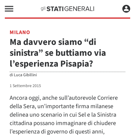
MILANO
Ma davvero siamo “di
sinistra” se buttiamo via
l’esperienza Pisapia?
di
Luca Gibillini
1 Settembre 2015
Ancora oggi, anche sull’autorevole Corriere
della Sera, un’importante firma milanese
delinea uno scenario in cui Sel e la Sinistra
cittadina possano immaginare di chiudere
l’esperienza di governo di questi anni,