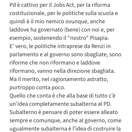
Pd è cattivo per il Jobs Act, per la riforma
costituzionale, per le politiche sulla scuola e
quindi è il mio nemico ovunque, anche
laddove ha governato (bene) con noi e, per
esempio, sostenendo il “nostro” Pisapia.
E’ vero, le politiche intraprese da Renzi in
parlamento e al governo sono sbagliate, sono
riforme che non riformano e laddove
riformano, vanno nella direzione sbagliata.
Ma il merito, nel ragionamento astratto,
purtroppo conta poco.
Quello che conta è che alla base di tutto c’è
un’idea completamente subalterna al PD.
Subalterno è pensare di poter essere alleato
sempre e comunque, anche al governo, come
ugualmente subalterna è l’idea di costruire la