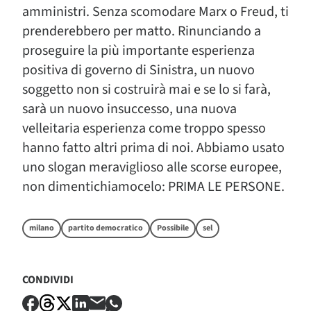
amministri. Senza scomodare Marx o Freud, ti
prenderebbero per matto. Rinunciando a
proseguire la più importante esperienza
positiva di governo di Sinistra, un nuovo
soggetto non si costruirà mai e se lo si farà,
sarà un nuovo insuccesso, una nuova
velleitaria esperienza come troppo spesso
hanno fatto altri prima di noi. Abbiamo usato
uno slogan meraviglioso alle scorse europee,
non dimentichiamocelo: PRIMA LE PERSONE.
milano
partito democratico
Possibile
sel
CONDIVIDI