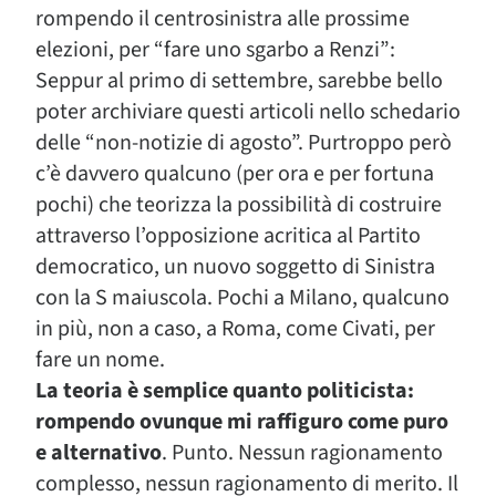
rompendo il centrosinistra alle prossime
elezioni, per “fare uno sgarbo a Renzi”:
Seppur al primo di settembre, sarebbe bello
poter archiviare questi articoli nello schedario
delle “non-notizie di agosto”. Purtroppo però
c’è davvero qualcuno (per ora e per fortuna
pochi) che teorizza la possibilità di costruire
attraverso l’opposizione acritica al Partito
democratico, un nuovo soggetto di Sinistra
con la S maiuscola. Pochi a Milano, qualcuno
in più, non a caso, a Roma, come Civati, per
fare un nome.
La teoria è semplice quanto politicista:
rompendo ovunque mi raffiguro come puro
e alternativo
. Punto. Nessun ragionamento
complesso, nessun ragionamento di merito. Il