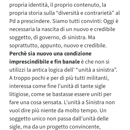
propria identità, il proprio contenuto, la
propria storia sulla “diversità e contrarietà” al
Pd a prescindere. Siamo tutti convinti: Oggi è
necessaria la nascita di un nuovo e credibile
soggetto, di governo, di sinistra. Ma
soprattutto, appunto, nuovo e credibile.
Perchè sia nuovo una condizione
imprescindibile e fin banale
è che non si
utilizzi la antica logica dell’ “unità a sinistra”.
A troppo pochi e per di più tutti militanti,
interessa come fine l’unità di tante sigle
litigiose, come se bastasse essere uniti per
fare una cosa sensata. L’unità a Sinistra non
vuol dire più niente da molto tempo. Un
soggetto unico non passa dall’unità delle
sigle, ma da un progetto convincente,