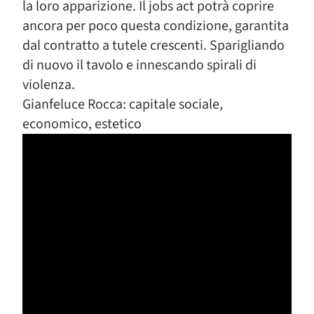
la loro apparizione. Il jobs act potrà coprire
ancora per poco questa condizione, garantita
dal contratto a tutele crescenti. Sparigliando
di nuovo il tavolo e innescando spirali di
violenza.
Gianfeluce Rocca: capitale sociale,
economico, estetico