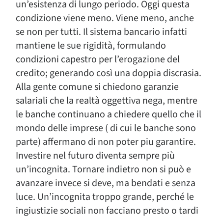
un’esistenza di lungo periodo. Oggi questa
condizione viene meno. Viene meno, anche
se non per tutti. Il sistema bancario infatti
mantiene le sue rigidità, formulando
condizioni capestro per l’erogazione del
credito; generando così una doppia discrasia.
Alla gente comune si chiedono garanzie
salariali che la realtà oggettiva nega, mentre
le banche continuano a chiedere quello che il
mondo delle imprese ( di cui le banche sono
parte) affermano di non poter piu garantire.
Investire nel futuro diventa sempre più
un’incognita. Tornare indietro non si può e
avanzare invece si deve, ma bendati e senza
luce. Un’incognita troppo grande, perché le
ingiustizie sociali non facciano presto o tardi