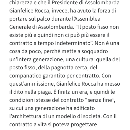
chiarezza e che il Presidente di Assolombarda
Gianfelice Rocca, invece, ha avuto la forza di
portare sul palco durante l’Assemblea
Generale di Assolombarda. “Il posto fisso non
esiste più e quindi non ci può più essere il
contratto a tempo indeterminato”. Non è una
cosa da poco, perché mette a soqquadro
un’intera generazione, una cultura: quella del
posto fisso, della pagnotta certa, del
companatico garantito per contratto. Con
quest’ammissione, Gianfelice Rocca ha messo
il dito nella piaga. È finita un’era, e quindi le
condizioni stesse del contratto “senza fine”,
su cui una generazione ha edificato
l’architettura di un modello di società. Con il
contratto a vita si poteva progettare