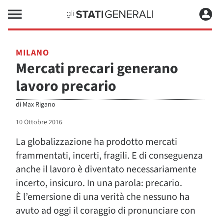
MILANO
Mercati precari generano
lavoro precario
di
Max Rigano
10 Ottobre 2016
La globalizzazione ha prodotto mercati
frammentati, incerti, fragili. E di conseguenza
anche il lavoro è diventato necessariamente
incerto, insicuro. In una parola: precario.
È l’emersione di una verità che nessuno ha
avuto ad oggi il coraggio di pronunciare con