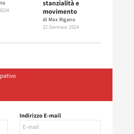
stanzialità e
no
2024
movimento
di
Max Rigano
22 Gennaio 2024
ipativo
Indirizzo E-mail