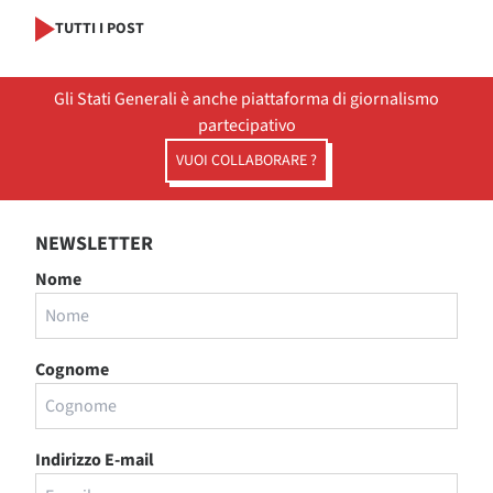
TUTTI I POST
Gli Stati Generali è anche piattaforma di giornalismo
partecipativo
VUOI COLLABORARE ?
NEWSLETTER
Nome
Cognome
Indirizzo E-mail