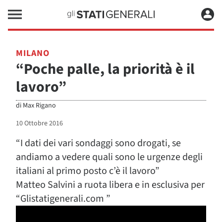
MILANO
“Poche palle, la priorità è il
lavoro”
di
Max Rigano
10 Ottobre 2016
“I dati dei vari sondaggi sono drogati, se
andiamo a vedere quali sono le urgenze degli
italiani al primo posto c’è il lavoro”
Matteo Salvini a ruota libera e in esclusiva per
“Glistatigenerali.com ”