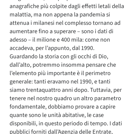
anagrafiche più colpite dagli effetti letali della
malattia, ma non appena la pandemia si
attenua i milanesi nel complesso tornano ad
aumentare fino a superare – sono i dati di
adesso – il milione e 400 mila: come non
accadeva, per l’appunto, dal 1990.
Guardando la storia con gli occhi di Dio,
dall’alto, potremmo insomma pensare che
l’elemento più importante è il perimetro
generale: tanti eravamo nel 1990, e tanti
siamo trentaquattro anni dopo. Tuttavia, per
tenere nel nostro quadro un altro parametro
fondamentale, dobbiamo provare a capire
quante sono le unità abitative, le case
disponibili, in questo periodo di tempo. I dati
pubblici forniti dall’Agenzia delle Entrate,