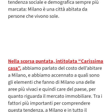
tendenza sociale e demografica sempre più
marcata: Milano è una città abitata da
persone che vivono sole.
Nella scorsa puntata, intitolata “Carissima
casa”,
abbiamo parlato del costo dell’abitare
a Milano, e abbiamo accennato a quali sono
gli elementi che fanno di Milano una delle
aree più vivaci e quindi care del paese, per
quanto riguarda il mercato immobiliare. Tra i
fattori più importanti per comprendere
questa tendenza, a Milano e in tutto il