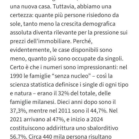
una nuova casa. Tuttavia, abbiamo una
certezza: quante più persone risiedono da
sole, tanto meno la crescita demografica
assoluta diventa rilevante per la pressione sui
prezzi dell’immobiliare. Perché,
evidentemente, le case disponibili sono
meno, quanto più sono occupate da singoli.
Certo è che i numeri sono impressionanti: nel
1990 le famiglie “senza nucleo” – così la
scienza statistica definisce i single di ogni tipo
e natura – erano il 32% del totale, delle
famiglie milanesi. Dieci anni dopo sono il
37,3%, mentre nel 2011 sono il 44,7%. Nel
2021 arrivano al 47%, e inizio a 2024
costituiscono addirittura uno sbalorditivo
56,7%. Circa 440 mila persona risultano