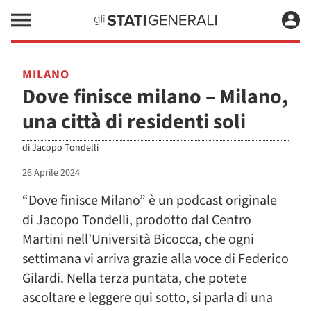
MILANO
Dove finisce milano – Milano,
una città di residenti soli
di
Jacopo Tondelli
26 Aprile 2024
“Dove finisce Milano” è un podcast originale
di Jacopo Tondelli, prodotto dal Centro
Martini nell’Università Bicocca, che ogni
settimana vi arriva grazie alla voce di Federico
Gilardi. Nella terza puntata, che potete
ascoltare e leggere qui sotto, si parla di una