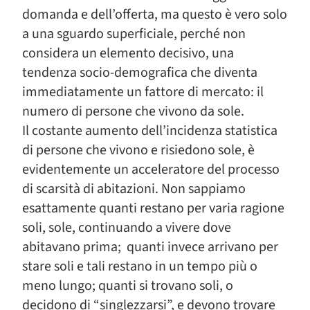
domanda e dell’offerta, ma questo è vero solo
a una sguardo superficiale, perché non
considera un elemento decisivo, una
tendenza socio-demografica che diventa
immediatamente un fattore di mercato: il
numero di persone che vivono da sole.
Il costante aumento dell’incidenza statistica
di persone che vivono e risiedono sole, è
evidentemente un acceleratore del processo
di scarsità di abitazioni. Non sappiamo
esattamente quanti restano per varia ragione
soli, sole, continuando a vivere dove
abitavano prima; quanti invece arrivano per
stare soli e tali restano in un tempo più o
meno lungo; quanti si trovano soli, o
decidono di “singlezzarsi”, e devono trovare