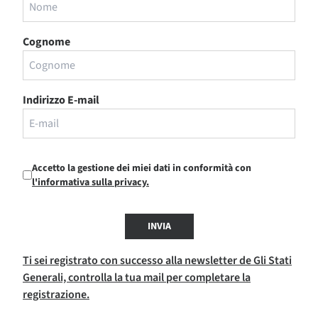
Cognome
Indirizzo E-mail
Accetto la gestione dei miei dati in conformità con
l'informativa sulla privacy.
INVIA
Ti sei registrato con successo alla newsletter de Gli Stati
Generali, controlla la tua mail per completare la
registrazione.