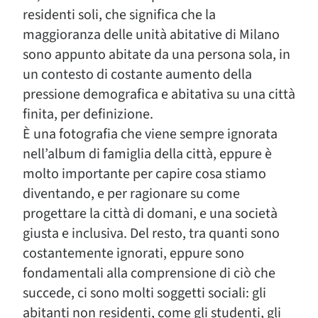
residenti soli, che significa che la
maggioranza delle unità abitative di Milano
sono appunto abitate da una persona sola, in
un contesto di costante aumento della
pressione demografica e abitativa su una città
finita, per definizione.
È una fotografia che viene sempre ignorata
nell’album di famiglia della città, eppure è
molto importante per capire cosa stiamo
diventando, e per ragionare su come
progettare la città di domani, e una società
giusta e inclusiva. Del resto, tra quanti sono
costantemente ignorati, eppure sono
fondamentali alla comprensione di ciò che
succede, ci sono molti soggetti sociali: gli
abitanti non residenti, come gli studenti, gli