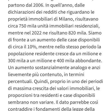
partono dal 2006. In quell’anno, dalle
dichiarazioni dei redditi che riguardano le
proprietà immobiliari di Milano, risultavano
circa 750 mila unità immobiliari residenziali,
mentre nel 2022 ne risultano 820 mila. Siamo
di fronte a un aumento delle case disponibili
di circa il 10%, mentre nello stesso periodo la
popolazione residente cresce da un milione e
300 mila a un milione e 400 mila abbondante.
Un aumento sostanzialmente analogo e anzi
lievemente più contenuto, in termini
percentuali. Quindi, proprio in uno dei periodi
di massima crescita dei valori immobiliari, le
proporzioni tra residenti e case disponibili
sembrano non variare. Il dato parrebbe così
contraddire i fondamenti della legge della