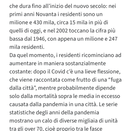
che dura fino all’inizio del nuovo secolo: nei
primi anni Novanta i residenti sono un
milione e 430 mila, circa 15 mila in più di
quelli di oggi, e nel 2002 toccano la cifra più
bassa dal 1946, con appena un milione e 247
mila residenti.
Da quel momento, i residenti ricominciano ad
aumentare in maniera sostanzialmente
costante: dopo il Covid c’è una lieve flessione,
che viene raccontata come frutto di una “fuga
dalla città”, mentre probabilmente dipende
solo dalla mortalità sopra le media in eccesso
causata dalla pandemia in una città. Le serie
statistiche degli anni della pandemia
mostrano un calo di diverse migliaia di unità
tra gli over 70, cioè proprio tra le fasce