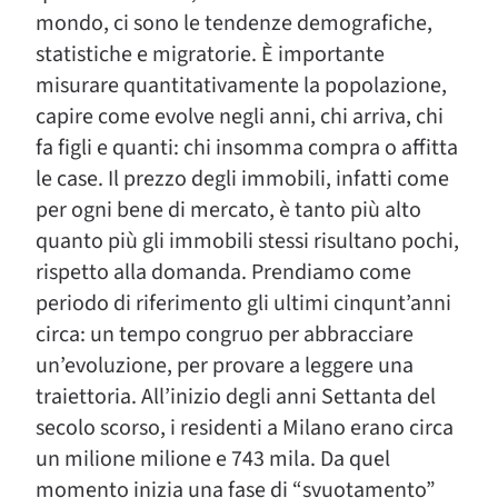
mondo, ci sono le tendenze demografiche,
statistiche e migratorie. È importante
misurare quantitativamente la popolazione,
capire come evolve negli anni, chi arriva, chi
fa figli e quanti: chi insomma compra o affitta
le case. Il prezzo degli immobili, infatti come
per ogni bene di mercato, è tanto più alto
quanto più gli immobili stessi risultano pochi,
rispetto alla domanda. Prendiamo come
periodo di riferimento gli ultimi cinqunt’anni
circa: un tempo congruo per abbracciare
un’evoluzione, per provare a leggere una
traiettoria. All’inizio degli anni Settanta del
secolo scorso, i residenti a Milano erano circa
un milione milione e 743 mila. Da quel
momento inizia una fase di “svuotamento”