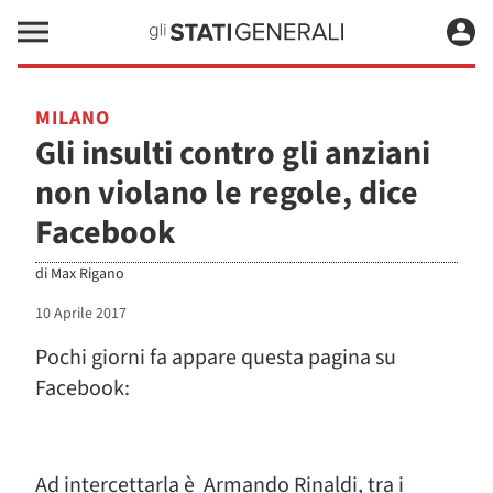
MILANO
Gli insulti contro gli anziani
non violano le regole, dice
Facebook
di
Max Rigano
10 Aprile 2017
Pochi giorni fa appare questa pagina su
Facebook:
Ad intercettarla è Armando Rinaldi, tra i