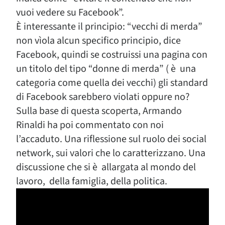
vuoi vedere su Facebook”.
È interessante il principio: “vecchi di merda”
non vìola alcun specifico principio, dice
Facebook, quindi se costruissi una pagina con
un titolo del tipo “donne di merda” ( è una
categoria come quella dei vecchi) gli standard
di Facebook sarebbero violati oppure no?
Sulla base di questa scoperta, Armando
Rinaldi ha poi commentato con noi
l’accaduto. Una riflessione sul ruolo dei social
network, sui valori che lo caratterizzano. Una
discussione che si è allargata al mondo del
lavoro, della famiglia, della politica.