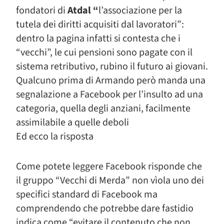
fondatori di
Atdal “
l’associazione per la
tutela dei diritti acquisiti dal lavoratori”:
dentro la pagina infatti si contesta che i
“vecchi”, le cui pensioni sono pagate con il
sistema retributivo, rubino il futuro ai giovani.
Qualcuno prima di Armando però manda una
segnalazione a Facebook per l’insulto ad una
categoria, quella degli anziani, facilmente
assimilabile a quelle deboli
Ed ecco la risposta
Come potete leggere Facebook risponde che
il gruppo “Vecchi di Merda” non vìola uno dei
specifici standard di Facebook ma
comprendendo che potrebbe dare fastidio
indica come “evitare il contenuto che non