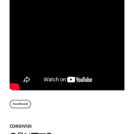
Facebook
CONDIVIDI