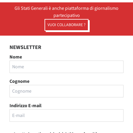
Gli Stati Generali è anche piattaforma di giornalismo
partecipativo
VUOI COLLABORARE ?
NEWSLETTER
Nome
Cognome
Indirizzo E-mail