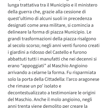
lunga trattativa tra il Municipio e il ministero
della guerra che, grazie alla cessione di
quest’ultimo di alcuni suoli in precedenza
designati come area militare, si comincia a
delineare la forma di piazza Municipio. Le
grandi trasformazioni della piazza risalgono
al secolo scorso; negli anni venti furono creati
i giardini a ridosso del Castello e furono
abbattuti tutti i manufatti che nei decenni si
erano “appoggiati” al Maschio Angioino
arrivando a celarne la forma. Fu risparmiata
solo la porta della Cittadella: l’arco aragonese
che rimase un po’ isolato e
decontestualizzato a testimoniare le origini
del Maschio. Anche il molo angioino, negli
anni trenta viene demolito per creare la