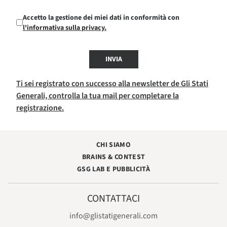
Accetto la gestione dei miei dati in conformità con
l'informativa sulla privacy.
INVIA
Ti sei registrato con successo alla newsletter de Gli Stati
Generali, controlla la tua mail per completare la
registrazione.
CHI SIAMO
BRAINS & CONTEST
GSG LAB E PUBBLICITÀ
CONTATTACI
info@glistatigenerali.com