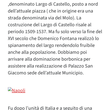
,denominato Largo di Castello, posto a nord
dell’attuale piazza ( che in origine era una
strada denominata via del Molo). La
costruzione del Largo di Castello risale al
periodo 1509-1537. Ma fu solo verso la fine del
XVI secolo che Domenico Fontana realizzò lo
spianamento del largo rendendolo fruibile
anche alla popolazione. Dobbiamo poi
arrivare alla dominazione borbonica per
assistere alla realizzazione di Palazzo San
Giacomo sede dell’attuale Municipio.
Fu dopo l’unità di Italia e a seguito di una