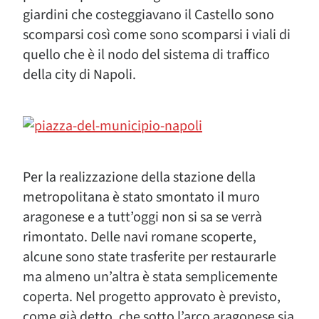
giardini che costeggiavano il Castello sono
scomparsi così come sono scomparsi i viali di
quello che è il nodo del sistema di traffico
della city di Napoli.
Per la realizzazione della stazione della
metropolitana è stato smontato il muro
aragonese e a tutt’oggi non si sa se verrà
rimontato. Delle navi romane scoperte,
alcune sono state trasferite per restaurarle
ma almeno un’altra è stata semplicemente
coperta. Nel progetto approvato è previsto,
come già detto, che sotto l’arco aragonese sia