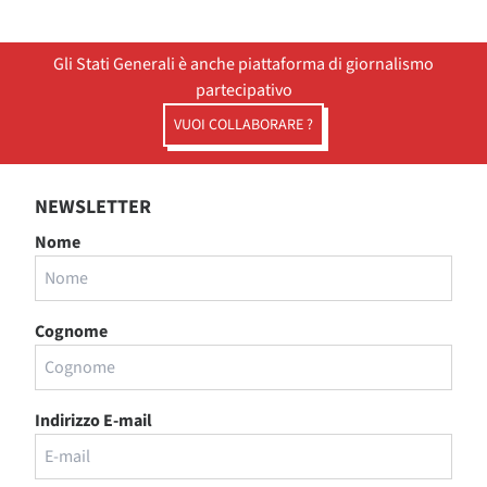
Gli Stati Generali è anche piattaforma di giornalismo
partecipativo
VUOI COLLABORARE ?
NEWSLETTER
Nome
Cognome
Indirizzo E-mail