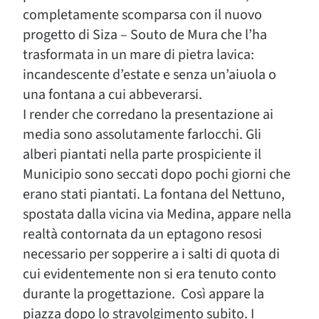
completamente scomparsa con il nuovo
progetto di Siza – Souto de Mura che l’ha
trasformata in un mare di pietra lavica:
incandescente d’estate e senza un’aiuola o
una fontana a cui abbeverarsi.
I render che corredano la presentazione ai
media sono assolutamente farlocchi. Gli
alberi piantati nella parte prospiciente il
Municipio sono seccati dopo pochi giorni che
erano stati piantati. La fontana del Nettuno,
spostata dalla vicina via Medina, appare nella
realtà contornata da un eptagono resosi
necessario per sopperire a i salti di quota di
cui evidentemente non si era tenuto conto
durante la progettazione. Così appare la
piazza dopo lo stravolgimento subito. I