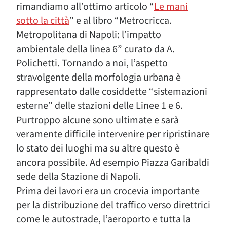
rimandiamo all’ottimo articolo “
Le mani
sotto la città
” e al libro “Metrocricca.
Metropolitana di Napoli: l’impatto
ambientale della linea 6” curato da A.
Polichetti. Tornando a noi, l’aspetto
stravolgente della morfologia urbana è
rappresentato dalle cosiddette “sistemazioni
esterne” delle stazioni delle Linee 1 e 6.
Purtroppo alcune sono ultimate e sarà
veramente difficile intervenire per ripristinare
lo stato dei luoghi ma su altre questo è
ancora possibile. Ad esempio Piazza Garibaldi
sede della Stazione di Napoli.
Prima dei lavori era un crocevia importante
per la distribuzione del traffico verso direttrici
come le autostrade, l’aeroporto e tutta la