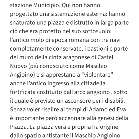
stazione Municipio. Qui non hanno
progettato una sistemazione esterna: hanno
snaturato una piazza e distrutto in larga parte
ciò che era protetto nel suo sottosuolo:
l’antico molo di epoca romana con tre navi
completamente conservate, i bastioni e parte
del muro della cinta aragonese di Castel
Nuovo (più conosciuto come Maschio
Angioino) e si apprestano a “violentare”
anche l’antico ingresso alla cittadella
fortificata costituito dall’arco angioino , sotto
il quale è previsto un ascensore per i disabili.
Senza voler risalire ai tempi di Adamo ed Eva
è importante però accennare alla genesi della
Piazza. La piazza vera e propria ha origine
dallo spazio antistante il Maschio Angioino