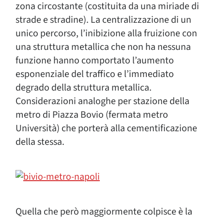
zona circostante (costituita da una miriade di
strade e stradine). La centralizzazione di un
unico percorso, l’inibizione alla fruizione con
una struttura metallica che non ha nessuna
funzione hanno comportato l’aumento
esponenziale del traffico e l’immediato
degrado della struttura metallica.
Considerazioni analoghe per stazione della
metro di Piazza Bovio (fermata metro
Università) che porterà alla cementificazione
della stessa.
Quella che però maggiormente colpisce è la