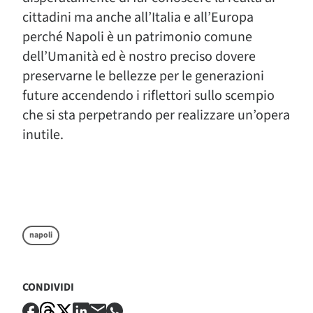
cittadini ma anche all’Italia e all’Europa
perché Napoli è un patrimonio comune
dell’Umanità ed è nostro preciso dovere
preservarne le bellezze per le generazioni
future accendendo i riflettori sullo scempio
che si sta perpetrando per realizzare un’opera
inutile.
napoli
CONDIVIDI