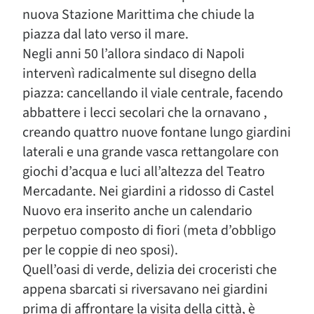
nuova Stazione Marittima che chiude la
piazza dal lato verso il mare.
Negli anni 50 l’allora sindaco di Napoli
intervenì radicalmente sul disegno della
piazza: cancellando il viale centrale, facendo
abbattere i lecci secolari che la ornavano ,
creando quattro nuove fontane lungo giardini
laterali e una grande vasca rettangolare con
giochi d’acqua e luci all’altezza del Teatro
Mercadante. Nei giardini a ridosso di Castel
Nuovo era inserito anche un calendario
perpetuo composto di fiori (meta d’obbligo
per le coppie di neo sposi).
Quell’oasi di verde, delizia dei croceristi che
appena sbarcati si riversavano nei giardini
prima di affrontare la visita della città, è