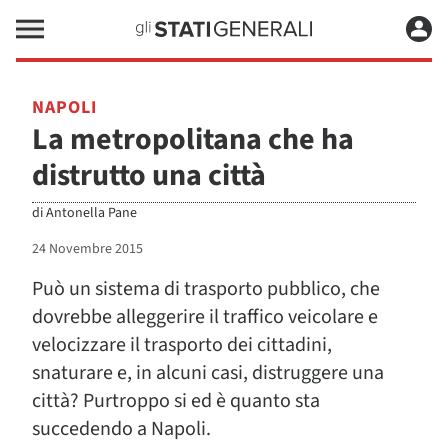
NAPOLI
La metropolitana che ha
distrutto una città
di
Antonella Pane
24 Novembre 2015
Può un sistema di trasporto pubblico, che
dovrebbe alleggerire il traffico veicolare e
velocizzare il trasporto dei cittadini,
snaturare e, in alcuni casi, distruggere una
città? Purtroppo si ed è quanto sta
succedendo a Napoli.