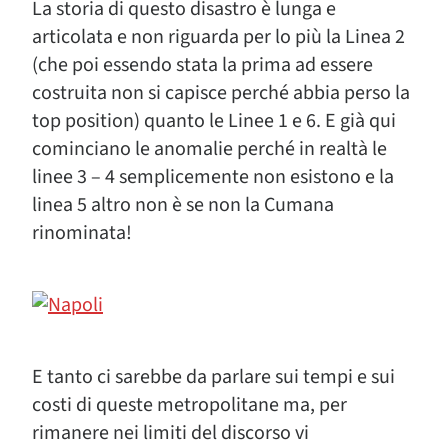
La storia di questo disastro è lunga e
articolata e non riguarda per lo più la Linea 2
(che poi essendo stata la prima ad essere
costruita non si capisce perché abbia perso la
top position) quanto le Linee 1 e 6. E già qui
cominciano le anomalie perché in realtà le
linee 3 – 4 semplicemente non esistono e la
linea 5 altro non è se non la Cumana
rinominata!
E tanto ci sarebbe da parlare sui tempi e sui
costi di queste metropolitane ma, per
rimanere nei limiti del discorso vi