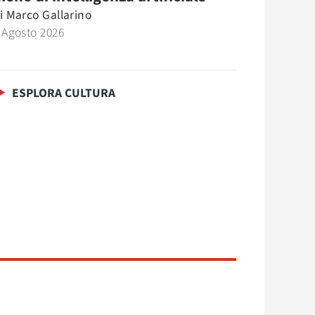
i
Marco Gallarino
 Agosto 2026
ESPLORA CULTURA