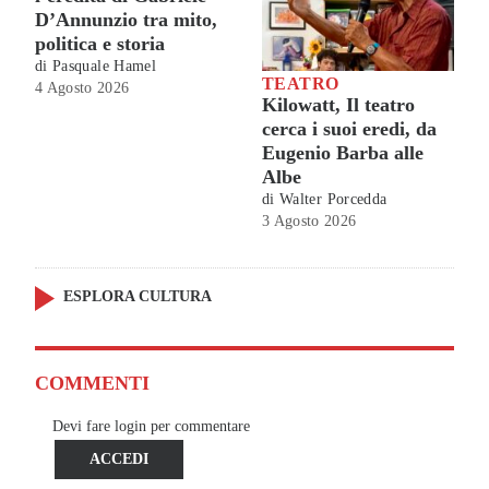
D’Annunzio tra mito,
politica e storia
di
Pasquale Hamel
TEATRO
4 Agosto 2026
Kilowatt, Il teatro
cerca i suoi eredi, da
Eugenio Barba alle
Albe
di
Walter Porcedda
3 Agosto 2026
ESPLORA CULTURA
COMMENTI
Devi fare login per commentare
ACCEDI