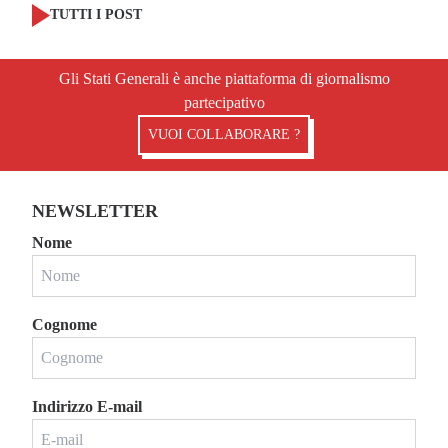
TUTTI I POST
Gli Stati Generali è anche piattaforma di giornalismo
partecipativo
VUOI COLLABORARE ?
NEWSLETTER
Nome
Cognome
Indirizzo E-mail