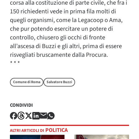
corsa alla costituzione di parte civile, che fra i
150 richiedenti vede in prima fila molti di
quegli organismi, come la Legacoop o Ama,
che pur potendo esercitare un potere di
controllo, chiusero gli occhi di fronte
all’ascesa di Buzzi e gli altri, prima di essere
risvegliati bruscamente dalla Procura.
* * *
Comune di Roma
Salvatore Buzzi
CONDIVIDI
POLITICA
ALTRI ARTICOLI DI