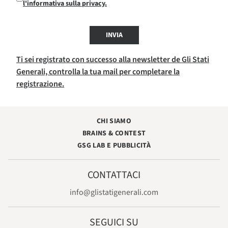
l'informativa sulla privacy.
INVIA
Ti sei registrato con successo alla newsletter de Gli Stati
Generali, controlla la tua mail per completare la
registrazione.
CHI SIAMO
BRAINS & CONTEST
GSG LAB E PUBBLICITÀ
CONTATTACI
info@glistatigenerali.com
SEGUICI SU