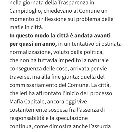
nella giornata della Trasparenza in
Campidoglio, chiedevano al Comune un
momento di riflessione sul problema delle
mafie in città.
In questo modo la città è andata avanti
per quasi un anno,
in un tentativo di ostinata
normalizzazione, voluto dalla politica,
che non ha tuttavia impedito la naturale
conseguenza delle cose, arrivata per vie
traverse, ma alla fine giunta: quella del
commissariamento del Comune. La città,
che ieri ha affrontato l’inizio del processo
Mafia Capitale, ancora oggi vive
costantemente sospesa fra l’assenza di
responsabilità e la speculazione
continua, come dimostra anche l’assurda