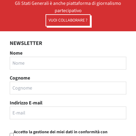
Gli Stati Generali è anche piattaforma di giornalismo
partecipativo
VUOI COLLABORARE ?
NEWSLETTER
Nome
Cognome
Indirizzo E-mail
Accetto la gestione dei miei dati in conformità con