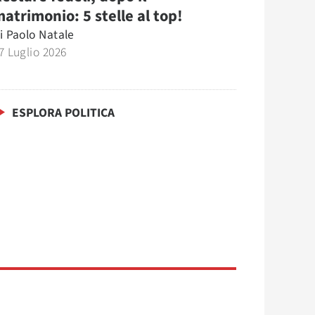
atrimonio: 5 stelle al top!
i
Paolo Natale
7 Luglio 2026
ESPLORA POLITICA