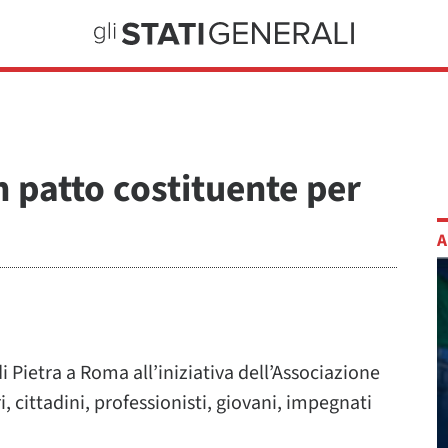
 patto costituente per
A
 Pietra a Roma all’iniziativa dell’Associazione
, cittadini, professionisti, giovani, impegnati