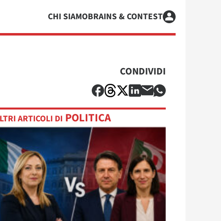
CHI SIAMO
BRAINS & CONTEST
CONDIVIDI
POLITICA
LTRI ARTICOLI DI