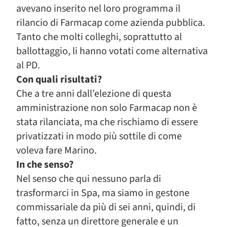
avevano inserito nel loro programma il
rilancio di Farmacap come azienda pubblica.
Tanto che molti colleghi, soprattutto al
ballottaggio, li hanno votati come alternativa
al PD.
Con quali risultati?
Che a tre anni dall’elezione di questa
amministrazione non solo Farmacap non è
stata rilanciata, ma che rischiamo di essere
privatizzati in modo più sottile di come
voleva fare Marino.
In che senso?
Nel senso che qui nessuno parla di
trasformarci in Spa, ma siamo in gestone
commissariale da più di sei anni, quindi, di
fatto, senza un direttore generale e un