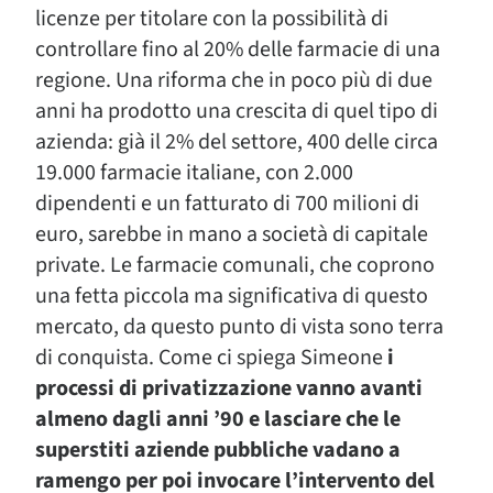
licenze per titolare con la possibilità di
controllare fino al 20% delle farmacie di una
regione. Una riforma che in poco più di due
anni ha prodotto una crescita di quel tipo di
azienda: già il 2% del settore, 400 delle circa
19.000 farmacie italiane, con 2.000
dipendenti e un fatturato di 700 milioni di
euro, sarebbe in mano a società di capitale
private. Le farmacie comunali, che coprono
una fetta piccola ma significativa di questo
mercato, da questo punto di vista sono terra
di conquista. Come ci spiega Simeone
i
processi di privatizzazione vanno avanti
almeno dagli anni ’90 e lasciare che le
superstiti aziende pubbliche vadano a
ramengo per poi invocare l’intervento del