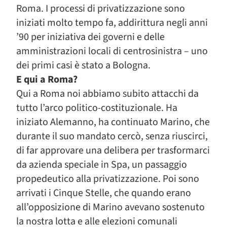
Roma. I processi di privatizzazione sono
iniziati molto tempo fa, addirittura negli anni
’90 per iniziativa dei governi e delle
amministrazioni locali di centrosinistra – uno
dei primi casi è stato a Bologna.
E qui a Roma?
Qui a Roma noi abbiamo subito attacchi da
tutto l’arco politico-costituzionale. Ha
iniziato Alemanno, ha continuato Marino, che
durante il suo mandato cercò, senza riuscirci,
di far approvare una delibera per trasformarci
da azienda speciale in Spa, un passaggio
propedeutico alla privatizzazione. Poi sono
arrivati i Cinque Stelle, che quando erano
all’opposizione di Marino avevano sostenuto
la nostra lotta e alle elezioni comunali