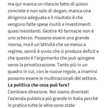
ma qui manca un rilancio fatto di azioni
concrete e non solo di slogan, manca una
dirigenza adeguata e il risultato è che
vengono fatte spese inutili e investimenti
quasi inesistenti. Gestire 45 farmacie non è
uno scherzo. Possono essere una grande
risorsa, ma è un’attività che va messa a
regime, sennò è ovvio che si produce deficit e
che questo è l’argomento che può spingere
verso la privatizzazione. Tanto più in un
quadro in cui, con le nuove regole, a inserirsi
possono essere le multinazionali del settore.
La politica che cosa può fare?
Cambiare direzione. Noi siamo diventati
l’azienda pubblica più grande in Italia perché
in pratica tutte le altre sono state