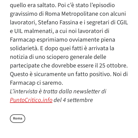
quello era saltato. Poi c’è stato l’episodio
gravissimo di Roma Metropolitane con alcuni
lavoratori, Stefano Fassina e i segretari di CGIL
e UIL malmenati, a cui noi lavoratori di
Farmacap esprimiamo ovviamente piena
solidarietà. E dopo quei fatti è arrivata la
notizia di uno sciopero generale delle
partecipate che dovrebbe essere il 25 ottobre.
Questo è sicuramente un fatto positivo. Noi di
Farmacap ci saremo.
L’intervista è tratta dalla newsletter di
PuntoCritico.info
del 4 settembre
Roma