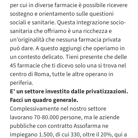
per cui in diverse farmacie è possibile ricevere
sostegno e orientamento sulle questioni
sociali e sanitarie. Questa integrazione socio-
sanitaria che offriamo è una ricchezza e
un’originalità che nessuna farmacia privata
può dare. A questo aggiungi che operiamo in
un contesto delicato. Tieni presente che delle
45 farmacie che ti dicevo solo una si trova nel
centro di Roma, tutte le altre operano in
periferia.
E’ un settore investito dalle privatizzazioni.
Facci un quadro generale.
Complessivamente nel nostro settore
lavorano 70-80.000 persone, ma le aziende
pubbliche con contratto Assofarma ne
impiegano 1.500, di cui 330, oltre il 20%, qui a