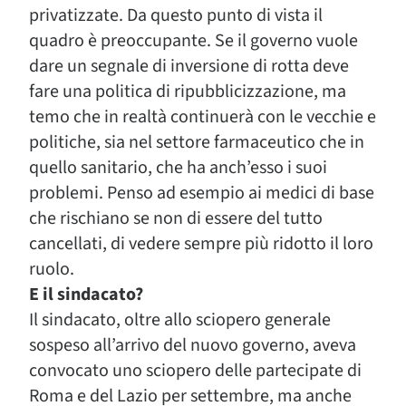
privatizzate. Da questo punto di vista il
quadro è preoccupante. Se il governo vuole
dare un segnale di inversione di rotta deve
fare una politica di ripubblicizzazione, ma
temo che in realtà continuerà con le vecchie e
politiche, sia nel settore farmaceutico che in
quello sanitario, che ha anch’esso i suoi
problemi. Penso ad esempio ai medici di base
che rischiano se non di essere del tutto
cancellati, di vedere sempre più ridotto il loro
ruolo.
E il sindacato?
Il sindacato, oltre allo sciopero generale
sospeso all’arrivo del nuovo governo, aveva
convocato uno sciopero delle partecipate di
Roma e del Lazio per settembre, ma anche