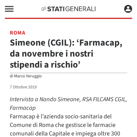
ROMA
Simeone (CGIL): ‘Farmacap,
da novembre i nostri
stipendi a rischio’
di
Marco Veruggio
7 Ottobre 2019
Intervista a Nando Simeone, RSA FILCAMS CGIL,
Farmacap
Farmacap è l’azienda socio-sanitaria del
Comune di Roma che gestisce le farmacie
comunali della Capitale e impiega oltre 300