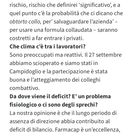
rischio, rischio che definirei ‘significativo’, e a
quel punto c’è la probabilità che ci dicano che
obtorto collo,
per’ salvaguardare l’azienda’ –
per usare una formula collaudata – saranno
costretti a far entrare i privati.
Che clima c’è tra i lavoratori?
Sono preoccupati ma reattivi. Il 27 settembre
abbiamo scioperato e siamo stati in
Campidoglio e la partecipazione è stata
buona e l’atteggiamento dei colleghi
combattivo.
Da dove viene il deficit? E’ un problema
fisiologico o ci sono degli sprechi?
La nostra opinione è che il lungo periodo di
assenza di direzione abbia contribuito al
deficit di bilancio. Farmacap è un’eccellenza,