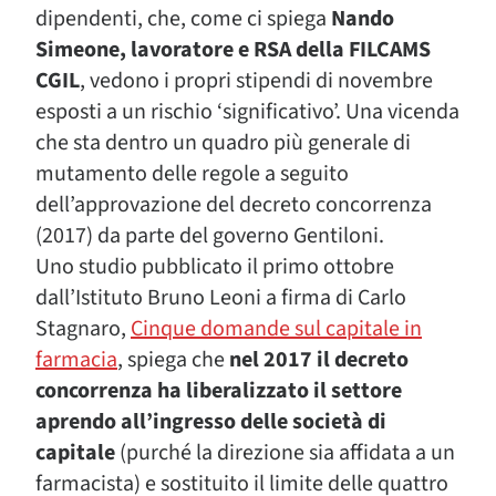
dipendenti, che, come ci spiega
Nando
Simeone, lavoratore e RSA della FILCAMS
CGIL
, vedono i propri stipendi di novembre
esposti a un rischio ‘significativo’. Una vicenda
che sta dentro un quadro più generale di
mutamento delle regole a seguito
dell’approvazione del decreto concorrenza
(2017) da parte del governo Gentiloni.
Uno studio pubblicato il primo ottobre
dall’Istituto Bruno Leoni a firma di Carlo
Stagnaro,
Cinque domande sul capitale in
farmacia
, spiega che
nel 2017 il decreto
concorrenza ha liberalizzato il settore
aprendo all’ingresso delle società di
capitale
(purché la direzione sia affidata a un
farmacista) e sostituito il limite delle quattro