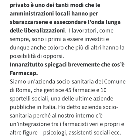
privato è uno dei tanti modi che le
amministrazioni locali hanno per
sbarazzarsene e assecondare l’onda lunga
delle liberalizzazioni
. I lavoratori, come
sempre, sono i primi a essere investiti e
dunque anche coloro che più di altri hanno la
possibilità di opporsi.
Innanzitutto spiegaci brevemente che cos’è
Farmacap.
Siamo un’azienda socio-sanitaria del Comune
di Roma, che gestisce 45 farmacie e 10
sportelli sociali, una delle ultime aziende
pubbliche in Italia. Ho detto azienda socio-
sanitaria perché al nostro interno c’è
un’integrazione tra i farmacisti veri e propri e
altre figure – psicologi, assistenti sociali ecc. –