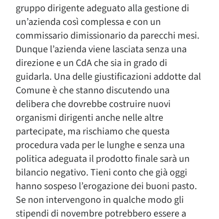
gruppo dirigente adeguato alla gestione di
un’azienda così complessa e con un
commissario dimissionario da parecchi mesi.
Dunque l’azienda viene lasciata senza una
direzione e un CdA che sia in grado di
guidarla. Una delle giustificazioni addotte dal
Comune è che stanno discutendo una
delibera che dovrebbe costruire nuovi
organismi dirigenti anche nelle altre
partecipate, ma rischiamo che questa
procedura vada per le lunghe e senza una
politica adeguata il prodotto finale sarà un
bilancio negativo. Tieni conto che già oggi
hanno sospeso l’erogazione dei buoni pasto.
Se non intervengono in qualche modo gli
stipendi di novembre potrebbero essere a