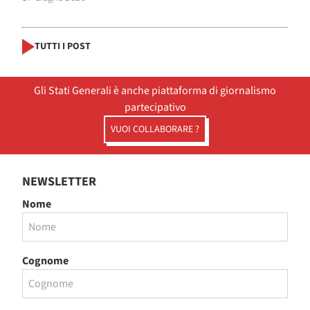
TUTTI I POST
Gli Stati Generali è anche piattaforma di giornalismo
partecipativo
VUOI COLLABORARE ?
NEWSLETTER
Nome
Cognome