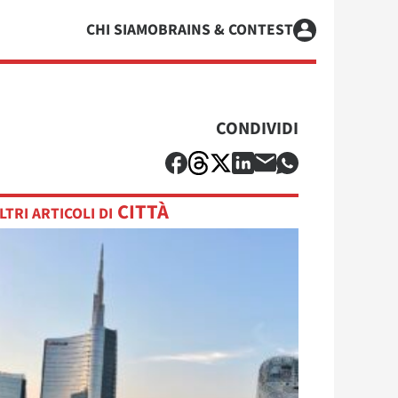
CHI SIAMO
BRAINS & CONTEST
CONDIVIDI
CITTÀ
LTRI ARTICOLI DI